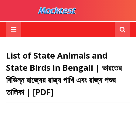
List of State Animals and
State Birds in Bengali | ভারতের
বিভিন্ন রাজ্যের রাজ্য পাখি এবং রাজ্য পশুর
তালিকা | [PDF]