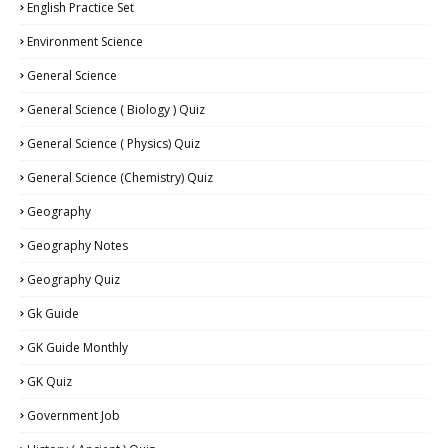
English Practice Set
Environment Science
General Science
General Science ( Biology ) Quiz
General Science ( Physics) Quiz
General Science (Chemistry) Quiz
Geography
Geography Notes
Geography Quiz
Gk Guide
GK Guide Monthly
GK Quiz
Government Job