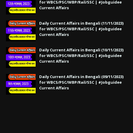
for WBCS/PSC/WBP/Rail/SSC | #Jobguidee
Current Affairs
Daily Current Affairs in Bengali (11/11/2023)
for WBCS/PSC/WBP/Rail/SSC | #Jobguidee
Current Affairs
Daily Current Affairs in Bengali (10/11/2023)
for WBCS/PSC/WBP/Rail/SSC | #Jobguidee
Current Affairs
Daily Current Affairs in Bengali (09/11/2023)
for WBCS/PSC/WBP/Rail/SSC | #Jobguidee
Current Affairs