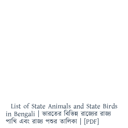
List of State Animals and State Birds
in Bengali | ভারতের বিভিন্ন রাজ্যের রাজ্য
পাখি এবং রাজ্য পশুর তালিকা | [PDF]