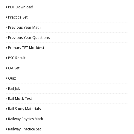
PDF Download
Practice Set
Previous Year Math
Previous Year Questions
Primary TET Mocktest
PSC Result
QA Set
Quiz
Rail Job
Rail Mock Test
Rail Study Materials
Railway Physics Math
Railway Practice Set