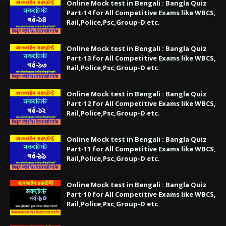
Online Mock test in Bengali : Bangla Quiz
Part-14 for All Competitive Exams like WBCS,
Rail,Police,Psc,Group-D etc.
Online Mock test in Bengali : Bangla Quiz
Part-13 for All Competitive Exams like WBCS,
Rail,Police,Psc,Group-D etc.
Online Mock test in Bengali : Bangla Quiz
Part-12 for All Competitive Exams like WBCS,
Rail,Police,Psc,Group-D etc.
Online Mock test in Bengali : Bangla Quiz
Part-11 for All Competitive Exams like WBCS,
Rail,Police,Psc,Group-D etc.
Online Mock test in Bengali : Bangla Quiz
Part-10 for All Competitive Exams like WBCS,
Rail,Police,Psc,Group-D etc.