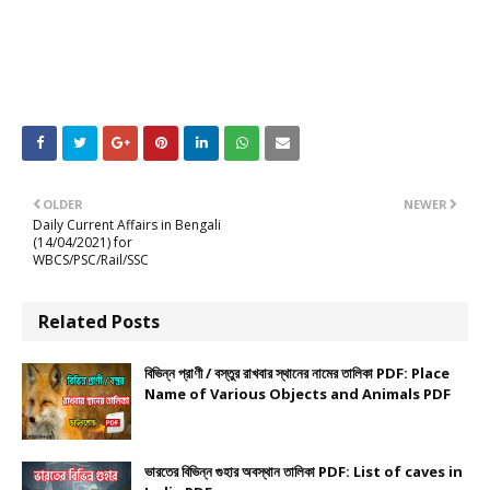
OLDER
NEWER
Daily Current Affairs in Bengali
(14/04/2021) for
WBCS/PSC/Rail/SSC
Related Posts
বিভিন্ন প্রাণী / বস্তুর রাখবার স্থানের নামের তালিকা PDF: Place
Name of Various Objects and Animals PDF
ভারতের বিভিন্ন গুহার অবস্থান তালিকা PDF: List of caves in