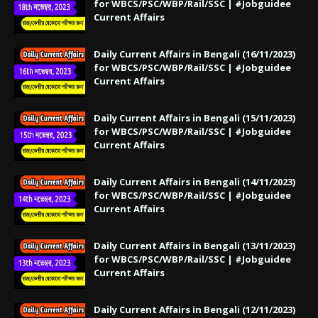
for WBCS/PSC/WBP/Rail/SSC | #Jobguidee
Current Affairs
Daily Current Affairs in Bengali (16/11/2023)
for WBCS/PSC/WBP/Rail/SSC | #Jobguidee
Current Affairs
Daily Current Affairs in Bengali (15/11/2023)
for WBCS/PSC/WBP/Rail/SSC | #Jobguidee
Current Affairs
Daily Current Affairs in Bengali (14/11/2023)
for WBCS/PSC/WBP/Rail/SSC | #Jobguidee
Current Affairs
Daily Current Affairs in Bengali (13/11/2023)
for WBCS/PSC/WBP/Rail/SSC | #Jobguidee
Current Affairs
Daily Current Affairs in Bengali (12/11/2023)