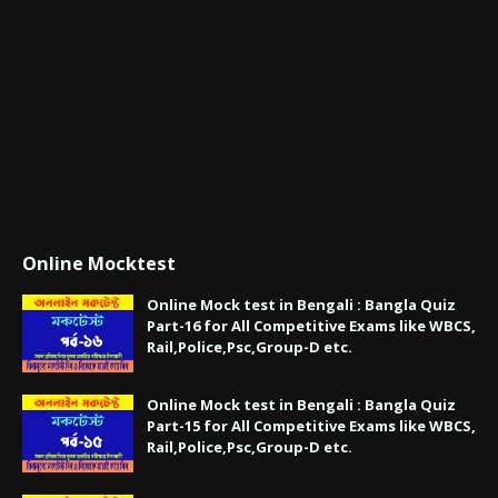
Online Mocktest
Online Mock test in Bengali : Bangla Quiz
Part-16 for All Competitive Exams like WBCS,
Rail,Police,Psc,Group-D etc.
Online Mock test in Bengali : Bangla Quiz
Part-15 for All Competitive Exams like WBCS,
Rail,Police,Psc,Group-D etc.