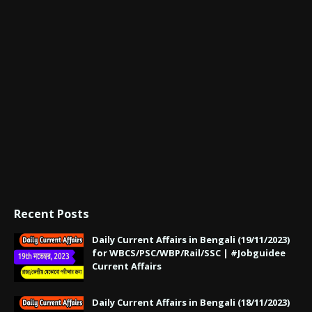
Recent Posts
Daily Current Affairs in Bengali (19/11/2023)
for WBCS/PSC/WBP/Rail/SSC | #Jobguidee
Current Affairs
Daily Current Affairs in Bengali (18/11/2023)