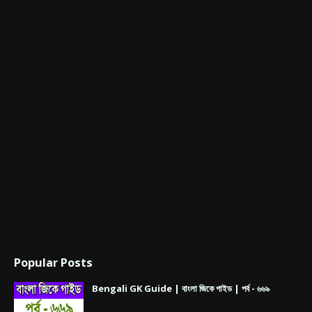
Popular Posts
Bengali GK Guide | বাংলা জিকে গাইড | পর্ব - ৬৬৯