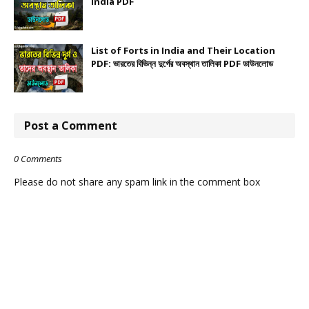
India PDF
List of Forts in India and Their Location
PDF: ভারতের বিভিন্ন দুর্গের অবস্থান তালিকা PDF ডাউনলোড
Post a Comment
0 Comments
Please do not share any spam link in the comment box