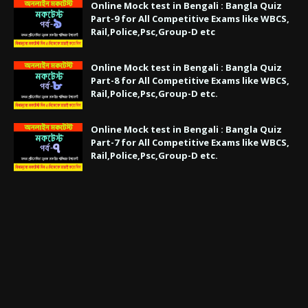
Online Mock test in Bengali : Bangla Quiz
Part-9 for All Competitive Exams like WBCS,
Rail,Police,Psc,Group-D etc
Online Mock test in Bengali : Bangla Quiz
Part-8 for All Competitive Exams like WBCS,
Rail,Police,Psc,Group-D etc.
Online Mock test in Bengali : Bangla Quiz
Part-7 for All Competitive Exams like WBCS,
Rail,Police,Psc,Group-D etc.