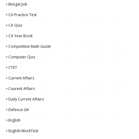
Bengal Job
CA Practice Test
CA Quiz
CA Year Book
Competitive Math Guide
Computer Quiz
CTET
Current Affairs
Cuurent Affairs
Daily Current Affairs
Defence GK
English
English MockTest