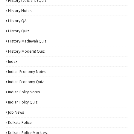
History ( Ancient ) Quiz
History Notes
History QA
History Quiz
History(Medieval) Quiz
History(Modern) Quiz
Index
Indian Economy Notes
Indian Economy Quiz
Indian Polity Notes
Indian Polity Quiz
Job News
Kolkata Police
Kolkata Police Mocktest