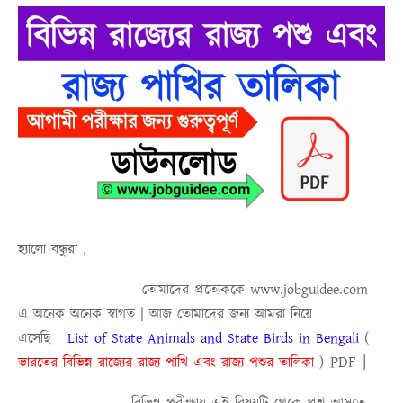
হ্যালো বন্ধুরা ,
তোমাদের প্রত্যেককে www.jobguidee.com
এ অনেক অনেক স্বাগত | আজ তোমাদের জন্য আমরা নিয়ে
এসেছি
List of State Animals and State Birds in Bengali
(
PDF
|
ভারতের বিভিন্ন রাজ্যের রাজ্য পাখি এবং রাজ্য পশুর তালিকা
)