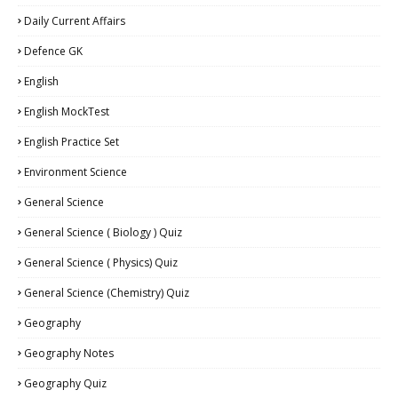
Daily Current Affairs
Defence GK
English
English MockTest
English Practice Set
Environment Science
General Science
General Science ( Biology ) Quiz
General Science ( Physics) Quiz
General Science (Chemistry) Quiz
Geography
Geography Notes
Geography Quiz