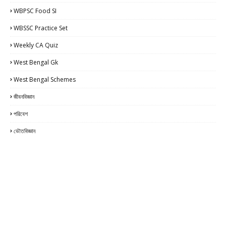
WBPSC Food SI
WBSSC Practice Set
Weekly CA Quiz
West Bengal Gk
West Bengal Schemes
জীবনবিজ্ঞান
পরিবেশ
ভৌতবিজ্ঞান