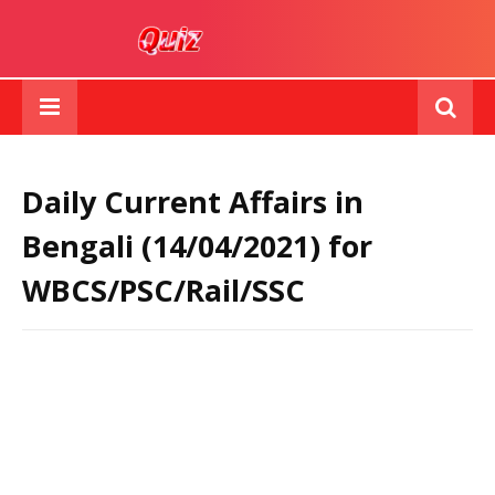
Daily Current Affairs in
Bengali (14/04/2021) for
WBCS/PSC/Rail/SSC