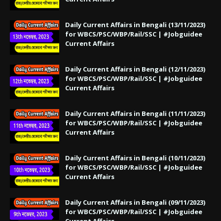
Daily Current Affairs in Bengali (13/11/2023)
for WBCS/PSC/WBP/Rail/SSC | #Jobguidee
Current Affairs
Daily Current Affairs in Bengali (12/11/2023)
for WBCS/PSC/WBP/Rail/SSC | #Jobguidee
Current Affairs
Daily Current Affairs in Bengali (11/11/2023)
for WBCS/PSC/WBP/Rail/SSC | #Jobguidee
Current Affairs
Daily Current Affairs in Bengali (10/11/2023)
for WBCS/PSC/WBP/Rail/SSC | #Jobguidee
Current Affairs
Daily Current Affairs in Bengali (09/11/2023)
for WBCS/PSC/WBP/Rail/SSC | #Jobguidee
Current Affairs