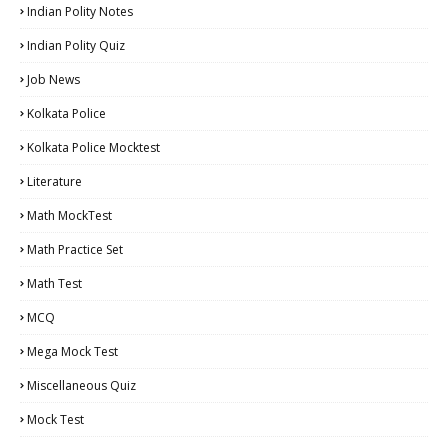
Indian Polity Notes
Indian Polity Quiz
Job News
Kolkata Police
Kolkata Police Mocktest
Literature
Math MockTest
Math Practice Set
Math Test
MCQ
Mega Mock Test
Miscellaneous Quiz
Mock Test