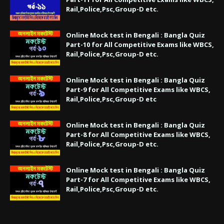
Rail,Police,Psc,Group-D etc.
Online Mock test in Bengali : Bangla Quiz
Part-10 for All Competitive Exams like WBCS,
Rail,Police,Psc,Group-D etc.
Online Mock test in Bengali : Bangla Quiz
Part-9 for All Competitive Exams like WBCS,
Rail,Police,Psc,Group-D etc
Online Mock test in Bengali : Bangla Quiz
Part-8 for All Competitive Exams like WBCS,
Rail,Police,Psc,Group-D etc.
Online Mock test in Bengali : Bangla Quiz
Part-7 for All Competitive Exams like WBCS,
Rail,Police,Psc,Group-D etc.