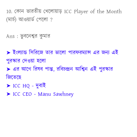
10. কোন ভারতীয় খেলোয়াড় ICC Player of the Month
(মার্চ) আওয়ার্ড পেলো ?
Ans : ভুবনেশ্বর কুমার
➤ ইংল্যান্ড সিরিজে তার ভালো পারফরম্যান্স এর জন্য এই
পুরস্কার দেওয়া হলো
➤ এর আগে রিষব পান্ত, রবিচন্দ্রন আশ্বিন এই পুরস্কার
জিতেছে
➤ ICC HQ - দুবাই
➤ ICC CEO - Manu Sawhney