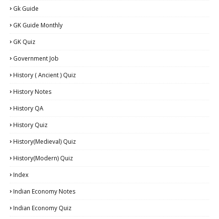
Gk Guide
GK Guide Monthly
GK Quiz
Government Job
History ( Ancient ) Quiz
History Notes
History QA
History Quiz
History(Medieval) Quiz
History(Modern) Quiz
Index
Indian Economy Notes
Indian Economy Quiz