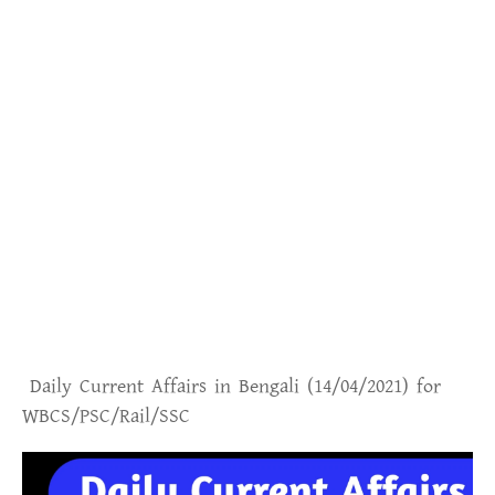
Daily Current Affairs in Bengali (14
/04/2021) for
WBCS/PSC/Rail/SSC