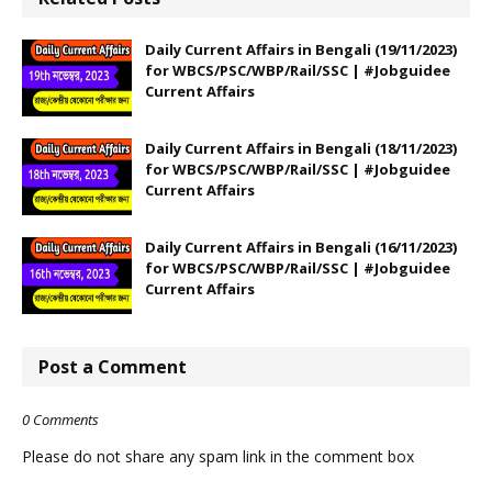
Daily Current Affairs in Bengali (19/11/2023)
for WBCS/PSC/WBP/Rail/SSC | #Jobguidee
Current Affairs
Daily Current Affairs in Bengali (18/11/2023)
for WBCS/PSC/WBP/Rail/SSC | #Jobguidee
Current Affairs
Daily Current Affairs in Bengali (16/11/2023)
for WBCS/PSC/WBP/Rail/SSC | #Jobguidee
Current Affairs
Post a Comment
0 Comments
Please do not share any spam link in the comment box