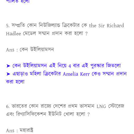
পালিত হলো
5. সম্প্রতি কোন নিউজিল্যান্ড ক্রিকেটার কে the Sir Richard
Hadlee মেডেল সম্মান প্রদান করা হলো ?
Ans : কেন উইলিয়ামসন
➤ কেন উইলিয়ামসন এই নিয়ে 4 বার এই পুরস্কার জিতলো
➤ এছাড়াও মহিলা ক্রিকেটার Amelia Kerr কেও সম্মান প্রদান
করা হলো
6. ভারতের কোন রাজ্যে দেশের প্রথম ভাসমান LNG স্টোরেজ
এবং রিগ্যাসিফিকেশন ইউনিট খোলা হলো ?
Ans : মহারাষ্ট্র