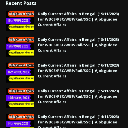
Recent Posts
Daily Current Affairs in Bengali (19/11/2023)
for WBCS/PSC/WBP/Rail/SSC | #Jobguidee
Current Affairs
Daily Current Affairs in Bengali (18/11/2023)
for WBCS/PSC/WBP/Rail/SSC | #Jobguidee
Current Affairs
Daily Current Affairs in Bengali (16/11/2023)
for WBCS/PSC/WBP/Rail/SSC | #Jobguidee
Current Affairs
Daily Current Affairs in Bengali (15/11/2023)
for WBCS/PSC/WBP/Rail/SSC | #Jobguidee
Current Affairs
Daily Current Affairs in Bengali (14/11/2023)
for WBCS/PSC/WBP/Rail/SSC | #Jobguidee
Current Affairs