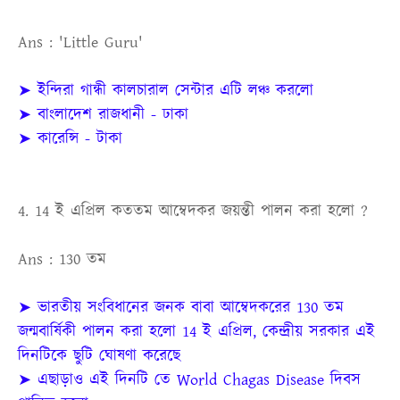
Ans : 'Little Guru'
➤ ইন্দিরা গান্ধী কালচারাল সেন্টার এটি লঞ্চ করলো
➤ বাংলাদেশ রাজধানী - ঢাকা
➤ কারেন্সি - টাকা
4. 14 ই এপ্রিল কততম আম্বেদকর জয়ন্তী পালন করা হলো ?
Ans : 130 তম
➤ ভারতীয় সংবিধানের জনক বাবা আম্বেদকরের 130 তম
জন্মবার্ষিকী পালন করা হলো 14 ই এপ্রিল, কেন্দ্রীয় সরকার এই
দিনটিকে ছুটি ঘোষণা করেছে
➤ এছাড়াও এই দিনটি তে World Chagas Disease দিবস