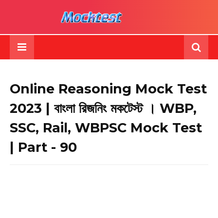
Online Reasoning Mock Test
2023 | বাংলা রিজনিং মকটেস্ট । WBP,
SSC, Rail, WBPSC Mock Test
| Part - 90