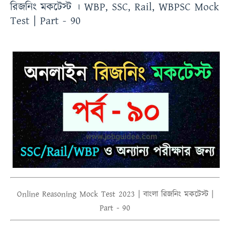
রিজনিং মকটেস্ট । WBP, SSC, Rail, WBPSC Mock
Test | Part - 90
Online Reasoning Mock Test 2023 | বাংলা রিজনিং মকটেস্ট |
Part - 90