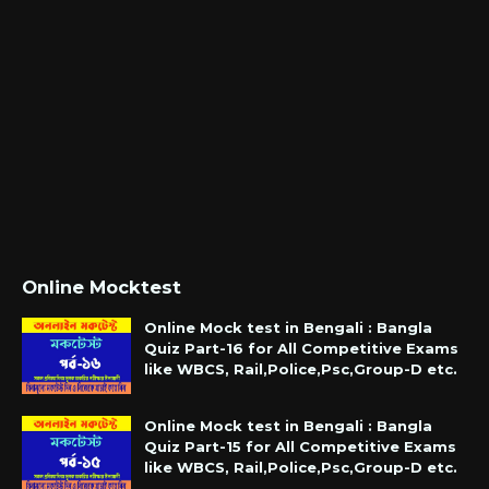
Online Mocktest
Online Mock test in Bengali : Bangla
Quiz Part-16 for All Competitive Exams
like WBCS, Rail,Police,Psc,Group-D etc.
Online Mock test in Bengali : Bangla
Quiz Part-15 for All Competitive Exams
like WBCS, Rail,Police,Psc,Group-D etc.