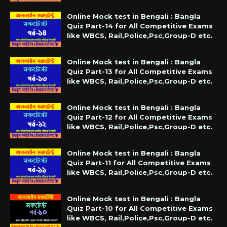
Online Mock test in Bengali : Bangla
Quiz Part-14 for All Competitive Exams
like WBCS, Rail,Police,Psc,Group-D etc.
Online Mock test in Bengali : Bangla
Quiz Part-13 for All Competitive Exams
like WBCS, Rail,Police,Psc,Group-D etc.
Online Mock test in Bengali : Bangla
Quiz Part-12 for All Competitive Exams
like WBCS, Rail,Police,Psc,Group-D etc.
Online Mock test in Bengali : Bangla
Quiz Part-11 for All Competitive Exams
like WBCS, Rail,Police,Psc,Group-D etc.
Online Mock test in Bengali : Bangla
Quiz Part-10 for All Competitive Exams
like WBCS, Rail,Police,Psc,Group-D etc.