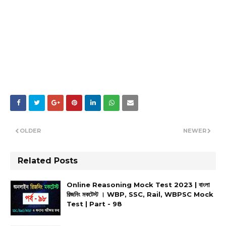
OLDER
NEWER
Related Posts
Online Reasoning Mock Test 2023 | বাংলা
রিজনিং মকটেস্ট । WBP, SSC, Rail, WBPSC Mock
Test | Part - 98