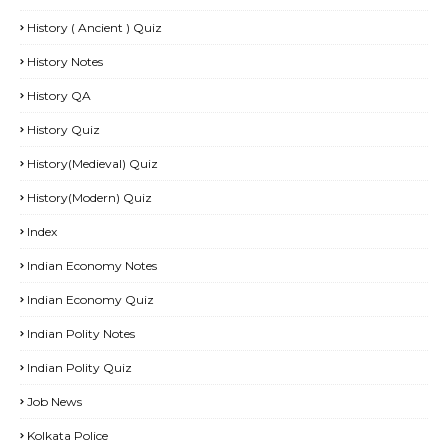
History ( Ancient ) Quiz
History Notes
History QA
History Quiz
History(Medieval) Quiz
History(Modern) Quiz
Index
Indian Economy Notes
Indian Economy Quiz
Indian Polity Notes
Indian Polity Quiz
Job News
Kolkata Police