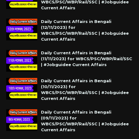
WBCS/PSC/WBP/Rail/SSC | #Jobguidee
Current Affairs
Daily Current Affairs in Bengali
(12/11/2023) for
WBCS/PSC/WBP/Rail/SSC | #Jobguidee
Current Affairs
Daily Current Affairs in Bengali
(11/11/2023) for WBCS/PSC/WBP/Rail/SSC
| #Jobguidee Current Affairs
Daily Current Affairs in Bengali
(10/11/2023) for
WBCS/PSC/WBP/Rail/SSC | #Jobguidee
Current Affairs
Daily Current Affairs in Bengali
(09/11/2023) for
WBCS/PSC/WBP/Rail/SSC | #Jobguidee
Current Affairs