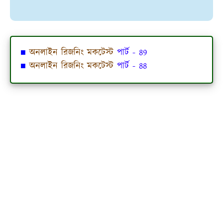
■
অনলাইন রিজনিং মকটেস্ট
পার্ট - 89
■
অনলাইন রিজনিং মকটেস্ট
পার্ট - 88