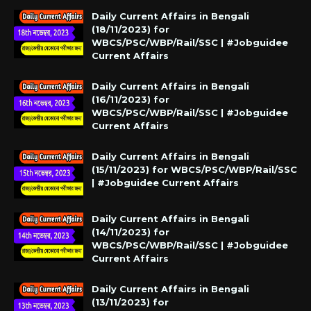
Daily Current Affairs in Bengali
(18/11/2023) for
WBCS/PSC/WBP/Rail/SSC | #Jobguidee
Current Affairs
Daily Current Affairs in Bengali
(16/11/2023) for
WBCS/PSC/WBP/Rail/SSC | #Jobguidee
Current Affairs
Daily Current Affairs in Bengali
(15/11/2023) for WBCS/PSC/WBP/Rail/SSC
| #Jobguidee Current Affairs
Daily Current Affairs in Bengali
(14/11/2023) for
WBCS/PSC/WBP/Rail/SSC | #Jobguidee
Current Affairs
Daily Current Affairs in Bengali
(13/11/2023) for