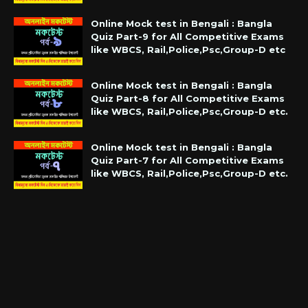
Online Mock test in Bengali : Bangla
Quiz Part-9 for All Competitive Exams
like WBCS, Rail,Police,Psc,Group-D etc
Online Mock test in Bengali : Bangla
Quiz Part-8 for All Competitive Exams
like WBCS, Rail,Police,Psc,Group-D etc.
Online Mock test in Bengali : Bangla
Quiz Part-7 for All Competitive Exams
like WBCS, Rail,Police,Psc,Group-D etc.