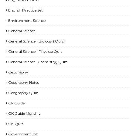
English Practice Set
Environment Science
General Science
General Science ( Biology ) Quiz
General Science ( Physics) Quiz
General Science (Chemistry) Quiz
Geography
Geography Notes
Geography Quiz
Gk Guide
GK Guide Monthly
GK Quiz
Government Job