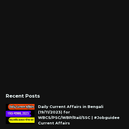
Recent Posts
Daily Current Affairs in Bengali
(19/11/2023) for
WBCS/PSC/WBP/Rail/SSC | #Jobguidee
Current Affairs