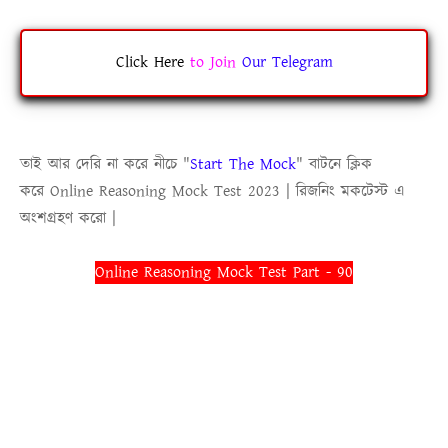
Click Here
to
Join
Our Telegram
তাই আর দেরি না করে নীচে
"
Start The Mock
"
বাটনে ক্লিক
করে
Online Reasoning Mock Test 2023
|
রিজনিং মকটেস্ট
এ
অংশগ্রহণ করো |
Online Reasoning Mock Test Part - 90