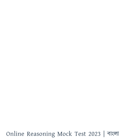
Online Reasoning Mock Test 2023 | বাংলা