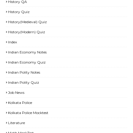
History QA
History Quiz
History(Medieval) Quiz
History(Modern) Quiz
Index
Indian Economy Notes
Indian Economy Quiz
Indian Polity Notes
Indian Polity Quiz
Job News
Kolkata Police
Kolkata Police Mocktest
Literature
Math MockTest