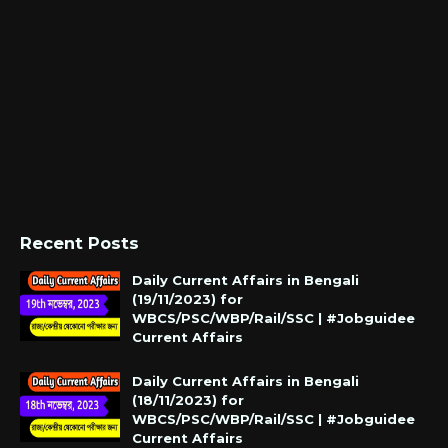
Recent Posts
Daily Current Affairs in Bengali
(19/11/2023) for
WBCS/PSC/WBP/Rail/SSC | #Jobguidee
Current Affairs
Daily Current Affairs in Bengali
(18/11/2023) for
WBCS/PSC/WBP/Rail/SSC | #Jobguidee
Current Affairs