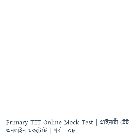
Primary TET Online Mock Test | প্রাইমারী টেট
অনলাইন মকটেস্ট | পর্ব - ০৮