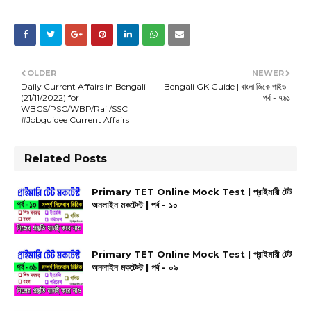
OLDER
NEWER
Daily Current Affairs in Bengali
Bengali GK Guide | বাংলা জিকে গাইড |
(21/11/2022) for
পর্ব - ৭৬১
WBCS/PSC/WBP/Rail/SSC |
#Jobguidee Current Affairs
Related Posts
Primary TET Online Mock Test | প্রাইমারী টেট
অনলাইন মকটেস্ট | পর্ব - ১০
Primary TET Online Mock Test | প্রাইমারী টেট
অনলাইন মকটেস্ট | পর্ব - ০৯