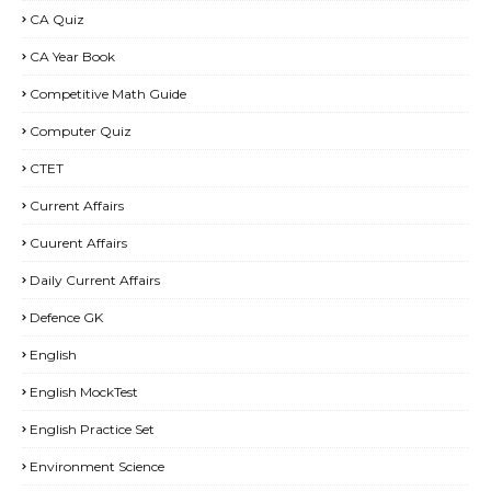
CA Quiz
CA Year Book
Competitive Math Guide
Computer Quiz
CTET
Current Affairs
Cuurent Affairs
Daily Current Affairs
Defence GK
English
English MockTest
English Practice Set
Environment Science