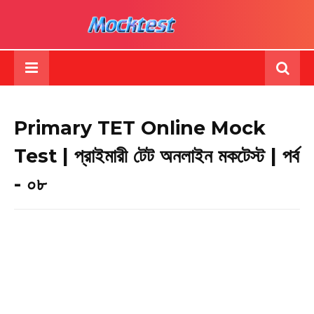
Primary TET Online Mock
Test | প্রাইমারী টেট অনলাইন মকটেস্ট | পর্ব
- ০৮