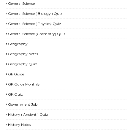
General Science
General Science ( Biology ) Quiz
General Science ( Physics) Quiz
General Science (Chemistry) Quiz
Geography
Geography Notes
Geography Quiz
Gk Guide
GK Guide Monthly
GK Quiz
Government Job
History ( Ancient ) Quiz
History Notes