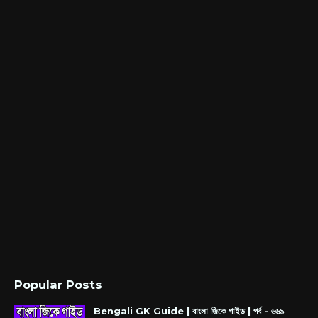
Popular Posts
Bengali GK Guide | বাংলা জিকে গাইড | পর্ব - ৬৬৯