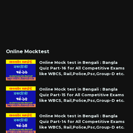
Online Mocktest
Online Mock test in Bengali : Bangla
Quiz Part-16 for All Competitive Exams
like WBCS, Rail,Police,Psc,Group-D etc.
Online Mock test in Bengali : Bangla
Quiz Part-15 for All Competitive Exams
like WBCS, Rail,Police,Psc,Group-D etc.
Online Mock test in Bengali : Bangla
Quiz Part-14 for All Competitive Exams
like WBCS, Rail,Police,Psc,Group-D etc.