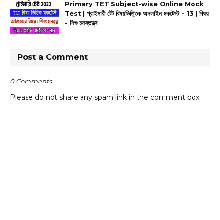
Primary TET Subject-wise Online Mock
Test | প্রাইমারী টেট বিষয়ভিত্তিক অনলাইন মকটেস্ট - 13 | বিষয়
- শিশু মনস্তত্ত্ব
Post a Comment
0 Comments
Please do not share any spam link in the comment box