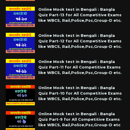
Online Mock test in Bengali : Bangla
Quiz Part-13 for All Competitive Exams
like WBCS, Rail,Police,Psc,Group-D etc.
Online Mock test in Bengali : Bangla
Quiz Part-12 for All Competitive Exams
like WBCS, Rail,Police,Psc,Group-D etc.
Online Mock test in Bengali : Bangla
Quiz Part-11 for All Competitive Exams
like WBCS, Rail,Police,Psc,Group-D etc.
Online Mock test in Bengali : Bangla
Quiz Part-10 for All Competitive Exams
like WBCS, Rail,Police,Psc,Group-D etc.
Online Mock test in Bengali : Bangla
Quiz Part-9 for All Competitive Exams
like WBCS, Rail,Police,Psc,Group-D etc