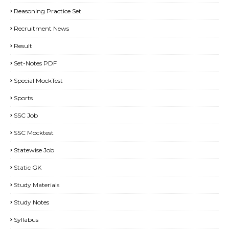
Reasoning Practice Set
Recruitment News
Result
Set-Notes PDF
Special MockTest
Sports
SSC Job
SSC Mocktest
Statewise Job
Static GK
Study Materials
Study Notes
Syllabus