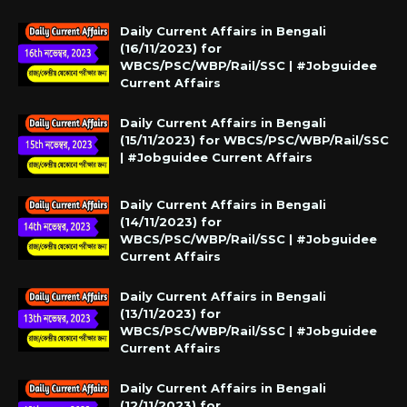
Daily Current Affairs in Bengali
(16/11/2023) for
WBCS/PSC/WBP/Rail/SSC | #Jobguidee
Current Affairs
Daily Current Affairs in Bengali
(15/11/2023) for WBCS/PSC/WBP/Rail/SSC
| #Jobguidee Current Affairs
Daily Current Affairs in Bengali
(14/11/2023) for
WBCS/PSC/WBP/Rail/SSC | #Jobguidee
Current Affairs
Daily Current Affairs in Bengali
(13/11/2023) for
WBCS/PSC/WBP/Rail/SSC | #Jobguidee
Current Affairs
Daily Current Affairs in Bengali
(12/11/2023) for