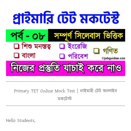
Primary TET Online Mock Test | প্রাইমারী টেট অনলাইন
মকটেস্ট
Hello Students,