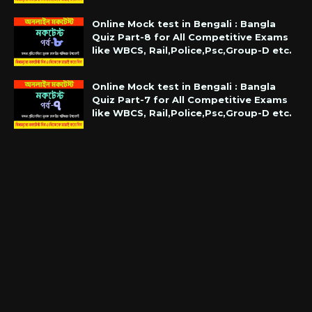
Online Mock test in Bengali : Bangla
Quiz Part-8 for All Competitive Exams
like WBCS, Rail,Police,Psc,Group-D etc.
Online Mock test in Bengali : Bangla
Quiz Part-7 for All Competitive Exams
like WBCS, Rail,Police,Psc,Group-D etc.