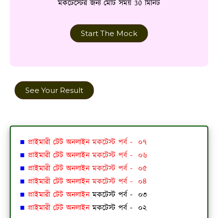
মকটেস্টের জন্য মোট সময় 30 মিনিট
Start The Mock
See Your Result
■
প্রাইমারী টেট অনলাইন
মকটেস্ট পর্ব - ০৭
■
প্রাইমারী টেট অনলাইন
মকটেস্ট পর্ব - ০৬
■
প্রাইমারী টেট অনলাইন
মকটেস্ট পর্ব - ০৫
■
প্রাইমারী টেট অনলাইন
মকটেস্ট পর্ব - ০৪
■
প্রাইমারী টেট অনলাইন
মকটেস্ট পর্ব - ০৩
■
প্রাইমারী টেট অনলাইন
মকটেস্ট পর্ব - ০২