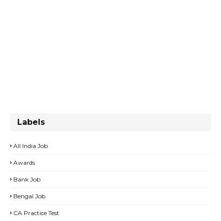
Labels
All India Job
Awards
Bank Job
Bengal Job
CA Practice Test