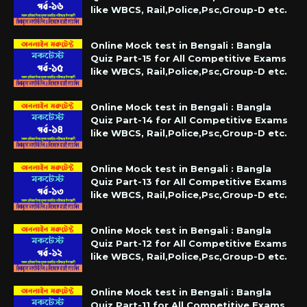
like WBCS, Rail,Police,Psc,Group-D etc.
Online Mock test in Bengali : Bangla
Quiz Part-15 for All Competitive Exams
like WBCS, Rail,Police,Psc,Group-D etc.
Online Mock test in Bengali : Bangla
Quiz Part-14 for All Competitive Exams
like WBCS, Rail,Police,Psc,Group-D etc.
Online Mock test in Bengali : Bangla
Quiz Part-13 for All Competitive Exams
like WBCS, Rail,Police,Psc,Group-D etc.
Online Mock test in Bengali : Bangla
Quiz Part-12 for All Competitive Exams
like WBCS, Rail,Police,Psc,Group-D etc.
Online Mock test in Bengali : Bangla
Quiz Part-11 for All Competitive Exams