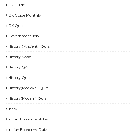
Gk Guide
GK Guide Monthly
GK Quiz
Government Job
History ( Ancient ) Quiz
History Notes
History QA
History Quiz
History(Medieval) Quiz
History(Modern) Quiz
Index
Indian Economy Notes
Indian Economy Quiz