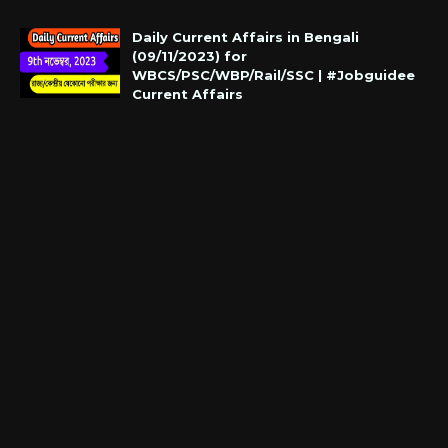
Daily Current Affairs in Bengali
(09/11/2023) for
WBCS/PSC/WBP/Rail/SSC | #Jobguidee
Current Affairs