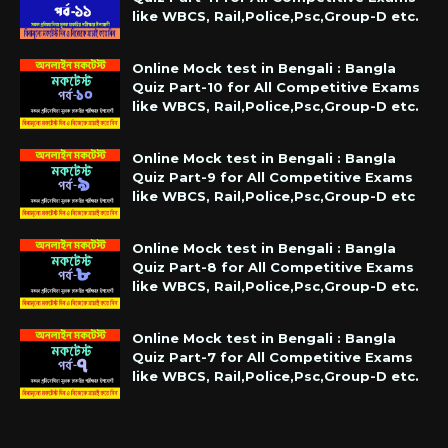
like WBCS, Rail,Police,Psc,Group-D etc.
Online Mock test in Bengali : Bangla
Quiz Part-10 for All Competitive Exams
like WBCS, Rail,Police,Psc,Group-D etc.
Online Mock test in Bengali : Bangla
Quiz Part-9 for All Competitive Exams
like WBCS, Rail,Police,Psc,Group-D etc
Online Mock test in Bengali : Bangla
Quiz Part-8 for All Competitive Exams
like WBCS, Rail,Police,Psc,Group-D etc.
Online Mock test in Bengali : Bangla
Quiz Part-7 for All Competitive Exams
like WBCS, Rail,Police,Psc,Group-D etc.