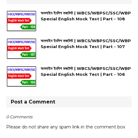
অনলাইন ইংলিশ মকটেস্ট | WBCS/WBPSC/SSC/WBP
Special English Mock Test | Part - 108
অনলাইন ইংলিশ মকটেস্ট | WBCS/WBPSC/SSC/WBP
Special English Mock Test | Part - 107
অনলাইন ইংলিশ মকটেস্ট | WBCS/WBPSC/SSC/WBP
Special English Mock Test | Part - 106
Post a Comment
0 Comments
Please do not share any spam link in the comment box