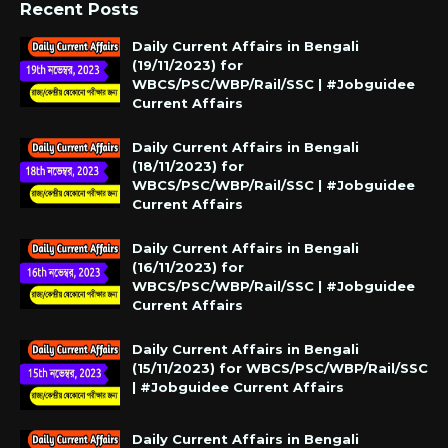
Recent Posts
Daily Current Affairs in Bengali
(19/11/2023) for
WBCS/PSC/WBP/Rail/SSC | #Jobguidee
Current Affairs
Daily Current Affairs in Bengali
(18/11/2023) for
WBCS/PSC/WBP/Rail/SSC | #Jobguidee
Current Affairs
Daily Current Affairs in Bengali
(16/11/2023) for
WBCS/PSC/WBP/Rail/SSC | #Jobguidee
Current Affairs
Daily Current Affairs in Bengali
(15/11/2023) for WBCS/PSC/WBP/Rail/SSC
| #Jobguidee Current Affairs
Daily Current Affairs in Bengali