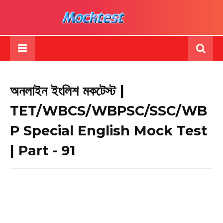
অনলাইন ইংলিশ মকটেস্ট |
TET/WBCS/WBPSC/SSC/WB
P Special English Mock Test
| Part - 91