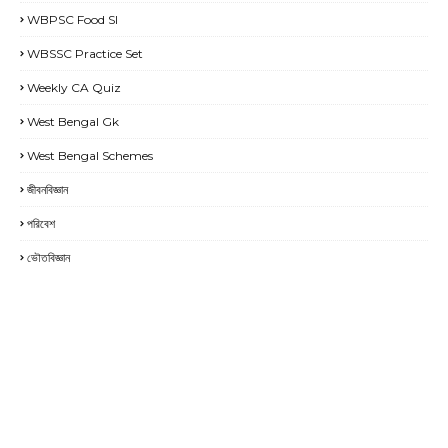
WBPSC Food SI
WBSSC Practice Set
Weekly CA Quiz
West Bengal Gk
West Bengal Schemes
জীবনবিজ্ঞান
পরিবেশ
ভৌতবিজ্ঞান