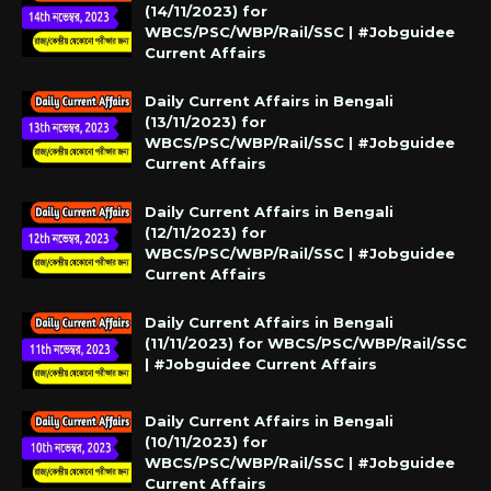
(14/11/2023) for
WBCS/PSC/WBP/Rail/SSC | #Jobguidee
Current Affairs
Daily Current Affairs in Bengali
(13/11/2023) for
WBCS/PSC/WBP/Rail/SSC | #Jobguidee
Current Affairs
Daily Current Affairs in Bengali
(12/11/2023) for
WBCS/PSC/WBP/Rail/SSC | #Jobguidee
Current Affairs
Daily Current Affairs in Bengali
(11/11/2023) for WBCS/PSC/WBP/Rail/SSC
| #Jobguidee Current Affairs
Daily Current Affairs in Bengali
(10/11/2023) for
WBCS/PSC/WBP/Rail/SSC | #Jobguidee
Current Affairs