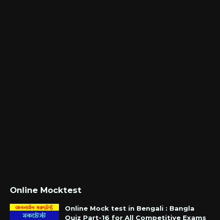
Online Mocktest
Online Mock test in Bengali : Bangla
Quiz Part-16 for All Competitive Exams