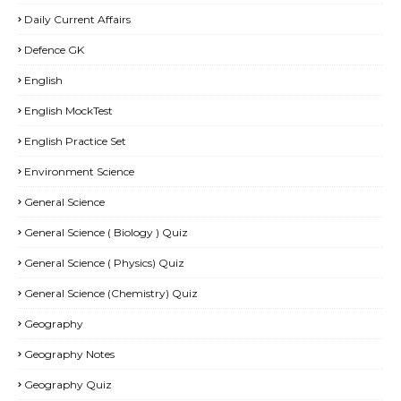
Daily Current Affairs
Defence GK
English
English MockTest
English Practice Set
Environment Science
General Science
General Science ( Biology ) Quiz
General Science ( Physics) Quiz
General Science (Chemistry) Quiz
Geography
Geography Notes
Geography Quiz