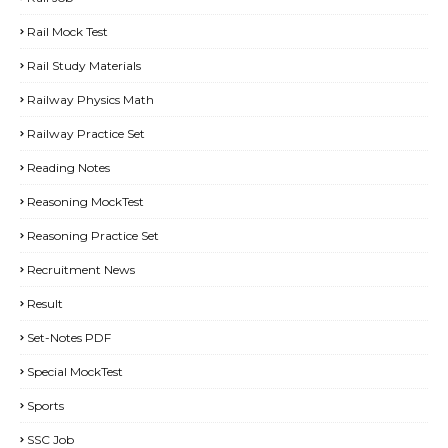
Rail Mock Test
Rail Study Materials
Railway Physics Math
Railway Practice Set
Reading Notes
Reasoning MockTest
Reasoning Practice Set
Recruitment News
Result
Set-Notes PDF
Special MockTest
Sports
SSC Job