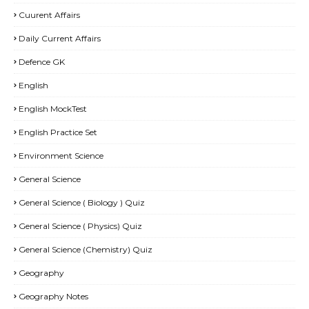
Cuurent Affairs
Daily Current Affairs
Defence GK
English
English MockTest
English Practice Set
Environment Science
General Science
General Science ( Biology ) Quiz
General Science ( Physics) Quiz
General Science (Chemistry) Quiz
Geography
Geography Notes