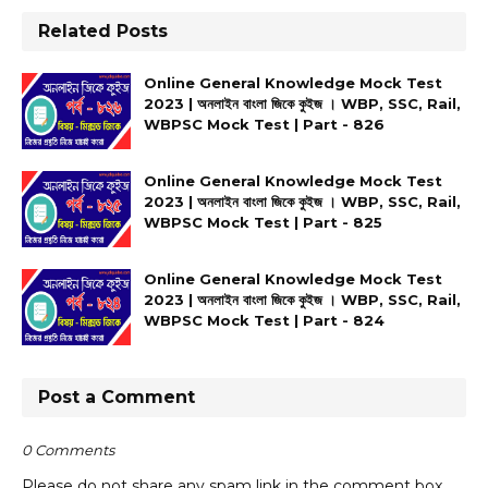
Related Posts
Online General Knowledge Mock Test
2023 | অনলাইন বাংলা জিকে কুইজ । WBP, SSC, Rail,
WBPSC Mock Test | Part - 826
Online General Knowledge Mock Test
2023 | অনলাইন বাংলা জিকে কুইজ । WBP, SSC, Rail,
WBPSC Mock Test | Part - 825
Online General Knowledge Mock Test
2023 | অনলাইন বাংলা জিকে কুইজ । WBP, SSC, Rail,
WBPSC Mock Test | Part - 824
Post a Comment
0 Comments
Please do not share any spam link in the comment box