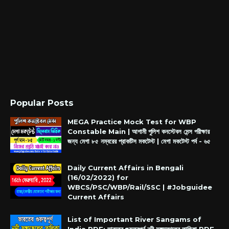
Popular Posts
MEGA Practice Mock Test for WBP
Constable Main | আগামী পুলিশ কনস্টেবল মেন্স পরীক্ষার
জন্য মেগা ৮৫ নম্বরের প্রাকটিস মকটেস্ট | মেগা মকটেস্ট পর্ব - ৬৫
Daily Current Affairs in Bengali
(16/02/2022) for
WBCS/PSC/WBP/Rail/SSC | #Jobguidee
Current Affairs
List of Important River Sangams of