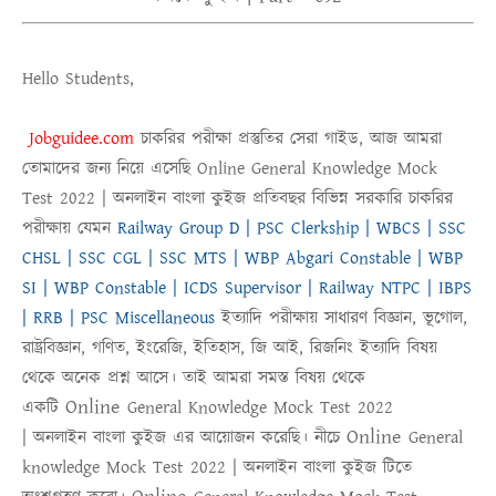
Hello Students,
Jobguidee.com
চাকরির পরীক্ষা প্রস্তুতির সেরা গাইড, আজ আমরা
তোমাদের জন্য নিয়ে এসেছি
Online
General Knowledge Mock
Test 2022 |
অনলাইন
বাংলা কুইজ
প্রতিবছর বিভিন্ন সরকারি চাকরির
পরীক্ষায় যেমন
Railway Group D | PSC Clerkship | WBCS | SSC
CHSL | SSC CGL | SSC MTS | WBP Abgari Constable | WBP
SI | WBP Constable | ICDS Supervisor | Railway NTPC | IBPS
| RRB | PSC Miscellaneous
ইত্যাদি পরীক্ষায় সাধারণ বিজ্ঞান, ভূগোল,
রাষ্ট্রবিজ্ঞান, গণিত, ইংরেজি, ইতিহাস, জি আই, রিজনিং ইত্যাদি বিষয়
থেকে অনেক প্রশ্ন আসে। তাই আমরা সমস্ত বিষয় থেকে
Online
একটি
General Knowledge Mock Test 2022
Online
|
অনলাইন
বাংলা কুইজ
এর আয়োজন করেছি। নীচে
General
knowledge Mock Test 2022
|
অনলাইন বাংলা কুইজ
টিতে