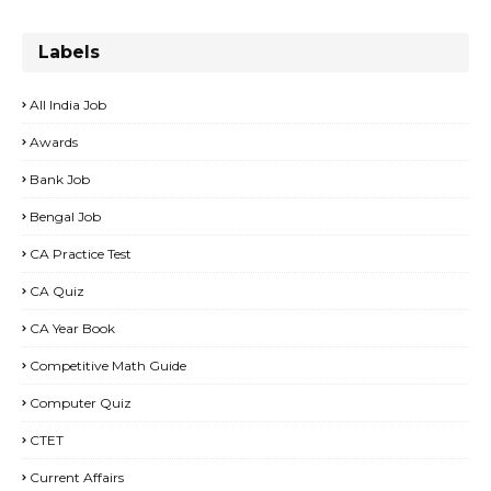
Labels
All India Job
Awards
Bank Job
Bengal Job
CA Practice Test
CA Quiz
CA Year Book
Competitive Math Guide
Computer Quiz
CTET
Current Affairs