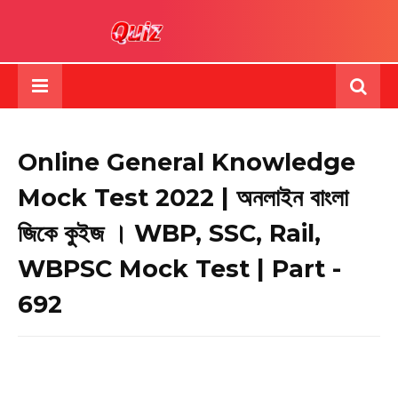
Online General Knowledge
Mock Test 2022 | অনলাইন বাংলা
জিকে কুইজ । WBP, SSC, Rail,
WBPSC Mock Test | Part -
692