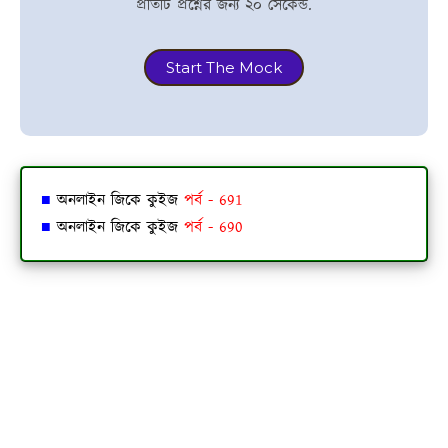
প্রতিটি প্রশ্নের জন্য ২০ সেকেন্ড.
Start The Mock
■
অনলাইন জিকে কুইজ
পর্ব - 691
■
অনলাইন জিকে কুইজ
পর্ব - 690