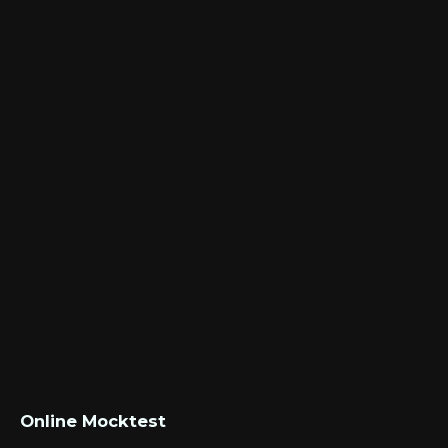
Online Mocktest