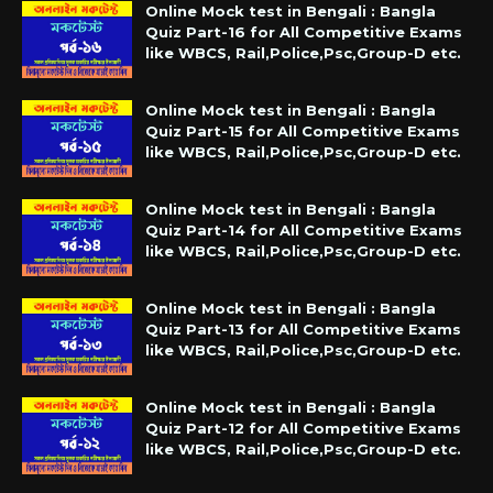
Online Mock test in Bengali : Bangla
Quiz Part-16 for All Competitive Exams
like WBCS, Rail,Police,Psc,Group-D etc.
Online Mock test in Bengali : Bangla
Quiz Part-15 for All Competitive Exams
like WBCS, Rail,Police,Psc,Group-D etc.
Online Mock test in Bengali : Bangla
Quiz Part-14 for All Competitive Exams
like WBCS, Rail,Police,Psc,Group-D etc.
Online Mock test in Bengali : Bangla
Quiz Part-13 for All Competitive Exams
like WBCS, Rail,Police,Psc,Group-D etc.
Online Mock test in Bengali : Bangla
Quiz Part-12 for All Competitive Exams
like WBCS, Rail,Police,Psc,Group-D etc.