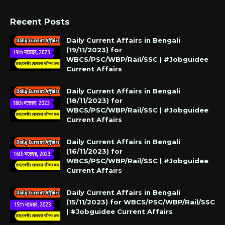
Recent Posts
Daily Current Affairs in Bengali
(19/11/2023) for
WBCS/PSC/WBP/Rail/SSC | #Jobguidee
Current Affairs
Daily Current Affairs in Bengali
(18/11/2023) for
WBCS/PSC/WBP/Rail/SSC | #Jobguidee
Current Affairs
Daily Current Affairs in Bengali
(16/11/2023) for
WBCS/PSC/WBP/Rail/SSC | #Jobguidee
Current Affairs
Daily Current Affairs in Bengali
(15/11/2023) for WBCS/PSC/WBP/Rail/SSC
| #Jobguidee Current Affairs