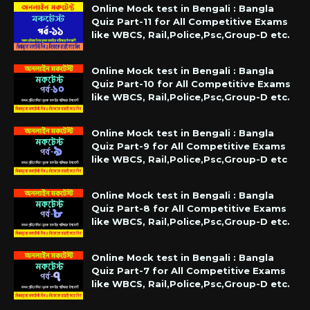
Online Mock test in Bengali : Bangla
Quiz Part-11 for All Competitive Exams
like WBCS, Rail,Police,Psc,Group-D etc.
Online Mock test in Bengali : Bangla
Quiz Part-10 for All Competitive Exams
like WBCS, Rail,Police,Psc,Group-D etc.
Online Mock test in Bengali : Bangla
Quiz Part-9 for All Competitive Exams
like WBCS, Rail,Police,Psc,Group-D etc
Online Mock test in Bengali : Bangla
Quiz Part-8 for All Competitive Exams
like WBCS, Rail,Police,Psc,Group-D etc.
Online Mock test in Bengali : Bangla
Quiz Part-7 for All Competitive Exams
like WBCS, Rail,Police,Psc,Group-D etc.