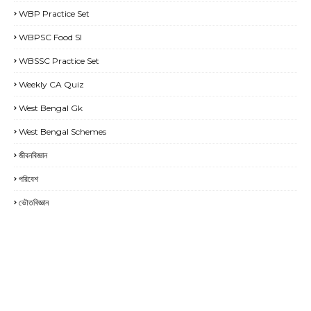
WBP Practice Set
WBPSC Food SI
WBSSC Practice Set
Weekly CA Quiz
West Bengal Gk
West Bengal Schemes
জীবনবিজ্ঞান
পরিবেশ
ভৌতবিজ্ঞান