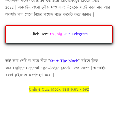
Online
অংশগ্রহণ করো।
General Knowledge Mock Test
2022
|
অনলাইন বাংলা কুইজ
দাও এবং নিজেকে যাচাই করে নাও আর
অবশ্যই কত পেলে নিচের কমেন্ট বক্সে কমেন্ট করে জানাও |
Click Here
to
Join
Our Telegram
তাই আর দেরি না করে নীচে
"
Start The Mock
"
বাটনে ক্লিক
করে
Online
General Knowledge Mock Test 2022
|
অনলাইন
বাংলা কুইজ
এ অংশগ্রহণ করো |
Online Quiz Mock Test Part - 692