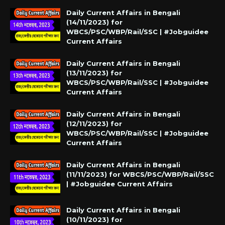
Daily Current Affairs in Bengali
(14/11/2023) for
WBCS/PSC/WBP/Rail/SSC | #Jobguidee
Current Affairs
Daily Current Affairs in Bengali
(13/11/2023) for
WBCS/PSC/WBP/Rail/SSC | #Jobguidee
Current Affairs
Daily Current Affairs in Bengali
(12/11/2023) for
WBCS/PSC/WBP/Rail/SSC | #Jobguidee
Current Affairs
Daily Current Affairs in Bengali
(11/11/2023) for WBCS/PSC/WBP/Rail/SSC
| #Jobguidee Current Affairs
Daily Current Affairs in Bengali
(10/11/2023) for