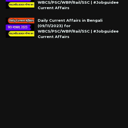
WBCS/PSC/WBP/Rail/SSC | #Jobguidee
Current Affairs
Daily Current Affairs in Bengali
(09/11/2023) for
WBCS/PSC/WBP/Rail/SSC | #Jobguidee
Current Affairs