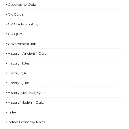
Geography Quiz
Gk Guide
GK Guide Monthly
GK Quiz
Government Job
History ( Ancient ) Quiz
History Notes
History QA
History Quiz
History(Medieval) Quiz
History(Modern) Quiz
Index
Indian Economy Notes