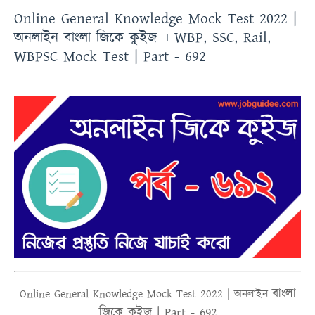
Online General Knowledge Mock Test 2022 |
অনলাইন বাংলা জিকে কুইজ । WBP, SSC, Rail,
WBPSC Mock Test | Part - 692
বাংলা
Online
General Knowledge Mock Test 2022 |
অনলাইন
জিকে কুইজ | Part - 692