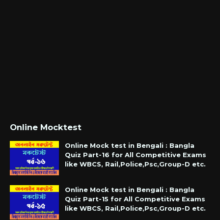
Online Mocktest
Online Mock test in Bengali : Bangla
Quiz Part-16 for All Competitive Exams
like WBCS, Rail,Police,Psc,Group-D etc.
Online Mock test in Bengali : Bangla
Quiz Part-15 for All Competitive Exams
like WBCS, Rail,Police,Psc,Group-D etc.