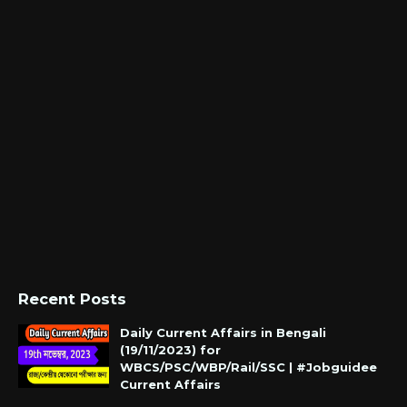
Recent Posts
Daily Current Affairs in Bengali
(19/11/2023) for
WBCS/PSC/WBP/Rail/SSC | #Jobguidee
Current Affairs