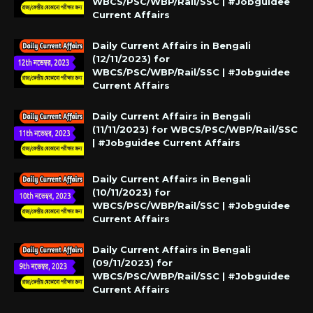
WBCS/PSC/WBP/Rail/SSC | #Jobguidee
Current Affairs
Daily Current Affairs in Bengali
(12/11/2023) for
WBCS/PSC/WBP/Rail/SSC | #Jobguidee
Current Affairs
Daily Current Affairs in Bengali
(11/11/2023) for WBCS/PSC/WBP/Rail/SSC
| #Jobguidee Current Affairs
Daily Current Affairs in Bengali
(10/11/2023) for
WBCS/PSC/WBP/Rail/SSC | #Jobguidee
Current Affairs
Daily Current Affairs in Bengali
(09/11/2023) for
WBCS/PSC/WBP/Rail/SSC | #Jobguidee
Current Affairs