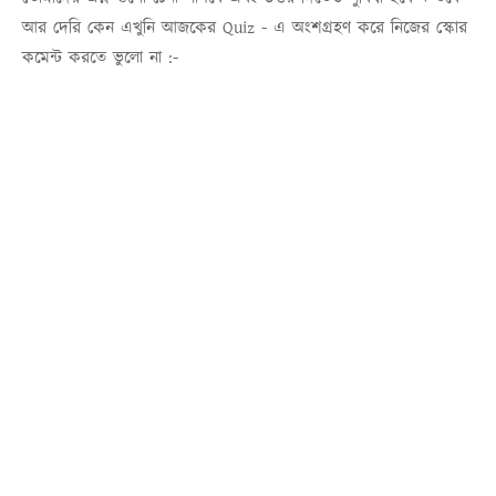
আর দেরি কেন এখুনি আজকের
Quiz
- এ অংশগ্রহণ করে নিজের স্কোর
কমেন্ট করতে ভুলো না :-