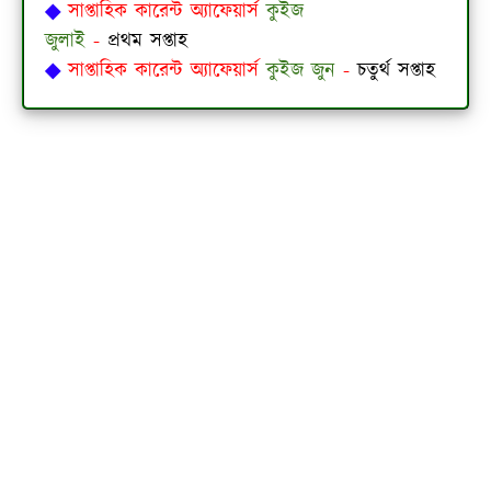
◆
সাপ্তাহিক কারেন্ট অ্যাফেয়ার্স
কুইজ
জুলাই
-
প্রথম
সপ্তাহ
◆
সাপ্তাহিক কারেন্ট অ্যাফেয়ার্স
কুইজ জুন
-
চতুর্থ
সপ্তাহ