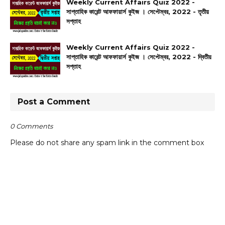
Weekly Current Affairs Quiz 2022 -
সাপ্তাহিক কারেন্ট আফফায়ার্স কুইজ । সেপ্টেম্বর, 2022 - তৃতীয়
সপ্তাহ
Weekly Current Affairs Quiz 2022 -
সাপ্তাহিক কারেন্ট আফফায়ার্স কুইজ । সেপ্টেম্বর, 2022 - দ্বিতীয়
সপ্তাহ
Post a Comment
0 Comments
Please do not share any spam link in the comment box