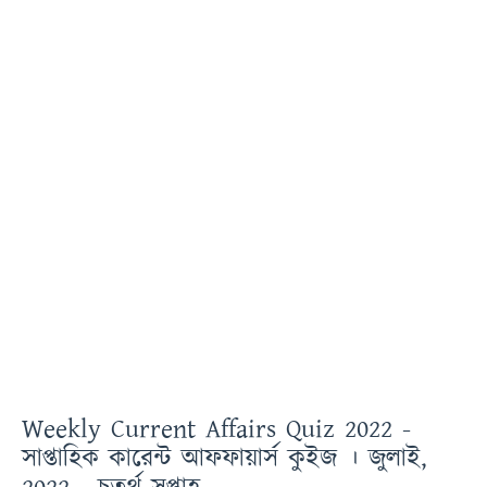
Weekly Current Affairs Quiz 2022 -
সাপ্তাহিক কারেন্ট আফফায়ার্স কুইজ । জুলাই,