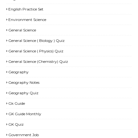
English Practice Set
Environment Science
General Science
General Science ( Biology ) Quiz
General Science ( Physics) Quiz
General Science (Chemistry) Quiz
Geography
Geography Notes
Geography Quiz
Gk Guide
GK Guide Monthly
GK Quiz
Government Job