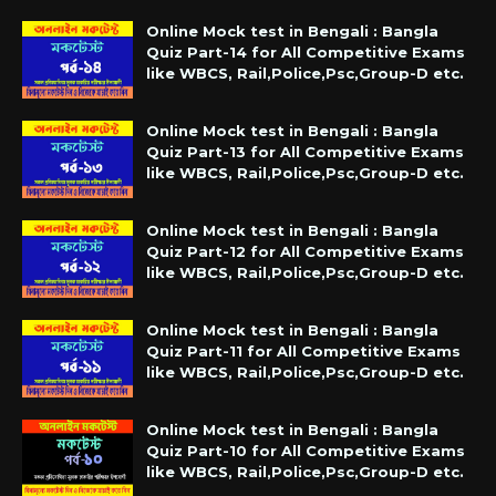
Online Mock test in Bengali : Bangla
Quiz Part-14 for All Competitive Exams
like WBCS, Rail,Police,Psc,Group-D etc.
Online Mock test in Bengali : Bangla
Quiz Part-13 for All Competitive Exams
like WBCS, Rail,Police,Psc,Group-D etc.
Online Mock test in Bengali : Bangla
Quiz Part-12 for All Competitive Exams
like WBCS, Rail,Police,Psc,Group-D etc.
Online Mock test in Bengali : Bangla
Quiz Part-11 for All Competitive Exams
like WBCS, Rail,Police,Psc,Group-D etc.
Online Mock test in Bengali : Bangla
Quiz Part-10 for All Competitive Exams
like WBCS, Rail,Police,Psc,Group-D etc.