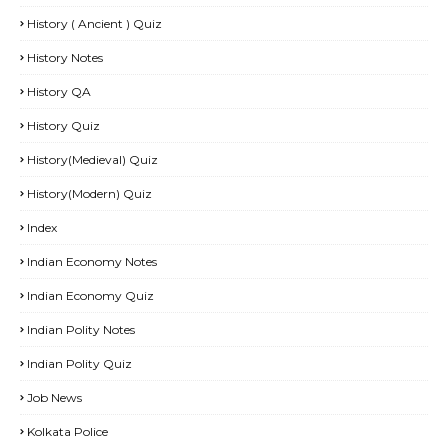
History ( Ancient ) Quiz
History Notes
History QA
History Quiz
History(Medieval) Quiz
History(Modern) Quiz
Index
Indian Economy Notes
Indian Economy Quiz
Indian Polity Notes
Indian Polity Quiz
Job News
Kolkata Police