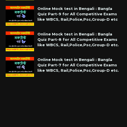
Online Mock test in Bengali : Bangla
Quiz Part-9 for All Competitive Exams
like WBCS, Rail,Police,Psc,Group-D etc
Online Mock test in Bengali : Bangla
Quiz Part-8 for All Competitive Exams
like WBCS, Rail,Police,Psc,Group-D etc.
Online Mock test in Bengali : Bangla
Quiz Part-7 for All Competitive Exams
like WBCS, Rail,Police,Psc,Group-D etc.