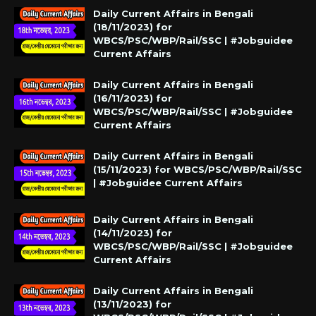
Daily Current Affairs in Bengali
(18/11/2023) for
WBCS/PSC/WBP/Rail/SSC | #Jobguidee
Current Affairs
Daily Current Affairs in Bengali
(16/11/2023) for
WBCS/PSC/WBP/Rail/SSC | #Jobguidee
Current Affairs
Daily Current Affairs in Bengali
(15/11/2023) for WBCS/PSC/WBP/Rail/SSC
| #Jobguidee Current Affairs
Daily Current Affairs in Bengali
(14/11/2023) for
WBCS/PSC/WBP/Rail/SSC | #Jobguidee
Current Affairs
Daily Current Affairs in Bengali
(13/11/2023) for