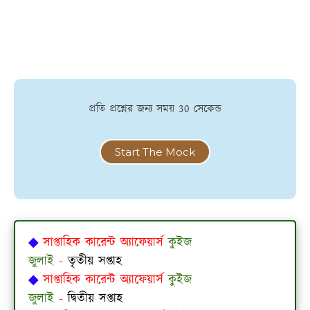
প্রতি প্রশ্নের জন্য সময় 30 সেকেন্ড
Start The Mock
◆
সাপ্তাহিক কারেন্ট অ্যাফেয়ার্স
কুইজ
জুলাই
-
তৃতীয়
সপ্তাহ
◆
সাপ্তাহিক কারেন্ট অ্যাফেয়ার্স
কুইজ
জুলাই
-
দ্বিতীয়
সপ্তাহ