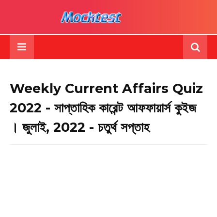
Weekly Current Affairs Quiz
2022 - সাপ্তাহিক কারেন্ট আফফায়ার্স কুইজ
। জুলাই, 2022 - চতুর্থ সপ্তাহ