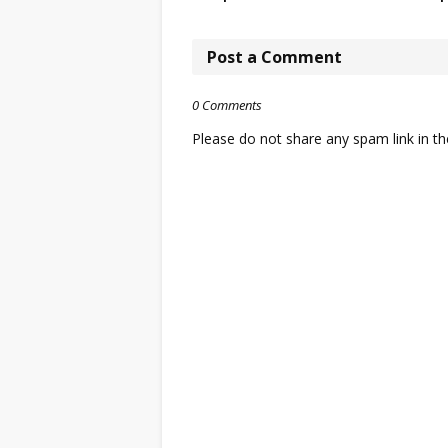
Post a Comment
0 Comments
Please do not share any spam link in 