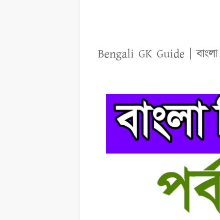
Bengali
GK Guide | বাংলা