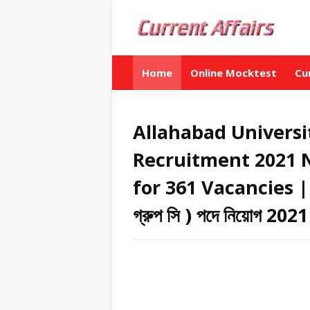
Home
Online Mocktest
Cu
Allahabad Universi
Recruitment 2021 N
for 361 Vacancies | এলাহা
গ্রুপ সি ) পদে নিয়োগ 2021