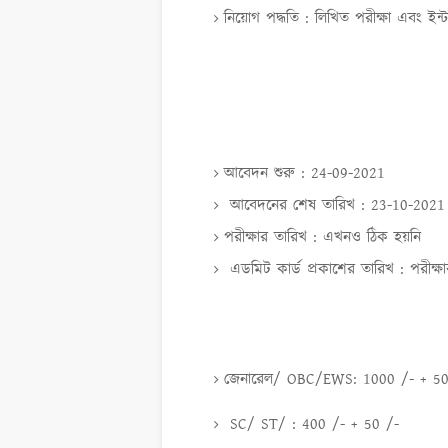
নিয়োগ পদ্ধতি : লিখিত পরীক্ষা এবং ইন
আবেদন শুরু : 24-09-2021
আবেদনের শেষ তারিখ : 23-10-2021
পরীক্ষার তারিখ : এখনও ঠিক হয়নি
এডমিট কার্ড প্রকাশের তারিখ : পরীক
জেনারেল/ OBC/EWS: 1000 /- + 50
SC/ ST/ : 400 /- + 50 /-