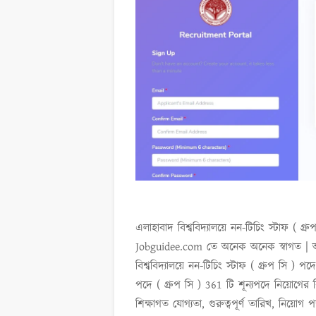
এলাহাবাদ বিশ্ববিদ্যালয়ে নন-টিচিং স্টাফ ( গ
Jobguidee.com তে অনেক অনেক স্বাগত | 
বিশ্ববিদ্যালয়ে নন-টিচিং স্টাফ ( গ্রুপ সি ) 
পদে ( গ্রুপ সি ) 361 টি শূন্যপদে
নিয়োগের বি
শিক্ষাগত যোগ্যতা, গুরুত্বপূর্ণ তারিখ, নিয়োগ 