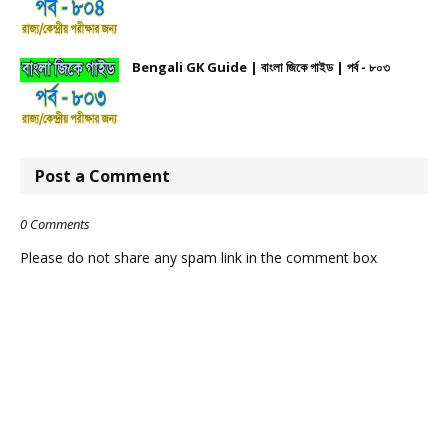
Bengali GK Guide | বাংলা জিকে গাইড | পর্ব - ৮০৩
Post a Comment
0 Comments
Please do not share any spam link in the comment box