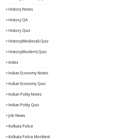
History Notes
History QA
History Quiz
History(Medieval) Quiz
History(Modern) Quiz
Index
Indian Economy Notes
Indian Economy Quiz
Indian Polity Notes
Indian Polity Quiz
Job News
Kolkata Police
Kolkata Police Mocktest