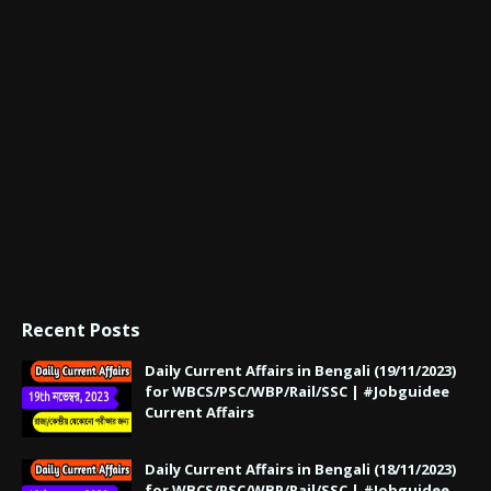
Recent Posts
Daily Current Affairs in Bengali (19/11/2023)
for WBCS/PSC/WBP/Rail/SSC | #Jobguidee
Current Affairs
Daily Current Affairs in Bengali (18/11/2023)
for WBCS/PSC/WBP/Rail/SSC | #Jobguidee