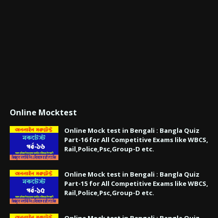
Online Mocktest
Online Mock test in Bengali : Bangla Quiz
Part-16 for All Competitive Exams like WBCS,
Rail,Police,Psc,Group-D etc.
Online Mock test in Bengali : Bangla Quiz
Part-15 for All Competitive Exams like WBCS,
Rail,Police,Psc,Group-D etc.
Online Mock test in Bengali : Bangla Quiz