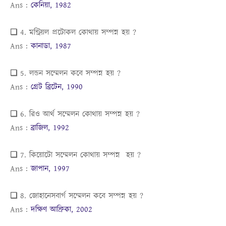
Ans :
কেনিয়া, 1982
❏ 4. মন্ট্রিয়ল প্রটোকল কোথায় সম্পন্ন হয় ?
Ans :
কানাডা, 1987
❏ 5. লন্ডন সম্মেলন কবে সম্পন্ন হয় ?
Ans :
গ্রেট ব্রিটেন, 1990
❏ 6. রিও আর্থ সম্মেলন কোথায় সম্পন্ন হয় ?
Ans :
ব্রাজিল, 1992
❏ 7. কিয়োটো সম্মেলন কোথায় সম্পন্ন হয় ?
Ans :
জাপান, 1997
❏ 8. জোহানেসবার্গ সম্মেলন কবে সম্পন্ন হয় ?
Ans :
দক্ষিণ আফ্রিকা, 2002