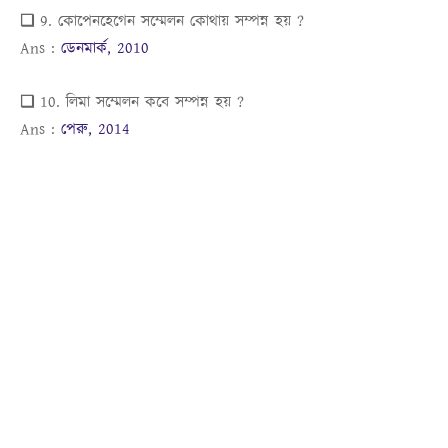
❏ 9. কোপেনহেগেন সম্মেলন কোথায় সম্পন্ন হয় ?
Ans :
ডেনমার্ক, 2010
❏ 10. লিমা সম্মেলন কবে সম্পন্ন হয় ?
Ans :
পেরু, 2014