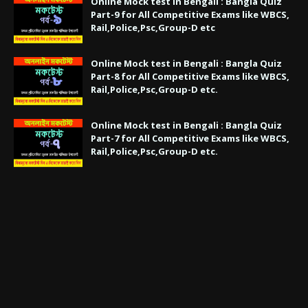
Online Mock test in Bengali : Bangla Quiz
Part-9 for All Competitive Exams like WBCS,
Rail,Police,Psc,Group-D etc
Online Mock test in Bengali : Bangla Quiz
Part-8 for All Competitive Exams like WBCS,
Rail,Police,Psc,Group-D etc.
Online Mock test in Bengali : Bangla Quiz
Part-7 for All Competitive Exams like WBCS,
Rail,Police,Psc,Group-D etc.