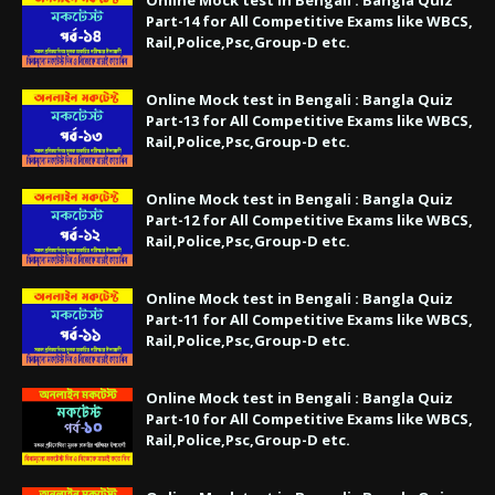
Part-14 for All Competitive Exams like WBCS,
Rail,Police,Psc,Group-D etc.
Online Mock test in Bengali : Bangla Quiz
Part-13 for All Competitive Exams like WBCS,
Rail,Police,Psc,Group-D etc.
Online Mock test in Bengali : Bangla Quiz
Part-12 for All Competitive Exams like WBCS,
Rail,Police,Psc,Group-D etc.
Online Mock test in Bengali : Bangla Quiz
Part-11 for All Competitive Exams like WBCS,
Rail,Police,Psc,Group-D etc.
Online Mock test in Bengali : Bangla Quiz
Part-10 for All Competitive Exams like WBCS,
Rail,Police,Psc,Group-D etc.