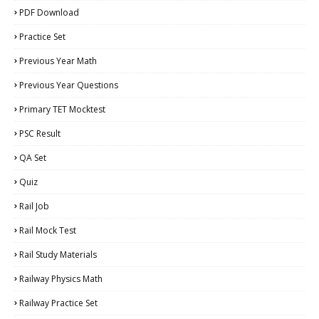
PDF Download
Practice Set
Previous Year Math
Previous Year Questions
Primary TET Mocktest
PSC Result
QA Set
Quiz
Rail Job
Rail Mock Test
Rail Study Materials
Railway Physics Math
Railway Practice Set