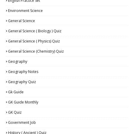
English Practice Set
Environment Science
General Science
General Science ( Biology ) Quiz
General Science ( Physics) Quiz
General Science (Chemistry) Quiz
Geography
Geography Notes
Geography Quiz
Gk Guide
GK Guide Monthly
GK Quiz
Government Job
History ( Ancient ) Quiz