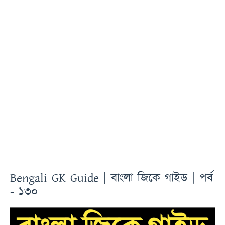
Bengali GK Guide | বাংলা জিকে গাইড | পর্ব
- ১৩০