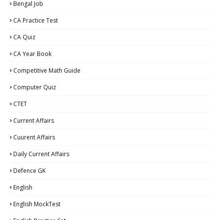
Bengal Job
CA Practice Test
CA Quiz
CA Year Book
Competitive Math Guide
Computer Quiz
CTET
Current Affairs
Cuurent Affairs
Daily Current Affairs
Defence GK
English
English MockTest