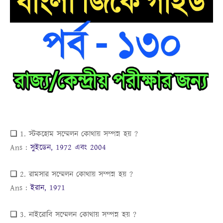
❏ 1. স্টকহোম সম্মেলন কোথায় সম্পন্ন হয় ?
Ans :
সুইডেন, 1972 এবং 2004
❏ 2. রামসার সম্মেলন কোথায় সম্পন্ন হয় ?
Ans :
ইরান, 1971
❏ 3. নাইরোবি সম্মেলন কোথায় সম্পন্ন হয় ?