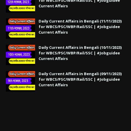
for WBCS/PSC/WBP/Rail/SSC | #Jobguidee
Current Affairs
Daily Current Affairs in Bengali (11/11/2023)
for WBCS/PSC/WBP/Rail/SSC | #Jobguidee
Current Affairs
Daily Current Affairs in Bengali (10/11/2023)
for WBCS/PSC/WBP/Rail/SSC | #Jobguidee
Current Affairs
Daily Current Affairs in Bengali (09/11/2023)
for WBCS/PSC/WBP/Rail/SSC | #Jobguidee
Current Affairs