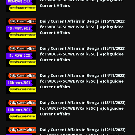
Current Affairs
Daily Current Affairs in Bengali (16/11/2023)
for WBCS/PSC/WBP/Rail/SSC | #Jobguidee
Current Affairs
Daily Current Affairs in Bengali (15/11/2023)
for WBCS/PSC/WBP/Rail/SSC | #Jobguidee
Current Affairs
Daily Current Affairs in Bengali (14/11/2023)
for WBCS/PSC/WBP/Rail/SSC | #Jobguidee
Current Affairs
Daily Current Affairs in Bengali (13/11/2023)
for WBCS/PSC/WBP/Rail/SSC | #Jobguidee
Current Affairs
Daily Current Affairs in Bengali (12/11/2023)