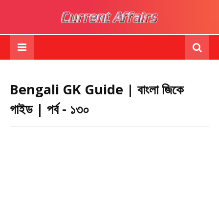
Bengali GK Guide | বাংলা জিকে
গাইড | পর্ব - ১৩০