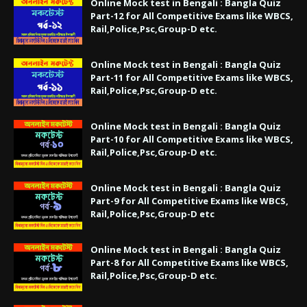
Online Mock test in Bengali : Bangla Quiz
Part-12 for All Competitive Exams like WBCS,
Rail,Police,Psc,Group-D etc.
Online Mock test in Bengali : Bangla Quiz
Part-11 for All Competitive Exams like WBCS,
Rail,Police,Psc,Group-D etc.
Online Mock test in Bengali : Bangla Quiz
Part-10 for All Competitive Exams like WBCS,
Rail,Police,Psc,Group-D etc.
Online Mock test in Bengali : Bangla Quiz
Part-9 for All Competitive Exams like WBCS,
Rail,Police,Psc,Group-D etc
Online Mock test in Bengali : Bangla Quiz
Part-8 for All Competitive Exams like WBCS,
Rail,Police,Psc,Group-D etc.