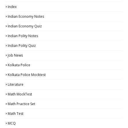
Index
Indian Economy Notes
Indian Economy Quiz
Indian Polity Notes
Indian Polity Quiz
Job News
Kolkata Police
Kolkata Police Mocktest
Literature
Math MockTest
Math Practice Set
Math Test
MCQ