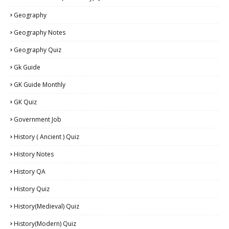
Geography
Geography Notes
Geography Quiz
Gk Guide
GK Guide Monthly
GK Quiz
Government Job
History ( Ancient ) Quiz
History Notes
History QA
History Quiz
History(Medieval) Quiz
History(Modern) Quiz