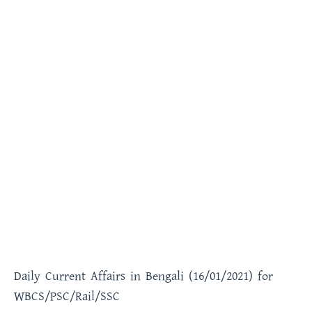
Daily Current Affairs in Bengali (16/01/2021) for
WBCS/PSC/Rail/SSC