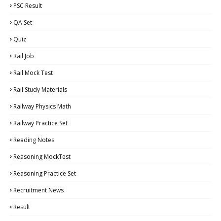
PSC Result
QA Set
Quiz
Rail Job
Rail Mock Test
Rail Study Materials
Railway Physics Math
Railway Practice Set
Reading Notes
Reasoning MockTest
Reasoning Practice Set
Recruitment News
Result