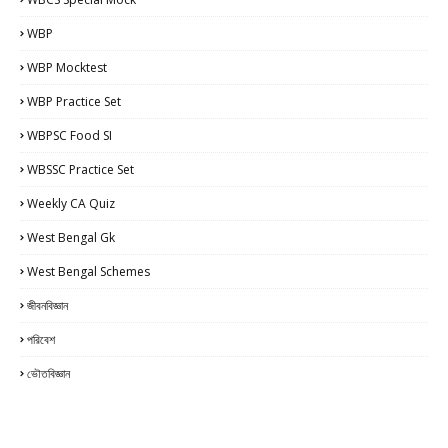
WBP
WBP Mocktest
WBP Practice Set
WBPSC Food SI
WBSSC Practice Set
Weekly CA Quiz
West Bengal Gk
West Bengal Schemes
জীবনবিজ্ঞান
পরিবেশ
ভৌতবিজ্ঞান