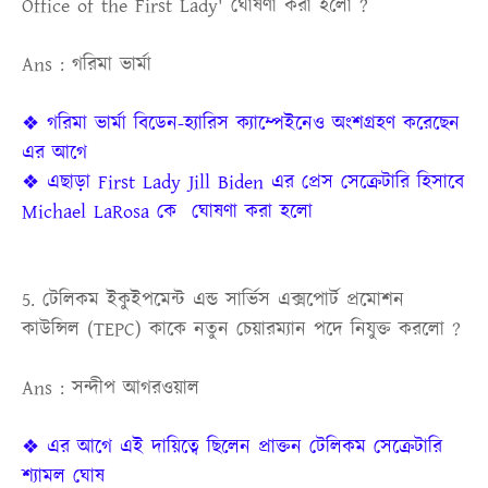
Office of the First Lady' ঘোষণা করা হলো ?
Ans : গরিমা ভার্মা
❖ গরিমা ভার্মা বিডেন-হ্যারিস ক্যাম্পেইনেও অংশগ্রহণ করেছেন
এর আগে
❖ এছাড়া First Lady Jill Biden এর প্রেস সেক্রেটারি হিসাবে
Michael LaRosa কে ঘোষণা করা হলো
5. টেলিকম ইকুইপমেন্ট এন্ড সার্ভিস এক্সপোর্ট প্রমোশন
কাউন্সিল (TEPC) কাকে নতুন চেয়ারম্যান পদে নিযুক্ত করলো ?
Ans : সন্দীপ আগরওয়াল
❖ এর আগে এই দায়িত্বে ছিলেন প্রাক্তন টেলিকম সেক্রেটারি
শ্যামল ঘোষ