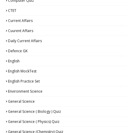
Computer Quiz
CTET
Current Affairs
Cuurent Affairs
Daily Current Affairs
Defence GK
English
English MockTest
English Practice Set
Environment Science
General Science
General Science ( Biology ) Quiz
General Science ( Physics) Quiz
General Science (Chemistry) Quiz