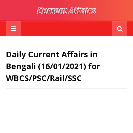
Daily Current Affairs in
Bengali (16/01/2021) for
WBCS/PSC/Rail/SSC