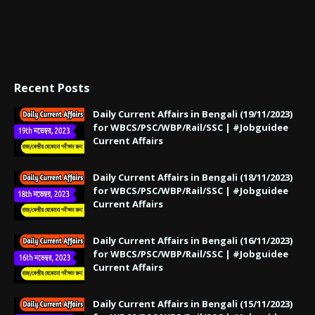
Recent Posts
Daily Current Affairs in Bengali (19/11/2023)
for WBCS/PSC/WBP/Rail/SSC | #Jobguidee
Current Affairs
Daily Current Affairs in Bengali (18/11/2023)
for WBCS/PSC/WBP/Rail/SSC | #Jobguidee
Current Affairs
Daily Current Affairs in Bengali (16/11/2023)
for WBCS/PSC/WBP/Rail/SSC | #Jobguidee
Current Affairs
Daily Current Affairs in Bengali (15/11/2023)