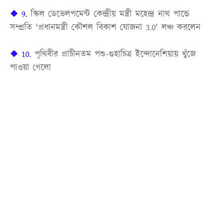
❖ 9.
স্কিল ডেভেলপমেন্ট কেন্দ্রীয় মন্ত্রী মহেন্দ্র নাথ পান্ডে
সম্প্রতি 'প্রধানমন্ত্রী কৌশল বিকাশ যোজনা 3.0' লঞ্চ করলেন
❖ 10.
পৃথিবীর প্রাচীনতম পশু-গুহাচিত্র ইন্দোনেশিয়ায় খুঁজে
পাওয়া গেলো