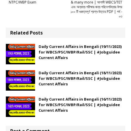
NTPC/WBP Exam
& many more | আগামী WBCS/TET
এবং অন্যান্য পরীক্ষার জন্য পরিবেশবিদ্যার উপর
১০০ টি গুরুত্বপূর্ণ প্রশ্ন-উত্তর PDF | পর্ব -
০৩
Related Posts
Daily Current Affairs in Bengali (19/11/2023)
for WBCS/PSC/WBP/Rail/SSC | #Jobguidee
Current Affairs
Daily Current Affairs in Bengali (18/11/2023)
for WBCS/PSC/WBP/Rail/SSC | #Jobguidee
Current Affairs
Daily Current Affairs in Bengali (16/11/2023)
for WBCS/PSC/WBP/Rail/SSC | #Jobguidee
Current Affairs
Post a Comment