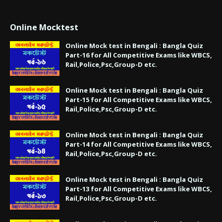
Online Mocktest
Online Mock test in Bengali : Bangla Quiz
Part-16 for All Competitive Exams like WBCS,
Rail,Police,Psc,Group-D etc.
Online Mock test in Bengali : Bangla Quiz
Part-15 for All Competitive Exams like WBCS,
Rail,Police,Psc,Group-D etc.
Online Mock test in Bengali : Bangla Quiz
Part-14 for All Competitive Exams like WBCS,
Rail,Police,Psc,Group-D etc.
Online Mock test in Bengali : Bangla Quiz
Part-13 for All Competitive Exams like WBCS,
Rail,Police,Psc,Group-D etc.