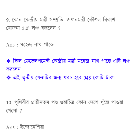
9. কোন কেন্দ্রীয় মন্ত্রী সম্প্রতি 'প্রধানমন্ত্রী কৌশল বিকাশ
যোজনা 3.0' লঞ্চ করলেন ?
Ans : মহেন্দ্র নাথ পান্ডে
❖ স্কিল ডেভেলপমেন্ট কেন্দ্রীয় মন্ত্রী মহেন্দ্র নাথ পান্ডে এটি লঞ্চ
করলেন
❖ এই তৃতীয় ফেজটির জন্য খরচ হবে 948 কোটি টাকা
10. পৃথিবীর প্রাচীনতম পশু-গুহাচিত্র কোন দেশে খুঁজে পাওয়া
গেলো ?
Ans : ইন্দোনেশিয়া