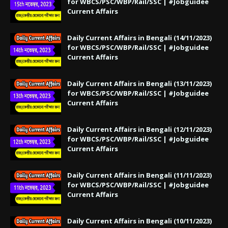
for WBCS/PSC/WBP/Rail/SSC | #Jobguidee
Current Affairs
Daily Current Affairs in Bengali (14/11/2023)
for WBCS/PSC/WBP/Rail/SSC | #Jobguidee
Current Affairs
Daily Current Affairs in Bengali (13/11/2023)
for WBCS/PSC/WBP/Rail/SSC | #Jobguidee
Current Affairs
Daily Current Affairs in Bengali (12/11/2023)
for WBCS/PSC/WBP/Rail/SSC | #Jobguidee
Current Affairs
Daily Current Affairs in Bengali (11/11/2023)
for WBCS/PSC/WBP/Rail/SSC | #Jobguidee
Current Affairs
Daily Current Affairs in Bengali (10/11/2023)