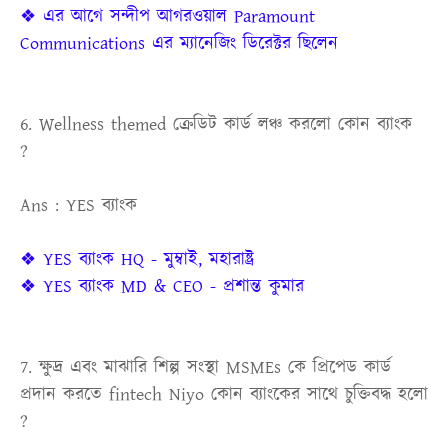
❖ এর আগে সন্দীপ আগরওয়াল Paramount
Communications এর ম্যানেজিং ডিরেক্টর ছিলেন
6. Wellness themed ক্রেডিট কার্ড লঞ্চ করলো কোন ব্যাংক
?
Ans : YES ব্যাংক
❖ YES ব্যাংক HQ - মুম্বাই, মহারাষ্ট্র
❖ YES ব্যাংক MD & CEO - প্রশান্ত কুমার
7. ক্ষুদ্র এবং মাঝারি শিল্প সংস্থা MSMEs কে প্রিপেড কার্ড
প্রদান করতে fintech Niyo কোন ব্যাংকের সাথে চুক্তিবদ্ধ হলো
?