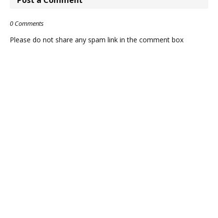
0 Comments
Please do not share any spam link in the comment box