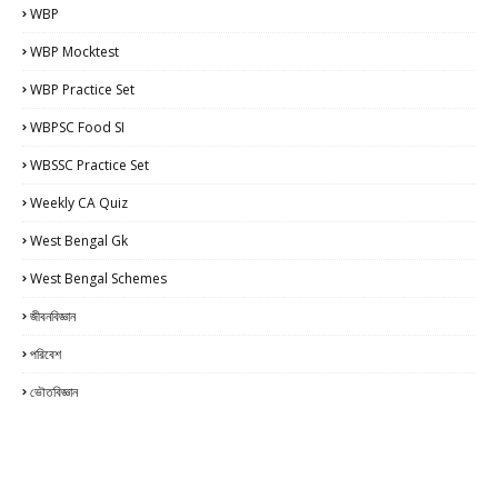
WBP
WBP Mocktest
WBP Practice Set
WBPSC Food SI
WBSSC Practice Set
Weekly CA Quiz
West Bengal Gk
West Bengal Schemes
জীবনবিজ্ঞান
পরিবেশ
ভৌতবিজ্ঞান