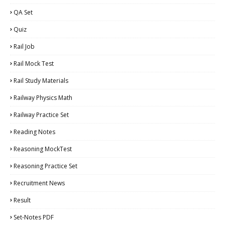
QA Set
Quiz
Rail Job
Rail Mock Test
Rail Study Materials
Railway Physics Math
Railway Practice Set
Reading Notes
Reasoning MockTest
Reasoning Practice Set
Recruitment News
Result
Set-Notes PDF