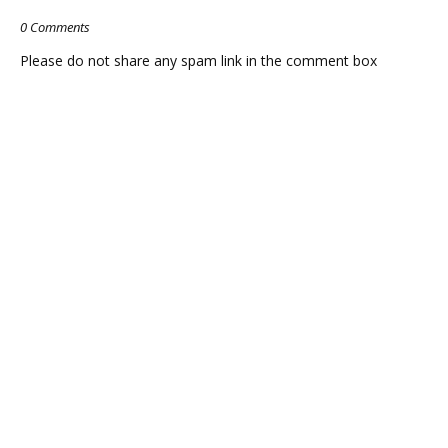
0 Comments
Please do not share any spam link in the comment box