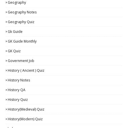
Geography
Geography Notes
Geography Quiz
Gk Guide
GK Guide Monthly
GK Quiz
Government Job
History ( Ancient ) Quiz
History Notes
History QA
History Quiz
History(Medieval) Quiz
History(Modern) Quiz