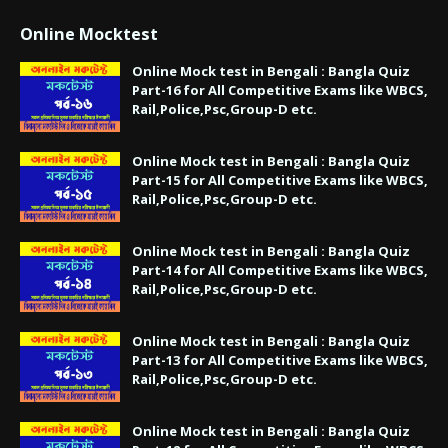
Online Mocktest
Online Mock test in Bengali : Bangla Quiz
Part-16 for All Competitive Exams like WBCS,
Rail,Police,Psc,Group-D etc.
Online Mock test in Bengali : Bangla Quiz
Part-15 for All Competitive Exams like WBCS,
Rail,Police,Psc,Group-D etc.
Online Mock test in Bengali : Bangla Quiz
Part-14 for All Competitive Exams like WBCS,
Rail,Police,Psc,Group-D etc.
Online Mock test in Bengali : Bangla Quiz
Part-13 for All Competitive Exams like WBCS,
Rail,Police,Psc,Group-D etc.
Online Mock test in Bengali : Bangla Quiz