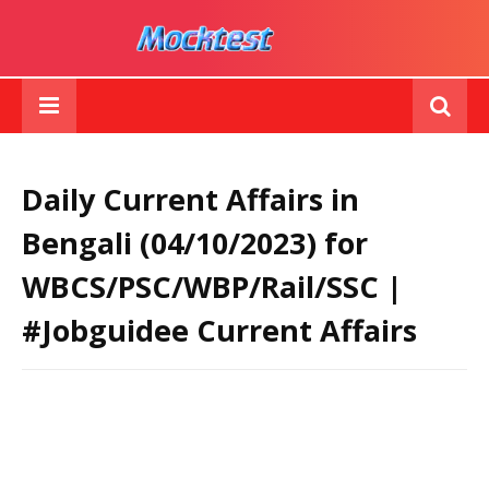
Daily Current Affairs in
Bengali (04/10/2023) for
WBCS/PSC/WBP/Rail/SSC |
#Jobguidee Current Affairs