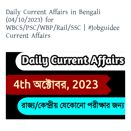
Daily Current Affairs in Bengali
(04/10/2023) for
WBCS/PSC/WBP/Rail/SSC | #Jobguidee
Current Affairs