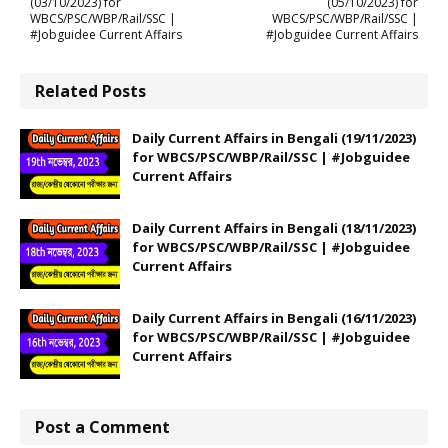
(03/10/2023) for
(05/10/2023) for
WBCS/PSC/WBP/Rail/SSC |
WBCS/PSC/WBP/Rail/SSC |
#Jobguidee Current Affairs
#Jobguidee Current Affairs
Related Posts
Daily Current Affairs in Bengali (19/11/2023)
for WBCS/PSC/WBP/Rail/SSC | #Jobguidee
Current Affairs
Daily Current Affairs in Bengali (18/11/2023)
for WBCS/PSC/WBP/Rail/SSC | #Jobguidee
Current Affairs
Daily Current Affairs in Bengali (16/11/2023)
for WBCS/PSC/WBP/Rail/SSC | #Jobguidee
Current Affairs
Post a Comment