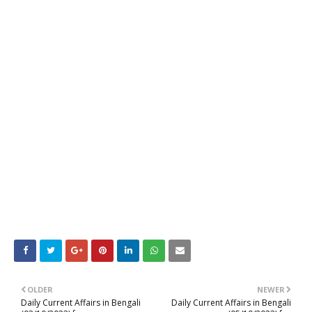
OLDER
NEWER
Daily Current Affairs in Bengali
Daily Current Affairs in Bengali