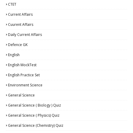
CTET
Current Affairs
Cuurent Affairs
Daily Current Affairs
Defence GK
English
English MockTest
English Practice Set
Environment Science
General Science
General Science ( Biology ) Quiz
General Science ( Physics) Quiz
General Science (Chemistry) Quiz