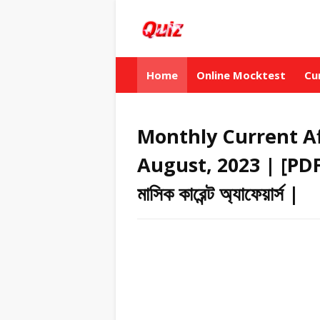
Home
Online Mocktest
Cu
Monthly Current Af
August, 2023 | [P
মাসিক কারেন্ট অ্যাফেয়ার্স |