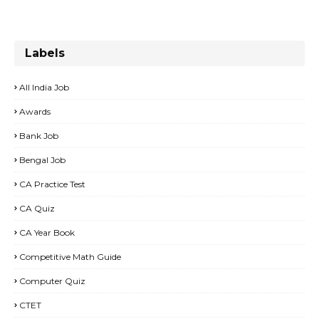
Labels
All India Job
Awards
Bank Job
Bengal Job
CA Practice Test
CA Quiz
CA Year Book
Competitive Math Guide
Computer Quiz
CTET