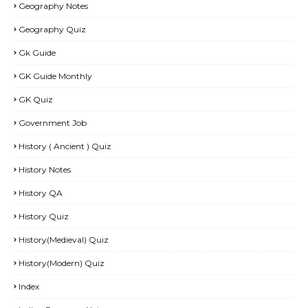
Geography Notes
Geography Quiz
Gk Guide
GK Guide Monthly
GK Quiz
Government Job
History ( Ancient ) Quiz
History Notes
History QA
History Quiz
History(Medieval) Quiz
History(Modern) Quiz
Index