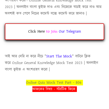
Online
অংশগ্রহণ করো।
General Knowledge Mock Test
2023
|
অনলাইন বাংলা কুইজ
দাও এবং নিজেকে যাচাই করে নাও আর
অবশ্যই কত পেলে নিচের কমেন্ট বক্সে কমেন্ট করে জানাও |
Click Here
to
Join
Our Telegram
তাই আর দেরি না করে নীচে
"
Start The Mock
"
বাটনে ক্লিক
করে
Online
General Knowledge Mock Test 2023
|
অনলাইন
বাংলা কুইজ
এ অংশগ্রহণ করো |
Online Quiz Mock Test Part - 806
আজকের বিষয় - স্ট্যাটিক জিকে