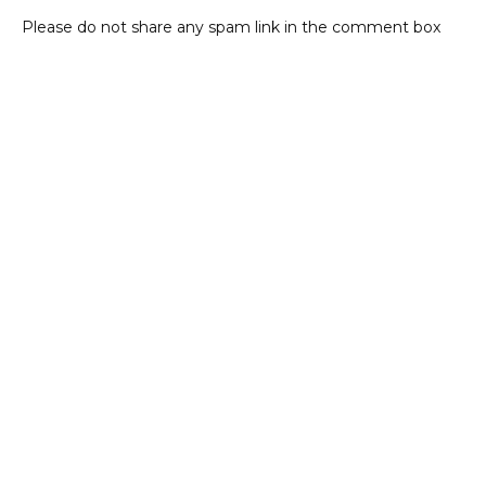
Please do not share any spam link in the comment box