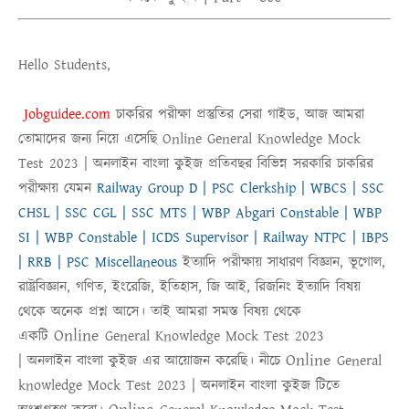
Hello Students,
Jobguidee.com
চাকরির পরীক্ষা প্রস্তুতির সেরা গাইড, আজ আমরা
তোমাদের জন্য নিয়ে এসেছি
Online
General Knowledge Mock
Test 2023 |
অনলাইন
বাংলা কুইজ
প্রতিবছর বিভিন্ন সরকারি চাকরির
পরীক্ষায় যেমন
Railway Group D | PSC Clerkship | WBCS | SSC
CHSL | SSC CGL | SSC MTS | WBP Abgari Constable | WBP
SI | WBP Constable | ICDS Supervisor | Railway NTPC | IBPS
| RRB | PSC Miscellaneous
ইত্যাদি পরীক্ষায় সাধারণ বিজ্ঞান, ভূগোল,
রাষ্ট্রবিজ্ঞান, গণিত, ইংরেজি, ইতিহাস, জি আই, রিজনিং ইত্যাদি বিষয়
থেকে অনেক প্রশ্ন আসে। তাই আমরা সমস্ত বিষয় থেকে
Online
একটি
General Knowledge Mock Test 2023
Online
|
অনলাইন
বাংলা কুইজ
এর আয়োজন করেছি। নীচে
General
knowledge Mock Test 2023
|
অনলাইন বাংলা কুইজ
টিতে