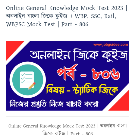
Online General Knowledge Mock Test 2023 |
অনলাইন বাংলা জিকে কুইজ । WBP, SSC, Rail,
WBPSC Mock Test | Part - 806
বাংলা
Online
General Knowledge Mock Test 2023 |
অনলাইন
জিকে কুইজ | Part - 806