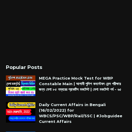
Popular Posts
MEGA Practice Mock Test for WBP
Constable Main | আগামী পুলিশ কনস্টেবল মেন্স পরীক্ষার
জন্য মেগা ৮৫ নম্বরের প্রাকটিস মকটেস্ট | মেগা মকটেস্ট পর্ব - ৬৫
Daily Current Affairs in Bengali
(16/02/2022) for
WBCS/PSC/WBP/Rail/SSC | #Jobguidee
Current Affairs