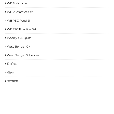
WBP Mocktest
WBP Practice Set
WBPSC Food SI
WBSSC Practice Set
Weekly CA Quiz
West Bengal Gk
West Bengal Schemes
জীবনবিজ্ঞান
পরিবেশ
ভৌতবিজ্ঞান