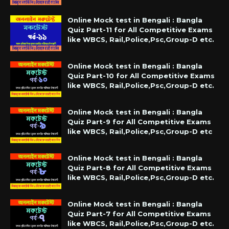
Online Mock test in Bengali : Bangla
Quiz Part-11 for All Competitive Exams
like WBCS, Rail,Police,Psc,Group-D etc.
Online Mock test in Bengali : Bangla
Quiz Part-10 for All Competitive Exams
like WBCS, Rail,Police,Psc,Group-D etc.
Online Mock test in Bengali : Bangla
Quiz Part-9 for All Competitive Exams
like WBCS, Rail,Police,Psc,Group-D etc
Online Mock test in Bengali : Bangla
Quiz Part-8 for All Competitive Exams
like WBCS, Rail,Police,Psc,Group-D etc.
Online Mock test in Bengali : Bangla
Quiz Part-7 for All Competitive Exams
like WBCS, Rail,Police,Psc,Group-D etc.