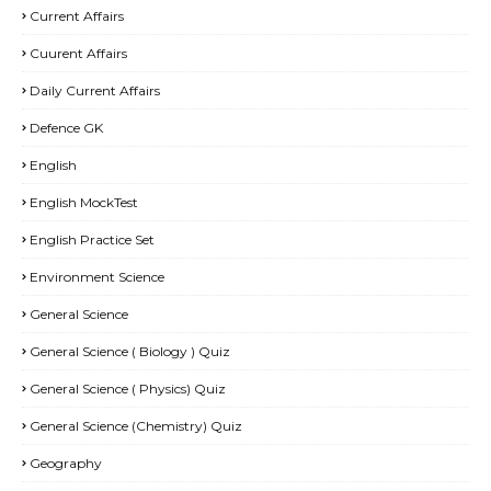
Current Affairs
Cuurent Affairs
Daily Current Affairs
Defence GK
English
English MockTest
English Practice Set
Environment Science
General Science
General Science ( Biology ) Quiz
General Science ( Physics) Quiz
General Science (Chemistry) Quiz
Geography