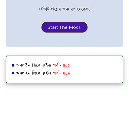
প্রতিটি প্রশ্নের জন্য ২০ সেকেন্ড.
Start The Mock
■
অনলাইন জিকে কুইজ
পর্ব - 805
■
অনলাইন জিকে কুইজ
পর্ব - 804