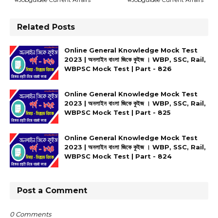
Related Posts
Online General Knowledge Mock Test
2023 | অনলাইন বাংলা জিকে কুইজ । WBP, SSC, Rail,
WBPSC Mock Test | Part - 826
Online General Knowledge Mock Test
2023 | অনলাইন বাংলা জিকে কুইজ । WBP, SSC, Rail,
WBPSC Mock Test | Part - 825
Online General Knowledge Mock Test
2023 | অনলাইন বাংলা জিকে কুইজ । WBP, SSC, Rail,
WBPSC Mock Test | Part - 824
Post a Comment
0 Comments