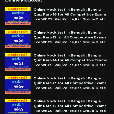
Online Mocktest
Online Mock test in Bengali : Bangla
Quiz Part-16 for All Competitive Exams
like WBCS, Rail,Police,Psc,Group-D etc.
Online Mock test in Bengali : Bangla
Quiz Part-15 for All Competitive Exams
like WBCS, Rail,Police,Psc,Group-D etc.
Online Mock test in Bengali : Bangla
Quiz Part-14 for All Competitive Exams
like WBCS, Rail,Police,Psc,Group-D etc.
Online Mock test in Bengali : Bangla
Quiz Part-13 for All Competitive Exams
like WBCS, Rail,Police,Psc,Group-D etc.
Online Mock test in Bengali : Bangla
Quiz Part-12 for All Competitive Exams
like WBCS, Rail,Police,Psc,Group-D etc.