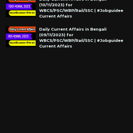
(10/11/2023) for
WBCS/PSC/WBP/Rail/SSC | #Jobguidee
Current Affairs
Daily Current Affairs in Bengali
(09/11/2023) for
WBCS/PSC/WBP/Rail/SSC | #Jobguidee
Current Affairs