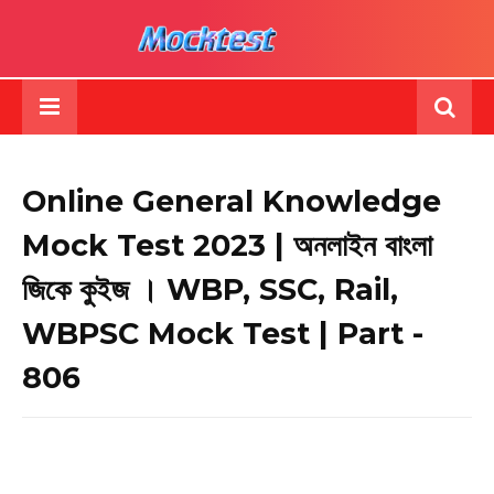
Online General Knowledge
Mock Test 2023 | অনলাইন বাংলা
জিকে কুইজ । WBP, SSC, Rail,
WBPSC Mock Test | Part -
806