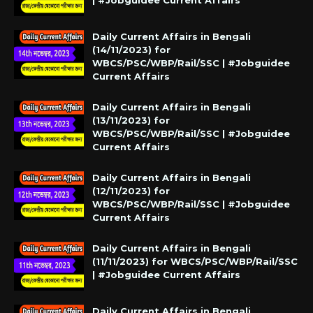
| #Jobguidee Current Affairs
Daily Current Affairs in Bengali
(14/11/2023) for
WBCS/PSC/WBP/Rail/SSC | #Jobguidee
Current Affairs
Daily Current Affairs in Bengali
(13/11/2023) for
WBCS/PSC/WBP/Rail/SSC | #Jobguidee
Current Affairs
Daily Current Affairs in Bengali
(12/11/2023) for
WBCS/PSC/WBP/Rail/SSC | #Jobguidee
Current Affairs
Daily Current Affairs in Bengali
(11/11/2023) for WBCS/PSC/WBP/Rail/SSC
| #Jobguidee Current Affairs
Daily Current Affairs in Bengali