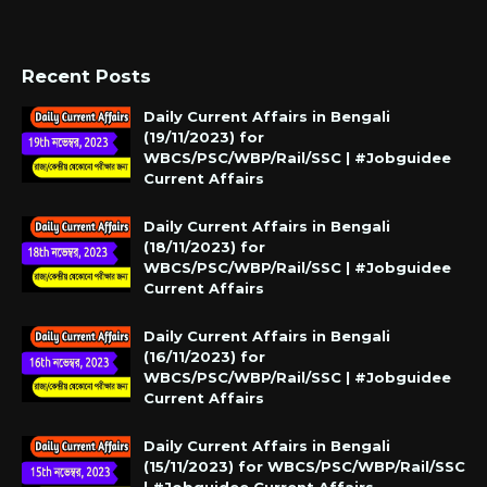
Recent Posts
Daily Current Affairs in Bengali
(19/11/2023) for
WBCS/PSC/WBP/Rail/SSC | #Jobguidee
Current Affairs
Daily Current Affairs in Bengali
(18/11/2023) for
WBCS/PSC/WBP/Rail/SSC | #Jobguidee
Current Affairs
Daily Current Affairs in Bengali
(16/11/2023) for
WBCS/PSC/WBP/Rail/SSC | #Jobguidee
Current Affairs
Daily Current Affairs in Bengali
(15/11/2023) for WBCS/PSC/WBP/Rail/SSC