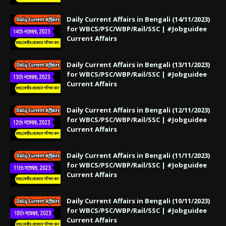
Daily Current Affairs in Bengali (14/11/2023)
for WBCS/PSC/WBP/Rail/SSC | #Jobguidee
Current Affairs
Daily Current Affairs in Bengali (13/11/2023)
for WBCS/PSC/WBP/Rail/SSC | #Jobguidee
Current Affairs
Daily Current Affairs in Bengali (12/11/2023)
for WBCS/PSC/WBP/Rail/SSC | #Jobguidee
Current Affairs
Daily Current Affairs in Bengali (11/11/2023)
for WBCS/PSC/WBP/Rail/SSC | #Jobguidee
Current Affairs
Daily Current Affairs in Bengali (10/11/2023)
for WBCS/PSC/WBP/Rail/SSC | #Jobguidee
Current Affairs