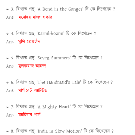
◒ 3. বিখ্যাত গ্রন্থ 'A Bend in the Ganges' টি কে লিখেছেন ?
Ans :
মনোহর মালগাওকার
◒ 4. বিখ্যাত গ্রন্থ 'Karmbhoomi' টি কে লিখেছেন ?
Ans :
মুন্সি প্রেমচাঁদ
◒ 5. বিখ্যাত গ্রন্থ 'Seven Summers' টি কে লিখেছেন ?
Ans :
মুলকরাজ আনন্দ
◒ 6. বিখ্যাত গ্রন্থ 'The Handmaid's Tale' টি কে লিখেছেন ?
Ans :
মার্গারেট অ্যাটউড
◒ 7. বিখ্যাত গ্রন্থ 'A Mighty Heart' টি কে লিখেছেন ?
Ans :
ম্যারিয়ান পার্ল
◒ 8. বিখ্যাত গ্রন্থ 'India in Slow Motion' টি কে লিখেছেন ?