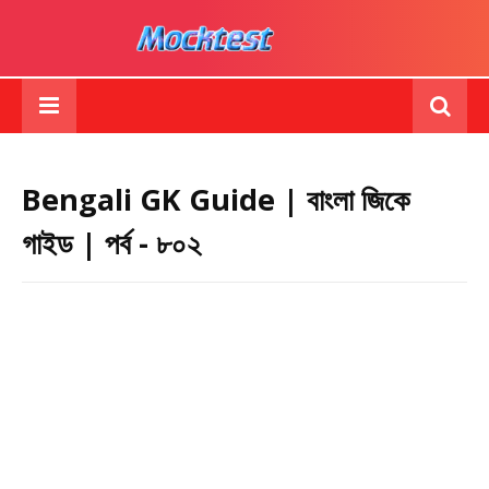
Bengali GK Guide | বাংলা জিকে
গাইড | পর্ব - ৮০২