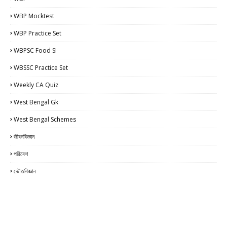
WBP Mocktest
WBP Practice Set
WBPSC Food SI
WBSSC Practice Set
Weekly CA Quiz
West Bengal Gk
West Bengal Schemes
জীবনবিজ্ঞান
পরিবেশ
ভৌতবিজ্ঞান