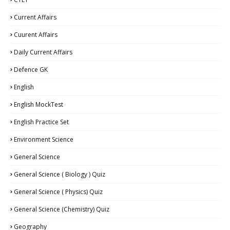
Current Affairs
Cuurent Affairs
Daily Current Affairs
Defence GK
English
English MockTest
English Practice Set
Environment Science
General Science
General Science ( Biology ) Quiz
General Science ( Physics) Quiz
General Science (Chemistry) Quiz
Geography