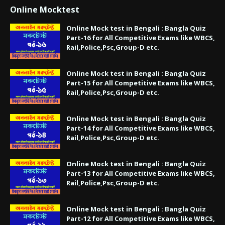
Online Mocktest
Online Mock test in Bengali : Bangla Quiz
Part-16 for All Competitive Exams like WBCS,
Rail,Police,Psc,Group-D etc.
Online Mock test in Bengali : Bangla Quiz
Part-15 for All Competitive Exams like WBCS,
Rail,Police,Psc,Group-D etc.
Online Mock test in Bengali : Bangla Quiz
Part-14 for All Competitive Exams like WBCS,
Rail,Police,Psc,Group-D etc.
Online Mock test in Bengali : Bangla Quiz
Part-13 for All Competitive Exams like WBCS,
Rail,Police,Psc,Group-D etc.
Online Mock test in Bengali : Bangla Quiz
Part-12 for All Competitive Exams like WBCS,