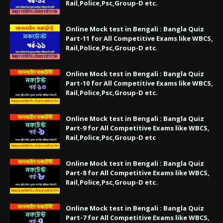
Rail,Police,Psc,Group-D etc.
Online Mock test in Bengali : Bangla Quiz
Part-11 for All Competitive Exams like WBCS,
Rail,Police,Psc,Group-D etc.
Online Mock test in Bengali : Bangla Quiz
Part-10 for All Competitive Exams like WBCS,
Rail,Police,Psc,Group-D etc.
Online Mock test in Bengali : Bangla Quiz
Part-9 for All Competitive Exams like WBCS,
Rail,Police,Psc,Group-D etc
Online Mock test in Bengali : Bangla Quiz
Part-8 for All Competitive Exams like WBCS,
Rail,Police,Psc,Group-D etc.
Online Mock test in Bengali : Bangla Quiz
Part-7 for All Competitive Exams like WBCS,