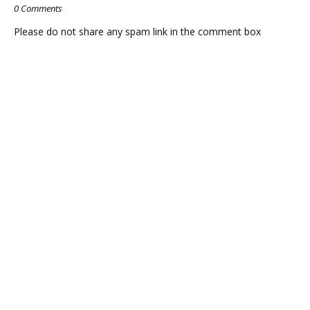
0 Comments
Please do not share any spam link in the comment box