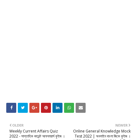
OLDER
NEWER
Weekly Current Affairs Quiz
Online General Knowledge Mock
2022 - সাপ্তাহিক কারেন্ট আফফায়ার্স কুইজ ।
Test 2022 | অনলাইন বাংলা জিকে কুইজ ।