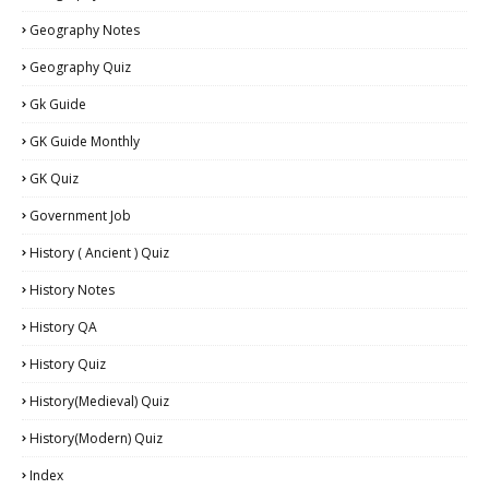
Geography Notes
Geography Quiz
Gk Guide
GK Guide Monthly
GK Quiz
Government Job
History ( Ancient ) Quiz
History Notes
History QA
History Quiz
History(Medieval) Quiz
History(Modern) Quiz
Index