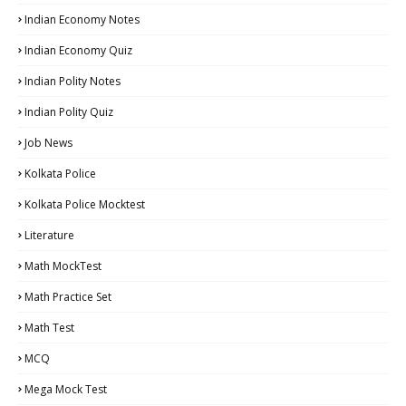
Indian Economy Notes
Indian Economy Quiz
Indian Polity Notes
Indian Polity Quiz
Job News
Kolkata Police
Kolkata Police Mocktest
Literature
Math MockTest
Math Practice Set
Math Test
MCQ
Mega Mock Test