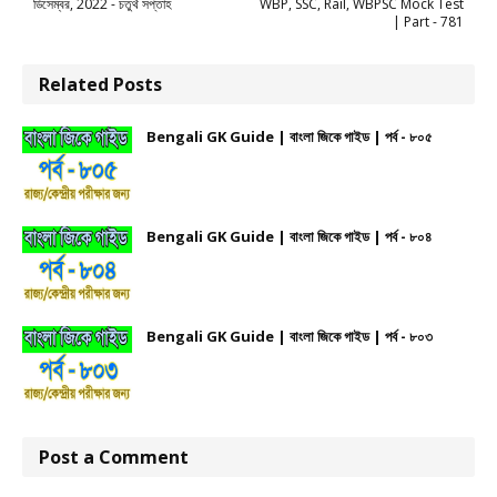
ডিসেম্বর, 2022 - চতুর্থ সপ্তাহ
WBP, SSC, Rail, WBPSC Mock Test
| Part - 781
Related Posts
Bengali GK Guide | বাংলা জিকে গাইড | পর্ব - ৮০৫
Bengali GK Guide | বাংলা জিকে গাইড | পর্ব - ৮০৪
Bengali GK Guide | বাংলা জিকে গাইড | পর্ব - ৮০৩
Post a Comment