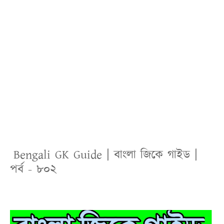
Bengali
GK Guide | বাংলা জিকে গাইড |
পর্ব - ৮০২