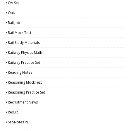
QA Set
Quiz
Rail Job
Rail Mock Test
Rail Study Materials
Railway Physics Math
Railway Practice Set
Reading Notes
Reasoning MockTest
Reasoning Practice Set
Recruitment News
Result
Set-Notes PDF