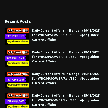
Recent Posts
Daily Current Affairs in Bengali (19/11/2023)
for WBCS/PSC/WBP/Rail/SSC | #Jobguidee
Current Affairs
Daily Current Affairs in Bengali (18/11/2023)
for WBCS/PSC/WBP/Rail/SSC | #Jobguidee
Current Affairs
Daily Current Affairs in Bengali (16/11/2023)
for WBCS/PSC/WBP/Rail/SSC | #Jobguidee
Current Affairs
Daily Current Affairs in Bengali (15/11/2023)
for WBCS/PSC/WBP/Rail/SSC | #Jobguidee
Current Affairs