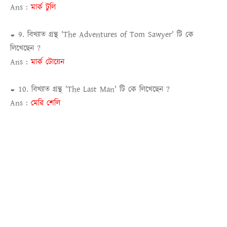
Ans :
মার্ক টুলি
◒ 9. বিখ্যাত গ্রন্থ 'The Adventures of Tom Sawyer' টি কে
লিখেছেন ?
Ans :
মার্ক টোয়েন
◒ 10. বিখ্যাত গ্রন্থ 'The Last Man' টি কে লিখেছেন ?
Ans :
মেরি শেলি