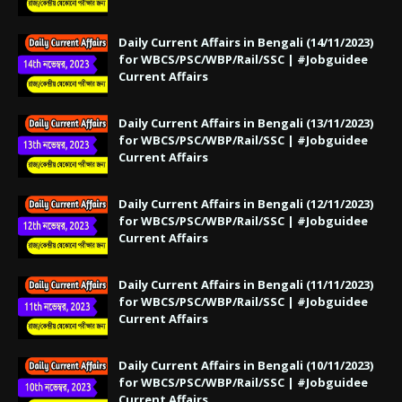
Daily Current Affairs in Bengali (14/11/2023)
for WBCS/PSC/WBP/Rail/SSC | #Jobguidee
Current Affairs
Daily Current Affairs in Bengali (13/11/2023)
for WBCS/PSC/WBP/Rail/SSC | #Jobguidee
Current Affairs
Daily Current Affairs in Bengali (12/11/2023)
for WBCS/PSC/WBP/Rail/SSC | #Jobguidee
Current Affairs
Daily Current Affairs in Bengali (11/11/2023)
for WBCS/PSC/WBP/Rail/SSC | #Jobguidee
Current Affairs
Daily Current Affairs in Bengali (10/11/2023)
for WBCS/PSC/WBP/Rail/SSC | #Jobguidee
Current Affairs