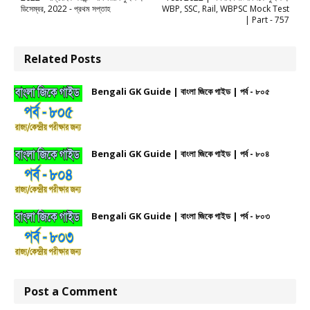
ডিসেম্বর, 2022 - প্রথম সপ্তাহ
WBP, SSC, Rail, WBPSC Mock Test
| Part - 757
Related Posts
Bengali GK Guide | বাংলা জিকে গাইড | পর্ব - ৮০৫
Bengali GK Guide | বাংলা জিকে গাইড | পর্ব - ৮০৪
Bengali GK Guide | বাংলা জিকে গাইড | পর্ব - ৮০৩
Post a Comment