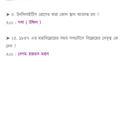
➤ 9. টনসিলাইটিস রোগের দ্বারা কোন স্থান আক্রান্ত হয় ?
Ans :
গলা ( টন্সিল )
➤ 10. ১৮৫৭ এর মহাবিদ্রোহের সময় লখনৌতে বিদ্রোহের নেতৃত্ব কে
দেন ?
Ans :
বেগম হজরত মহল