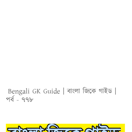
Bengali
GK Guide | বাংলা জিকে গাইড |
পর্ব - ৭৭৮