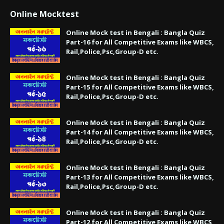
Online Mocktest
Online Mock test in Bengali : Bangla Quiz
Part-16 for All Competitive Exams like WBCS,
Rail,Police,Psc,Group-D etc.
Online Mock test in Bengali : Bangla Quiz
Part-15 for All Competitive Exams like WBCS,
Rail,Police,Psc,Group-D etc.
Online Mock test in Bengali : Bangla Quiz
Part-14 for All Competitive Exams like WBCS,
Rail,Police,Psc,Group-D etc.
Online Mock test in Bengali : Bangla Quiz
Part-13 for All Competitive Exams like WBCS,
Rail,Police,Psc,Group-D etc.
Online Mock test in Bengali : Bangla Quiz
Part-12 for All Competitive Exams like WBCS,