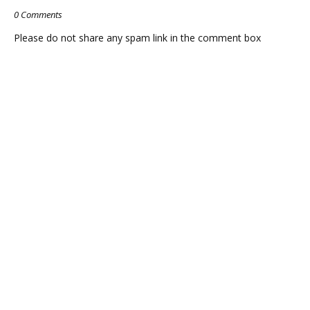
0 Comments
Please do not share any spam link in the comment box