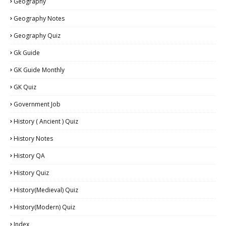
Geography
Geography Notes
Geography Quiz
Gk Guide
GK Guide Monthly
GK Quiz
Government Job
History ( Ancient ) Quiz
History Notes
History QA
History Quiz
History(Medieval) Quiz
History(Modern) Quiz
Index