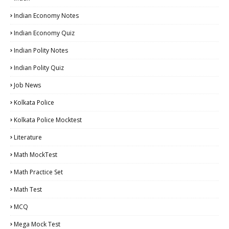
Indian Economy Notes
Indian Economy Quiz
Indian Polity Notes
Indian Polity Quiz
Job News
Kolkata Police
Kolkata Police Mocktest
Literature
Math MockTest
Math Practice Set
Math Test
MCQ
Mega Mock Test