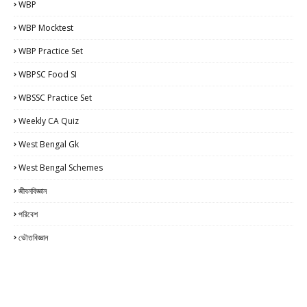
WBP
WBP Mocktest
WBP Practice Set
WBPSC Food SI
WBSSC Practice Set
Weekly CA Quiz
West Bengal Gk
West Bengal Schemes
জীবনবিজ্ঞান
পরিবেশ
ভৌতবিজ্ঞান