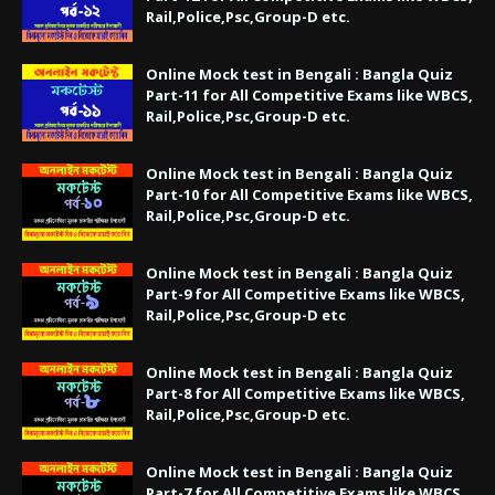
Rail,Police,Psc,Group-D etc.
Online Mock test in Bengali : Bangla Quiz
Part-11 for All Competitive Exams like WBCS,
Rail,Police,Psc,Group-D etc.
Online Mock test in Bengali : Bangla Quiz
Part-10 for All Competitive Exams like WBCS,
Rail,Police,Psc,Group-D etc.
Online Mock test in Bengali : Bangla Quiz
Part-9 for All Competitive Exams like WBCS,
Rail,Police,Psc,Group-D etc
Online Mock test in Bengali : Bangla Quiz
Part-8 for All Competitive Exams like WBCS,
Rail,Police,Psc,Group-D etc.
Online Mock test in Bengali : Bangla Quiz
Part-7 for All Competitive Exams like WBCS,