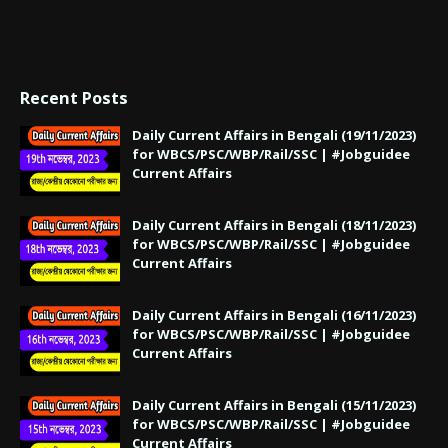
Recent Posts
Daily Current Affairs in Bengali (19/11/2023)
for WBCS/PSC/WBP/Rail/SSC | #Jobguidee
Current Affairs
Daily Current Affairs in Bengali (18/11/2023)
for WBCS/PSC/WBP/Rail/SSC | #Jobguidee
Current Affairs
Daily Current Affairs in Bengali (16/11/2023)
for WBCS/PSC/WBP/Rail/SSC | #Jobguidee
Current Affairs
Daily Current Affairs in Bengali (15/11/2023)
for WBCS/PSC/WBP/Rail/SSC | #Jobguidee
Current Affairs