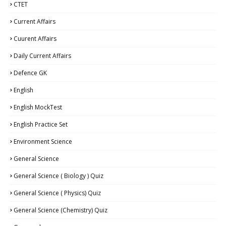
CTET
Current Affairs
Cuurent Affairs
Daily Current Affairs
Defence GK
English
English MockTest
English Practice Set
Environment Science
General Science
General Science ( Biology ) Quiz
General Science ( Physics) Quiz
General Science (Chemistry) Quiz