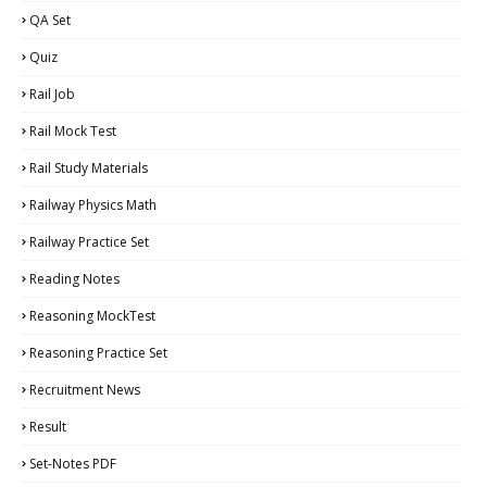
QA Set
Quiz
Rail Job
Rail Mock Test
Rail Study Materials
Railway Physics Math
Railway Practice Set
Reading Notes
Reasoning MockTest
Reasoning Practice Set
Recruitment News
Result
Set-Notes PDF