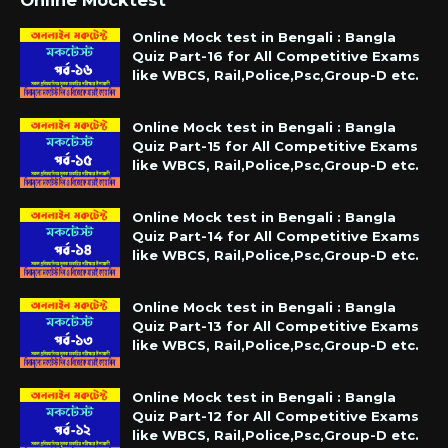
Online Mocktest
Online Mock test in Bengali : Bangla
Quiz Part-16 for All Competitive Exams
like WBCS, Rail,Police,Psc,Group-D etc.
Online Mock test in Bengali : Bangla
Quiz Part-15 for All Competitive Exams
like WBCS, Rail,Police,Psc,Group-D etc.
Online Mock test in Bengali : Bangla
Quiz Part-14 for All Competitive Exams
like WBCS, Rail,Police,Psc,Group-D etc.
Online Mock test in Bengali : Bangla
Quiz Part-13 for All Competitive Exams
like WBCS, Rail,Police,Psc,Group-D etc.
Online Mock test in Bengali : Bangla
Quiz Part-12 for All Competitive Exams
like WBCS, Rail,Police,Psc,Group-D etc.