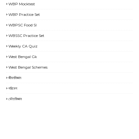
WBP Mocktest
WBP Practice Set
WBPSC Food SI
WBSSC Practice Set
Weekly CA Quiz
West Bengal Gk
West Bengal Schemes
জীবনবিজ্ঞান
পরিবেশ
ভৌতবিজ্ঞান