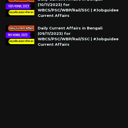
(10/11/2023) for
WBCS/PSC/WBP/Rail/SSC | #Jobguidee
Current Affairs
Daily Current Affairs in Bengali
(09/11/2023) for
WBCS/PSC/WBP/Rail/SSC | #Jobguidee
Current Affairs