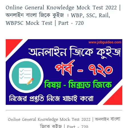
Online General Knowledge Mock Test 2022 |
অনলাইন বাংলা জিকে কুইজ । WBP, SSC, Rail,
WBPSC Mock Test | Part - 720
বাংলা
Online
General Knowledge Mock Test 2022 |
অনলাইন
জিকে কুইজ | Part - 720