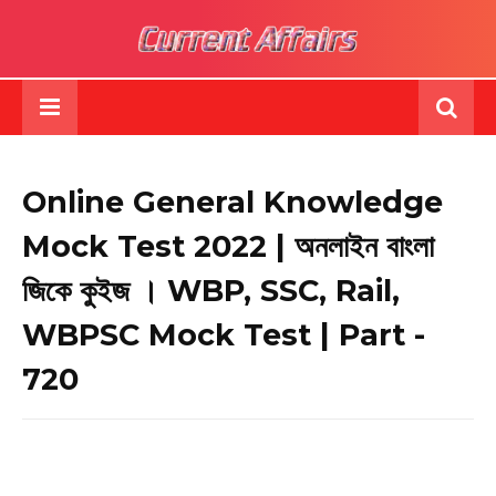
Online General Knowledge
Mock Test 2022 | অনলাইন বাংলা
জিকে কুইজ । WBP, SSC, Rail,
WBPSC Mock Test | Part -
720