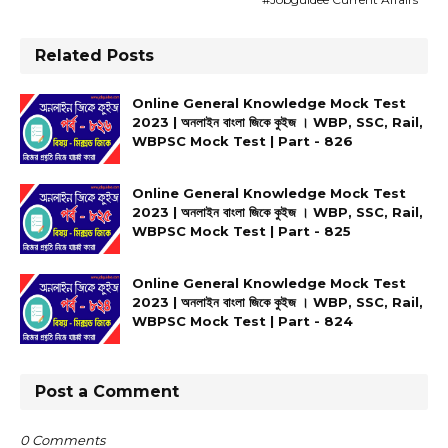
Related Posts
Online General Knowledge Mock Test
2023 | অনলাইন বাংলা জিকে কুইজ । WBP, SSC, Rail,
WBPSC Mock Test | Part - 826
Online General Knowledge Mock Test
2023 | অনলাইন বাংলা জিকে কুইজ । WBP, SSC, Rail,
WBPSC Mock Test | Part - 825
Online General Knowledge Mock Test
2023 | অনলাইন বাংলা জিকে কুইজ । WBP, SSC, Rail,
WBPSC Mock Test | Part - 824
Post a Comment
0 Comments