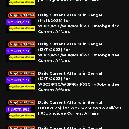
| #Jobguidee Current Affairs
Daily Current Affairs in Bengali
(14/11/2023) for
WBCS/PSC/WBP/Rail/SSC | #Jobguidee
Current Affairs
Daily Current Affairs in Bengali
(13/11/2023) for
WBCS/PSC/WBP/Rail/SSC | #Jobguidee
Current Affairs
Daily Current Affairs in Bengali
(12/11/2023) for
WBCS/PSC/WBP/Rail/SSC | #Jobguidee
Current Affairs
Daily Current Affairs in Bengali
(11/11/2023) for WBCS/PSC/WBP/Rail/SSC
| #Jobguidee Current Affairs
Daily Current Affairs in Bengali