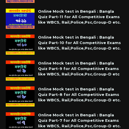
Online Mock test in Bengali : Bangla
Quiz Part-11 for All Competitive Exams
like WBCS, Rail,Police,Psc,Group-D etc.
Online Mock test in Bengali : Bangla
Quiz Part-10 for All Competitive Exams
like WBCS, Rail,Police,Psc,Group-D etc.
Online Mock test in Bengali : Bangla
Quiz Part-9 for All Competitive Exams
like WBCS, Rail,Police,Psc,Group-D etc
Online Mock test in Bengali : Bangla
Quiz Part-8 for All Competitive Exams
like WBCS, Rail,Police,Psc,Group-D etc.
Online Mock test in Bengali : Bangla
Quiz Part-7 for All Competitive Exams
like WBCS, Rail,Police,Psc,Group-D etc.