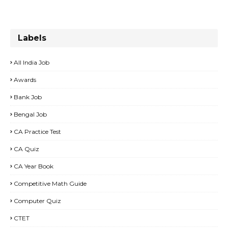
Labels
All India Job
Awards
Bank Job
Bengal Job
CA Practice Test
CA Quiz
CA Year Book
Competitive Math Guide
Computer Quiz
CTET