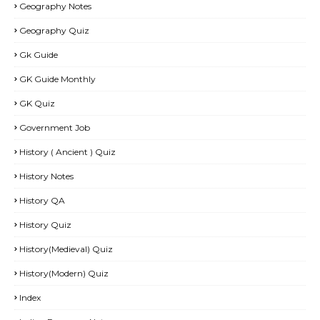
Geography Notes
Geography Quiz
Gk Guide
GK Guide Monthly
GK Quiz
Government Job
History ( Ancient ) Quiz
History Notes
History QA
History Quiz
History(Medieval) Quiz
History(Modern) Quiz
Index