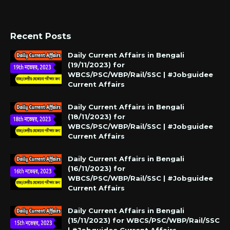
Recent Posts
Daily Current Affairs in Bengali
(19/11/2023) for
WBCS/PSC/WBP/Rail/SSC | #Jobguidee
Current Affairs
Daily Current Affairs in Bengali
(18/11/2023) for
WBCS/PSC/WBP/Rail/SSC | #Jobguidee
Current Affairs
Daily Current Affairs in Bengali
(16/11/2023) for
WBCS/PSC/WBP/Rail/SSC | #Jobguidee
Current Affairs
Daily Current Affairs in Bengali
(15/11/2023) for WBCS/PSC/WBP/Rail/SSC