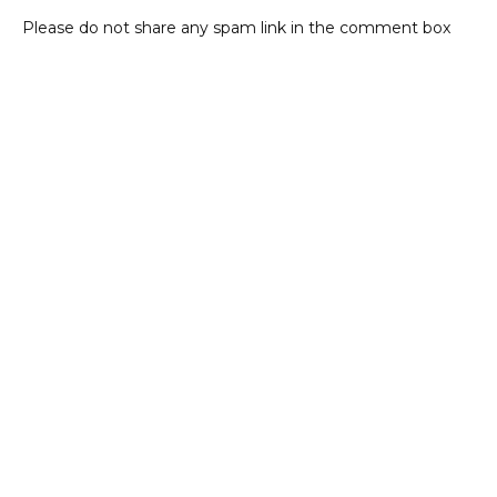
Please do not share any spam link in the comment box