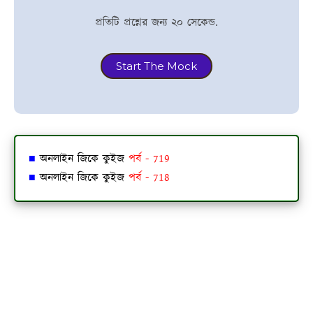
প্রতিটি প্রশ্নের জন্য ২০ সেকেন্ড.
Start The Mock
■
অনলাইন জিকে কুইজ
পর্ব - 719
■
অনলাইন জিকে কুইজ
পর্ব - 718