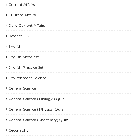
Current Affairs
Cuurent Affairs
Daily Current Affairs
Defence GK
English
English MockTest
English Practice Set
Environment Science
General Science
General Science ( Biology ) Quiz
General Science ( Physics) Quiz
General Science (Chemistry) Quiz
Geography