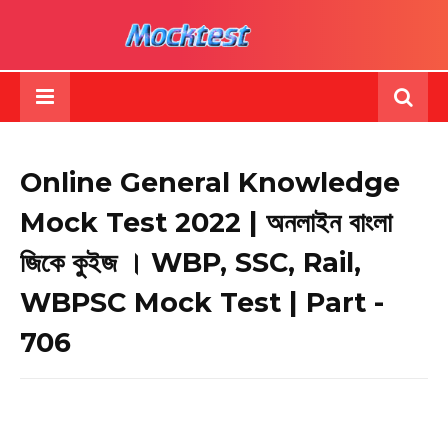
Online General Knowledge
Mock Test 2022 | অনলাইন বাংলা
জিকে কুইজ । WBP, SSC, Rail,
WBPSC Mock Test | Part -
706