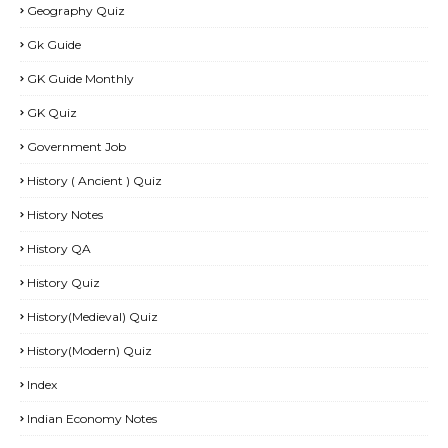
Geography Quiz
Gk Guide
GK Guide Monthly
GK Quiz
Government Job
History ( Ancient ) Quiz
History Notes
History QA
History Quiz
History(Medieval) Quiz
History(Modern) Quiz
Index
Indian Economy Notes