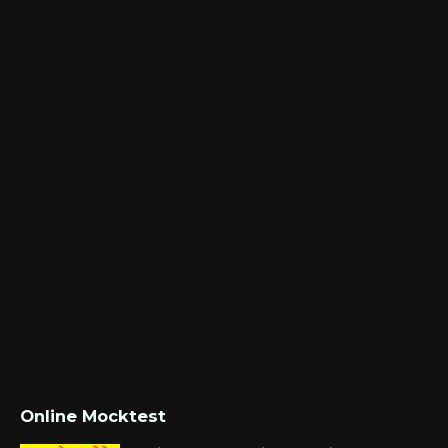
Online Mocktest