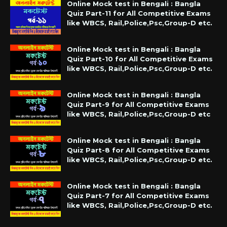
Online Mock test in Bengali : Bangla
Quiz Part-11 for All Competitive Exams
like WBCS, Rail,Police,Psc,Group-D etc.
Online Mock test in Bengali : Bangla
Quiz Part-10 for All Competitive Exams
like WBCS, Rail,Police,Psc,Group-D etc.
Online Mock test in Bengali : Bangla
Quiz Part-9 for All Competitive Exams
like WBCS, Rail,Police,Psc,Group-D etc
Online Mock test in Bengali : Bangla
Quiz Part-8 for All Competitive Exams
like WBCS, Rail,Police,Psc,Group-D etc.
Online Mock test in Bengali : Bangla
Quiz Part-7 for All Competitive Exams
like WBCS, Rail,Police,Psc,Group-D etc.