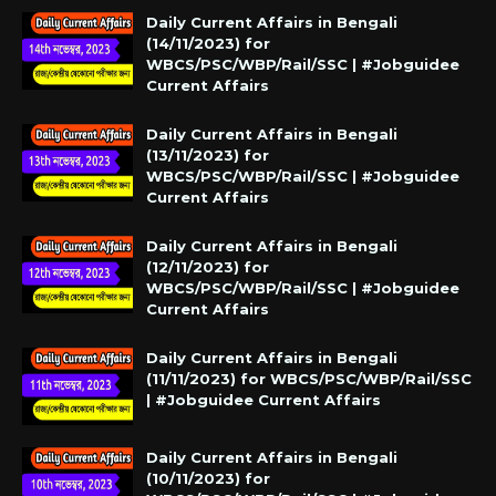
Daily Current Affairs in Bengali
(14/11/2023) for
WBCS/PSC/WBP/Rail/SSC | #Jobguidee
Current Affairs
Daily Current Affairs in Bengali
(13/11/2023) for
WBCS/PSC/WBP/Rail/SSC | #Jobguidee
Current Affairs
Daily Current Affairs in Bengali
(12/11/2023) for
WBCS/PSC/WBP/Rail/SSC | #Jobguidee
Current Affairs
Daily Current Affairs in Bengali
(11/11/2023) for WBCS/PSC/WBP/Rail/SSC
| #Jobguidee Current Affairs
Daily Current Affairs in Bengali
(10/11/2023) for