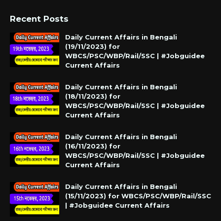
Recent Posts
Daily Current Affairs in Bengali
(19/11/2023) for
WBCS/PSC/WBP/Rail/SSC | #Jobguidee
Current Affairs
Daily Current Affairs in Bengali
(18/11/2023) for
WBCS/PSC/WBP/Rail/SSC | #Jobguidee
Current Affairs
Daily Current Affairs in Bengali
(16/11/2023) for
WBCS/PSC/WBP/Rail/SSC | #Jobguidee
Current Affairs
Daily Current Affairs in Bengali
(15/11/2023) for WBCS/PSC/WBP/Rail/SSC
| #Jobguidee Current Affairs