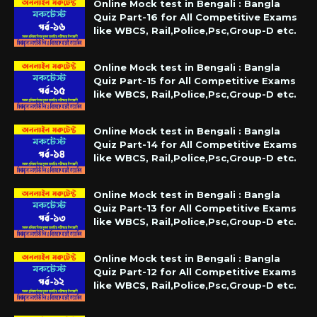
Online Mock test in Bengali : Bangla
Quiz Part-16 for All Competitive Exams
like WBCS, Rail,Police,Psc,Group-D etc.
Online Mock test in Bengali : Bangla
Quiz Part-15 for All Competitive Exams
like WBCS, Rail,Police,Psc,Group-D etc.
Online Mock test in Bengali : Bangla
Quiz Part-14 for All Competitive Exams
like WBCS, Rail,Police,Psc,Group-D etc.
Online Mock test in Bengali : Bangla
Quiz Part-13 for All Competitive Exams
like WBCS, Rail,Police,Psc,Group-D etc.
Online Mock test in Bengali : Bangla
Quiz Part-12 for All Competitive Exams
like WBCS, Rail,Police,Psc,Group-D etc.