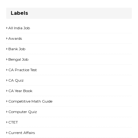
Labels
All India Job
Awards
Bank Job
Bengal Job
CA Practice Test
CA Quiz
CA Year Book
Competitive Math Guide
Computer Quiz
CTET
Current Affairs