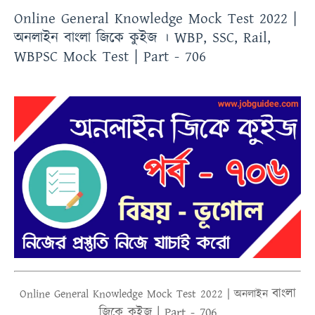
Online General Knowledge Mock Test 2022 |
অনলাইন বাংলা জিকে কুইজ । WBP, SSC, Rail,
WBPSC Mock Test | Part - 706
বাংলা
Online
General Knowledge Mock Test 2022 |
অনলাইন
জিকে কুইজ | Part - 706