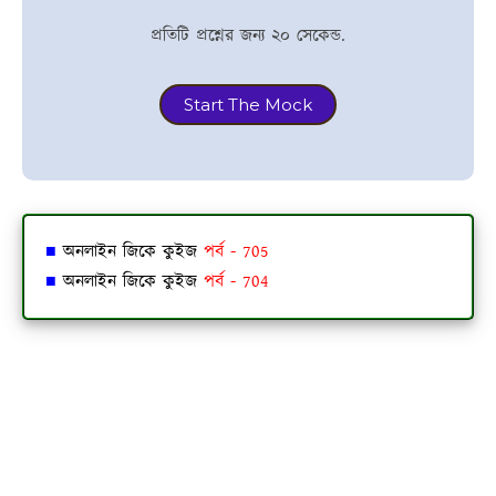
প্রতিটি প্রশ্নের জন্য ২০ সেকেন্ড.
Start The Mock
■
অনলাইন জিকে কুইজ
পর্ব - 705
■
অনলাইন জিকে কুইজ
পর্ব - 704