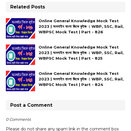
Related Posts
Online General Knowledge Mock Test
2023 | অনলাইন বাংলা জিকে কুইজ । WBP, SSC, Rail,
WBPSC Mock Test | Part - 826
Online General Knowledge Mock Test
2023 | অনলাইন বাংলা জিকে কুইজ । WBP, SSC, Rail,
WBPSC Mock Test | Part - 825
Online General Knowledge Mock Test
2023 | অনলাইন বাংলা জিকে কুইজ । WBP, SSC, Rail,
WBPSC Mock Test | Part - 824
Post a Comment
0 Comments
Please do not share any spam link in the comment box