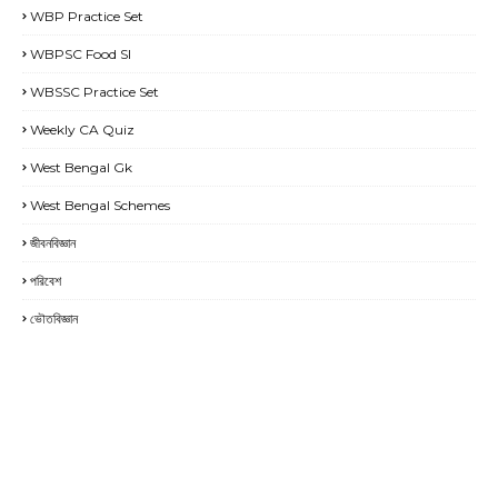
WBP Practice Set
WBPSC Food SI
WBSSC Practice Set
Weekly CA Quiz
West Bengal Gk
West Bengal Schemes
জীবনবিজ্ঞান
পরিবেশ
ভৌতবিজ্ঞান