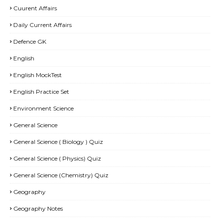
Cuurent Affairs
Daily Current Affairs
Defence GK
English
English MockTest
English Practice Set
Environment Science
General Science
General Science ( Biology ) Quiz
General Science ( Physics) Quiz
General Science (Chemistry) Quiz
Geography
Geography Notes