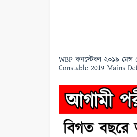
WBP কনস্টেবল ২০১৯ মেন্স
Constable 2019 Mains Det