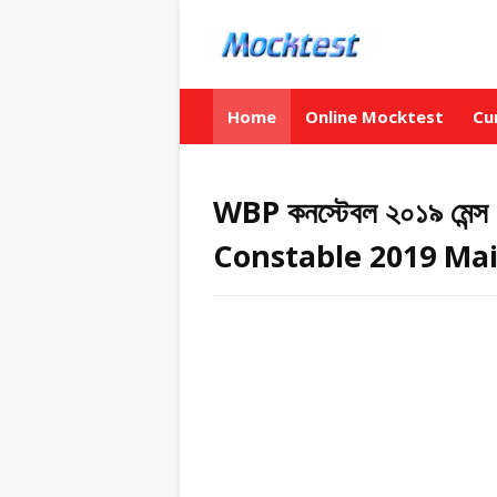
Home
Online Mocktest
Cu
WBP কনস্টেবল ২০১৯ মেন্
Constable 2019 Mai