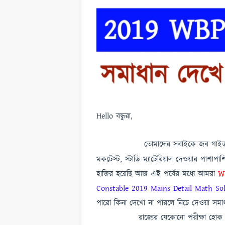
Hello বন্ধুরা,
তোমাদের সবাইকে জব গাইড এ
মকটেস্ট, স্টাডি ম্যাটেরিয়াল দেওয়ার পাশাপ
হাজির হয়েছি আজ এই পর্বের মধ্যে আমরা
W
Constable 2019 Mains Detail Math Sol
পারো কিনা দেখো না পারলে নিচে দেওয়া সমা
রাজ্যের যেকোনো পরীক্ষা হোক বা কেন্দ্