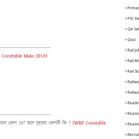
Primar
PSC Re
QA Se
Quiz
----------------------------
Rail Jo
 Constable Main 2019)
Rail M
Rail S
Railwa
Railwa
Readi
----------------------------
Reaso
 সমান কোণ 30° হলে বৃহত্তম কোণটি কি ?
(WBP Constable
Reason
Recru