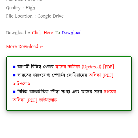
Quality :
High
File Location :
Google Drive
Download ::
Click Here
To
Download
More Download :-
■
আগামী বিভিন্ন খেলার
স্থানের তালিকা (Updated) [PDF]
■
ভারতের উল্লখযোগ্য স্পোর্টস স্টেডিয়ামের
তালিকা [PDF]
ডাউনলোড
■
বিভিন্ন আন্তর্জাতিক ক্রীড়া সংস্থা এবং তাদের সদর
দপ্তরের
তালিকা [PDF] ডাউনলোড