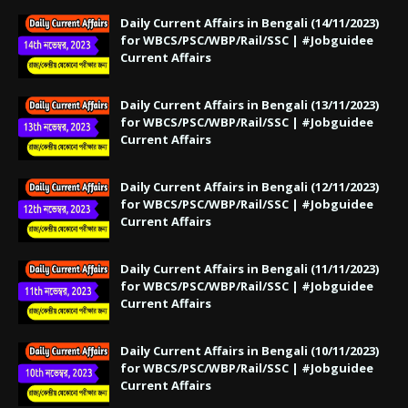
Daily Current Affairs in Bengali (14/11/2023)
for WBCS/PSC/WBP/Rail/SSC | #Jobguidee
Current Affairs
Daily Current Affairs in Bengali (13/11/2023)
for WBCS/PSC/WBP/Rail/SSC | #Jobguidee
Current Affairs
Daily Current Affairs in Bengali (12/11/2023)
for WBCS/PSC/WBP/Rail/SSC | #Jobguidee
Current Affairs
Daily Current Affairs in Bengali (11/11/2023)
for WBCS/PSC/WBP/Rail/SSC | #Jobguidee
Current Affairs
Daily Current Affairs in Bengali (10/11/2023)
for WBCS/PSC/WBP/Rail/SSC | #Jobguidee
Current Affairs