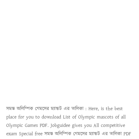
সমস্ত অলিম্পিক গেমসের ম্যাস্কট এর তালিকা :
Here, is the best
place for you to download
List of Olympic mascots of all
Olympic Games PDF
. Jobguidee gives you All competitive
exam Special free
সমস্ত অলিম্পিক গেমসের ম্যাস্কট এর তালিকা
PDF