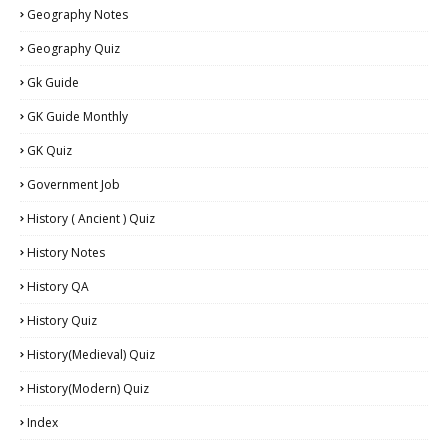
Geography Notes
Geography Quiz
Gk Guide
GK Guide Monthly
GK Quiz
Government Job
History ( Ancient ) Quiz
History Notes
History QA
History Quiz
History(Medieval) Quiz
History(Modern) Quiz
Index