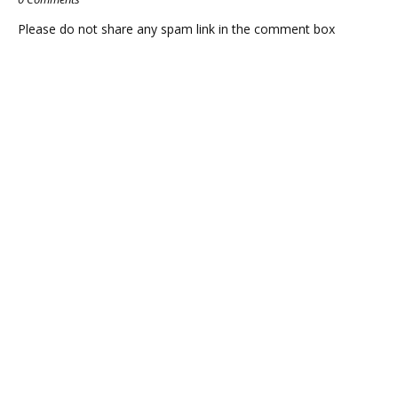
Please do not share any spam link in the comment box