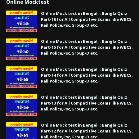
Online Mocktest
Online Mock test in Bengali : Bangla Quiz
Part-16 for All Competitive Exams like WBCS,
Rail,Police,Psc,Group-D etc.
Online Mock test in Bengali : Bangla Quiz
Part-15 for All Competitive Exams like WBCS,
Rail,Police,Psc,Group-D etc.
Online Mock test in Bengali : Bangla Quiz
Part-14 for All Competitive Exams like WBCS,
Rail,Police,Psc,Group-D etc.
Online Mock test in Bengali : Bangla Quiz
Part-13 for All Competitive Exams like WBCS,
Rail,Police,Psc,Group-D etc.
Online Mock test in Bengali : Bangla Quiz
Part-12 for All Competitive Exams like WBCS,
Rail,Police,Psc,Group-D etc.