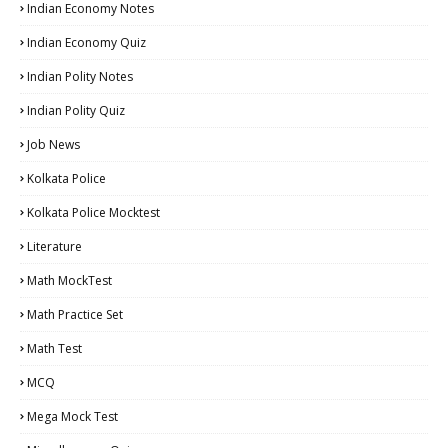
Indian Economy Notes
Indian Economy Quiz
Indian Polity Notes
Indian Polity Quiz
Job News
Kolkata Police
Kolkata Police Mocktest
Literature
Math MockTest
Math Practice Set
Math Test
MCQ
Mega Mock Test