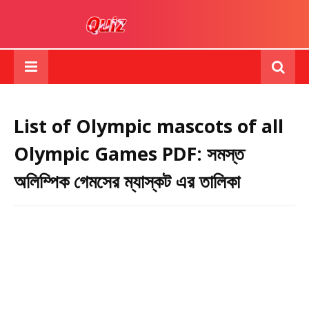
List of Olympic mascots of all
Olympic Games PDF: সমস্ত
অলিম্পিক গেমসের ম্যাস্কট এর তালিকা