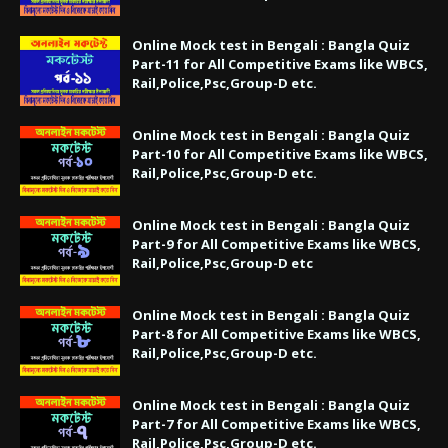
Online Mock test in Bengali : Bangla Quiz
Part-11 for All Competitive Exams like WBCS,
Rail,Police,Psc,Group-D etc.
Online Mock test in Bengali : Bangla Quiz
Part-10 for All Competitive Exams like WBCS,
Rail,Police,Psc,Group-D etc.
Online Mock test in Bengali : Bangla Quiz
Part-9 for All Competitive Exams like WBCS,
Rail,Police,Psc,Group-D etc
Online Mock test in Bengali : Bangla Quiz
Part-8 for All Competitive Exams like WBCS,
Rail,Police,Psc,Group-D etc.
Online Mock test in Bengali : Bangla Quiz
Part-7 for All Competitive Exams like WBCS,
Rail,Police,Psc,Group-D etc.