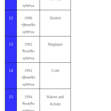
অলিম্পিক
12
1988
Hodori
গ্রীষ্মকালীন
অলিম্পিক
13
1992
Magiique
শীতকালীন
অলিম্পিক
14
1992
Cobi
গ্রীষ্মকালীন
অলিম্পিক
15
1994
Hakon and
শীতকালীন
Kristin