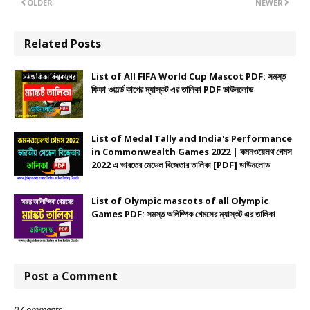
OLDER
NEWER
Related Posts
List of All FIFA World Cup Mascot PDF: সমস্ত
ফিফা ওয়ার্ল্ড কাপের ম্যাস্কট এর তালিকা PDF ডাউনলোড
List of Medal Tally and India's Performance
in Commonwealth Games 2022 | কমনওয়েলথ গেমস
2022 এ ভারতের মেডেল বিজেতার তালিকা [PDF] ডাউনলোড
List of Olympic mascots of all Olympic
Games PDF: সমস্ত অলিম্পিক গেমসের ম্যাস্কট এর তালিকা
Post a Comment
0 Comments