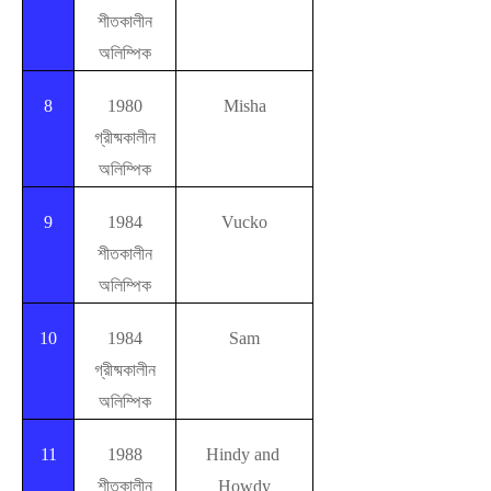
শীতকালীন
অলিম্পিক
8
1980
Misha
গ্রীষ্মকালীন
অলিম্পিক
9
1984
Vucko
শীতকালীন
অলিম্পিক
10
1984
Sam
গ্রীষ্মকালীন
অলিম্পিক
11
1988
Hindy and
শীতকালীন
Howdy