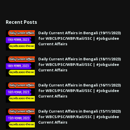
Recent Posts
Daily Current Affairs in Bengali (19/11/2023)
for WBCS/PSC/WBP/Rail/SSC | #Jobguidee
Current Affairs
Daily Current Affairs in Bengali (18/11/2023)
for WBCS/PSC/WBP/Rail/SSC | #Jobguidee
Current Affairs
Daily Current Affairs in Bengali (16/11/2023)
for WBCS/PSC/WBP/Rail/SSC | #Jobguidee
Current Affairs
Daily Current Affairs in Bengali (15/11/2023)
for WBCS/PSC/WBP/Rail/SSC | #Jobguidee
Current Affairs