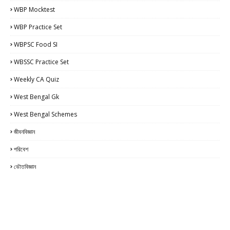
WBP Mocktest
WBP Practice Set
WBPSC Food SI
WBSSC Practice Set
Weekly CA Quiz
West Bengal Gk
West Bengal Schemes
জীবনবিজ্ঞান
পরিবেশ
ভৌতবিজ্ঞান