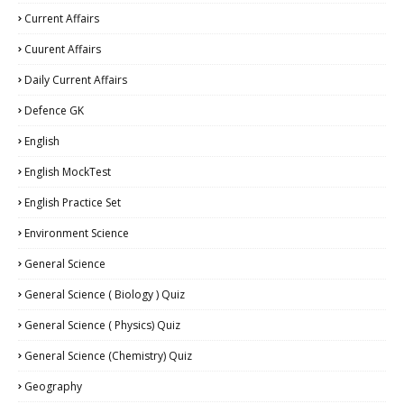
Current Affairs
Cuurent Affairs
Daily Current Affairs
Defence GK
English
English MockTest
English Practice Set
Environment Science
General Science
General Science ( Biology ) Quiz
General Science ( Physics) Quiz
General Science (Chemistry) Quiz
Geography