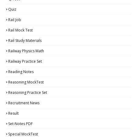
Quiz
Rail Job
Rail Mock Test
Rail Study Materials
Railway Physics Math
Railway Practice Set
Reading Notes
Reasoning MockTest
Reasoning Practice Set
Recruitment News
Result
Set-Notes PDF
Special MockTest