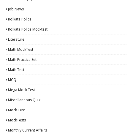
Job News
Kolkata Police
Kolkata Police Mocktest
Literature
Math MockTest
Math Practice Set
Math Test
MCQ
Mega Mock Test
Miscellaneous Quiz
Mock Test
MockTests
Monthly Current Affairs