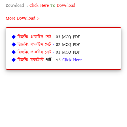
Download ::
Click Here
To
Download
More Download :-
◆
রিজনিং প্রাকটিস সেট
-
03 MCQ PDF
◆
রিজনিং প্রাকটিস সেট
-
02 MCQ PDF
◆
রিজনিং প্রাকটিস সেট
-
01 MCQ PDF
◆
রিজনিং মকটেস্ট
পার্ট - 56
Click Here