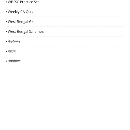
WBSSC Practice Set
Weekly CA Quiz
West Bengal Gk
West Bengal Schemes
জীবনবিজ্ঞান
পরিবেশ
ভৌতবিজ্ঞান