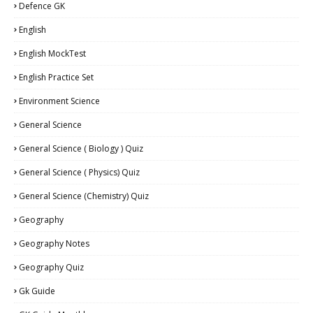
Defence GK
English
English MockTest
English Practice Set
Environment Science
General Science
General Science ( Biology ) Quiz
General Science ( Physics) Quiz
General Science (Chemistry) Quiz
Geography
Geography Notes
Geography Quiz
Gk Guide