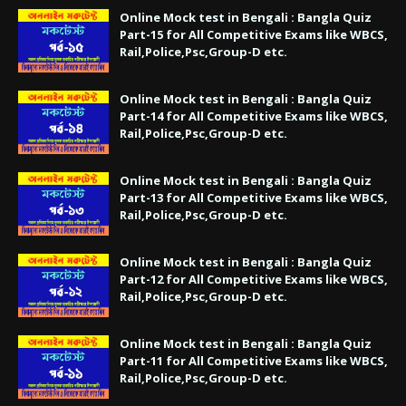
Online Mock test in Bengali : Bangla Quiz
Part-15 for All Competitive Exams like WBCS,
Rail,Police,Psc,Group-D etc.
Online Mock test in Bengali : Bangla Quiz
Part-14 for All Competitive Exams like WBCS,
Rail,Police,Psc,Group-D etc.
Online Mock test in Bengali : Bangla Quiz
Part-13 for All Competitive Exams like WBCS,
Rail,Police,Psc,Group-D etc.
Online Mock test in Bengali : Bangla Quiz
Part-12 for All Competitive Exams like WBCS,
Rail,Police,Psc,Group-D etc.
Online Mock test in Bengali : Bangla Quiz
Part-11 for All Competitive Exams like WBCS,
Rail,Police,Psc,Group-D etc.