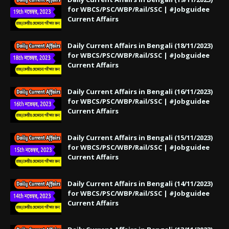
for WBCS/PSC/WBP/Rail/SSC | #Jobguidee
Current Affairs
Daily Current Affairs in Bengali (18/11/2023)
for WBCS/PSC/WBP/Rail/SSC | #Jobguidee
Current Affairs
Daily Current Affairs in Bengali (16/11/2023)
for WBCS/PSC/WBP/Rail/SSC | #Jobguidee
Current Affairs
Daily Current Affairs in Bengali (15/11/2023)
for WBCS/PSC/WBP/Rail/SSC | #Jobguidee
Current Affairs
Daily Current Affairs in Bengali (14/11/2023)
for WBCS/PSC/WBP/Rail/SSC | #Jobguidee
Current Affairs