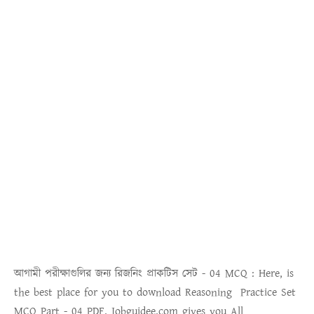
আগামী পরীক্ষাগুলির জন্য রিজনিং প্রাকটিস সেট - 04 MCQ :
Here, is
the best place for you to download
Reasoning Practice Set
MCQ Part - 04 PDF
. Jobguidee.com gives you All