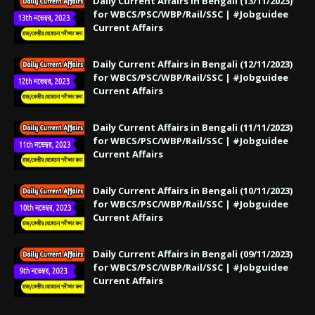
Daily Current Affairs in Bengali (13/11/2023)
for WBCS/PSC/WBP/Rail/SSC | #Jobguidee
Current Affairs
Daily Current Affairs in Bengali (12/11/2023)
for WBCS/PSC/WBP/Rail/SSC | #Jobguidee
Current Affairs
Daily Current Affairs in Bengali (11/11/2023)
for WBCS/PSC/WBP/Rail/SSC | #Jobguidee
Current Affairs
Daily Current Affairs in Bengali (10/11/2023)
for WBCS/PSC/WBP/Rail/SSC | #Jobguidee
Current Affairs
Daily Current Affairs in Bengali (09/11/2023)
for WBCS/PSC/WBP/Rail/SSC | #Jobguidee
Current Affairs