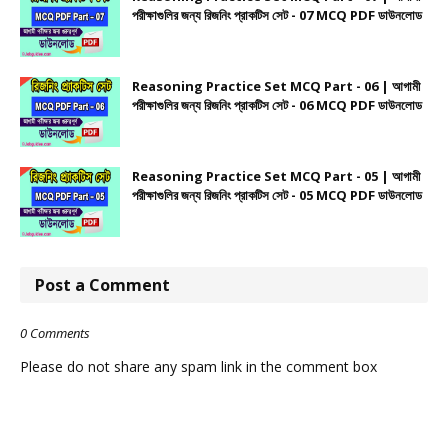
পরীক্ষাগুলির জন্য রিজনিং প্রাকটিস সেট - 07 MCQ PDF ডাউনলোড
Reasoning Practice Set MCQ Part - 06 | আগামী
পরীক্ষাগুলির জন্য রিজনিং প্রাকটিস সেট - 06 MCQ PDF ডাউনলোড
Reasoning Practice Set MCQ Part - 05 | আগামী
পরীক্ষাগুলির জন্য রিজনিং প্রাকটিস সেট - 05 MCQ PDF ডাউনলোড
Post a Comment
0 Comments
Please do not share any spam link in the comment box