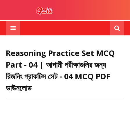
Reasoning Practice Set MCQ
Part - 04 | আগামী পরীক্ষাগুলির জন্য
রিজনিং প্রাকটিস সেট - 04 MCQ PDF
ডাউনলোড