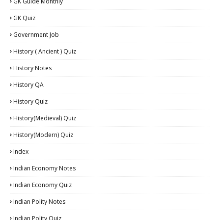
GK Guide Monthly
GK Quiz
Government Job
History ( Ancient ) Quiz
History Notes
History QA
History Quiz
History(Medieval) Quiz
History(Modern) Quiz
Index
Indian Economy Notes
Indian Economy Quiz
Indian Polity Notes
Indian Polity Quiz