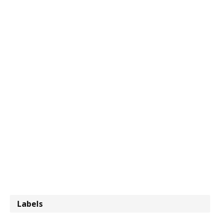
Labels