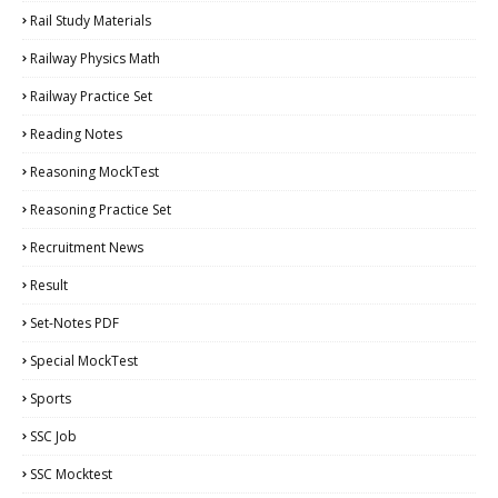
Rail Study Materials
Railway Physics Math
Railway Practice Set
Reading Notes
Reasoning MockTest
Reasoning Practice Set
Recruitment News
Result
Set-Notes PDF
Special MockTest
Sports
SSC Job
SSC Mocktest