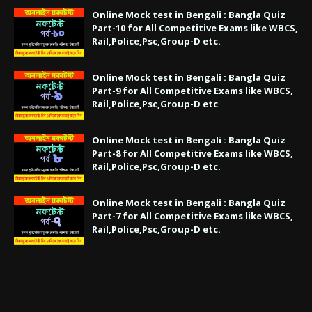
Online Mock test in Bengali : Bangla Quiz
Part-10 for All Competitive Exams like WBCS,
Rail,Police,Psc,Group-D etc.
Online Mock test in Bengali : Bangla Quiz
Part-9 for All Competitive Exams like WBCS,
Rail,Police,Psc,Group-D etc
Online Mock test in Bengali : Bangla Quiz
Part-8 for All Competitive Exams like WBCS,
Rail,Police,Psc,Group-D etc.
Online Mock test in Bengali : Bangla Quiz
Part-7 for All Competitive Exams like WBCS,
Rail,Police,Psc,Group-D etc.