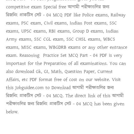
competitive exam Special free
আগামী পরীক্ষাগুলির জন্য
রিজনিং প্রাকটিস সেট - 04 MCQ
PDF like Police exams, Railway
exams, PSC exam, Civil exams, Indian Post exams, SSC
exams, UPSC exams, RBI exams, Group D exams, Indian
Army exams, SSC CGL exam, SSC CHSL exams, WBCS
exams, MISC exams, WBGDRB exams or any other entrance
exam.
Reasoning Practice Set MCQ Part - 04 PDF
is very
important for the Preparation of all examinations. You can
also download Gk, GI, Math, Question Paper, Current
Affairs, etc PDF format free of cost on our website. Visit
this Jobguidee.com to Download
আগামী পরীক্ষাগুলির জন্য
রিজনিং প্রাকটিস সেট - 04 MCQ
. The direct link of this
আগামী
পরীক্ষাগুলির জন্য রিজনিং প্রাকটিস সেট - 04 MCQ
has been given
below.