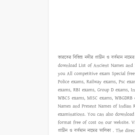
ভারতের বিভিন্ন নদীর প্রাচীন ও বর্তমান নাম
download
List of Ancient Names and 
you All competitive exam Special fre
Police exams, Railway exams, Psc exa
exams, RBI exams, Group D exams, I
WBCS exams, MISC exams, WBGDRB e
Names and Present Names of Indian R
examinations. You can also download 
format free of cost on our website. 
প্রাচীন ও বর্তমান নামের তালিকা
. The direc