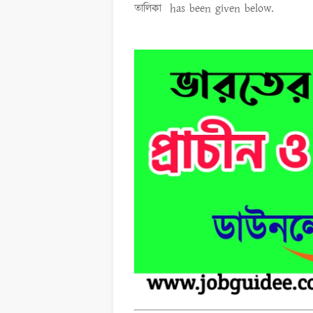
তালিকা
has been given below.