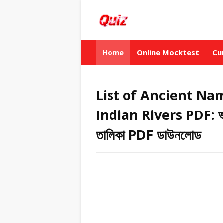
Home
Online Mocktest
Cu
List of Ancient Na
Indian Rivers PDF: ভারতের
তালিকা PDF ডাউনলোড