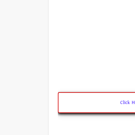
Click H