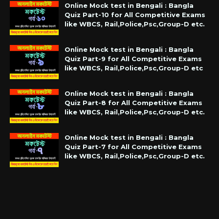
Online Mock test in Bengali : Bangla
Quiz Part-10 for All Competitive Exams
like WBCS, Rail,Police,Psc,Group-D etc.
Online Mock test in Bengali : Bangla
Quiz Part-9 for All Competitive Exams
like WBCS, Rail,Police,Psc,Group-D etc
Online Mock test in Bengali : Bangla
Quiz Part-8 for All Competitive Exams
like WBCS, Rail,Police,Psc,Group-D etc.
Online Mock test in Bengali : Bangla
Quiz Part-7 for All Competitive Exams
like WBCS, Rail,Police,Psc,Group-D etc.