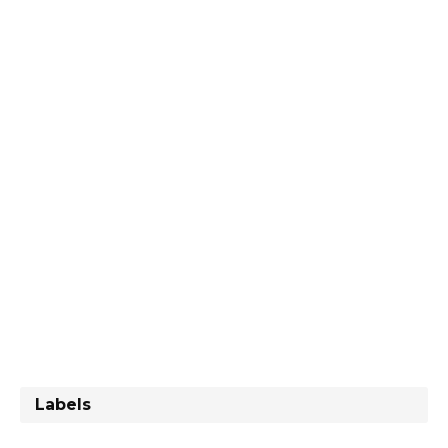
Labels