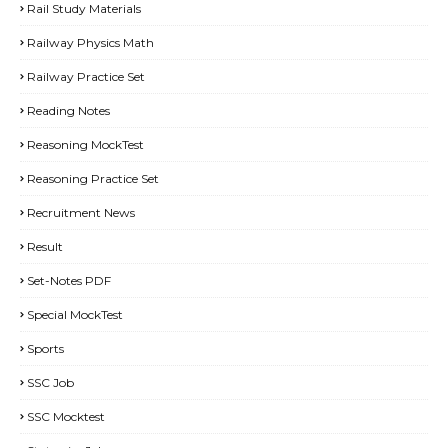
Rail Study Materials
Railway Physics Math
Railway Practice Set
Reading Notes
Reasoning MockTest
Reasoning Practice Set
Recruitment News
Result
Set-Notes PDF
Special MockTest
Sports
SSC Job
SSC Mocktest