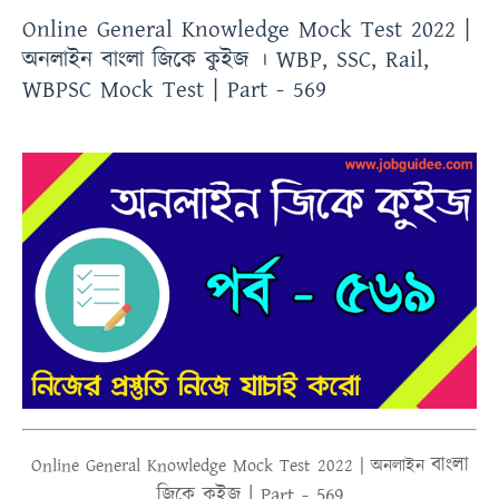
Online General Knowledge Mock Test 2022 |
অনলাইন বাংলা জিকে কুইজ । WBP, SSC, Rail,
WBPSC Mock Test | Part - 569
বাংলা
Online
General Knowledge Mock Test 2022 |
অনলাইন
জিকে কুইজ | Part - 569