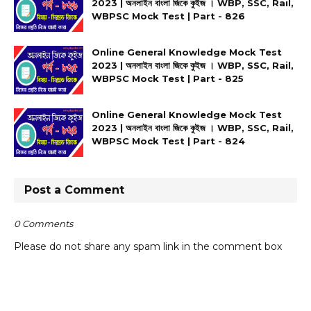
2023 | অনলাইন বাংলা জিকে কুইজ । WBP, SSC, Rail,
WBPSC Mock Test | Part - 826
Online General Knowledge Mock Test
2023 | অনলাইন বাংলা জিকে কুইজ । WBP, SSC, Rail,
WBPSC Mock Test | Part - 825
Online General Knowledge Mock Test
2023 | অনলাইন বাংলা জিকে কুইজ । WBP, SSC, Rail,
WBPSC Mock Test | Part - 824
Post a Comment
0 Comments
Please do not share any spam link in the comment box