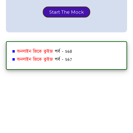
Start The Mock
■
অনলাইন জিকে কুইজ
পর্ব - 568
■
অনলাইন জিকে কুইজ
পর্ব - 567