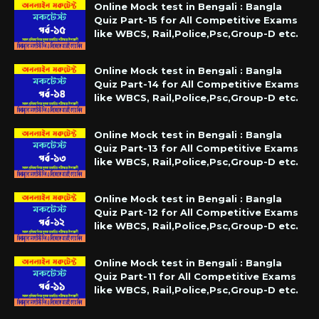
Online Mock test in Bengali : Bangla
Quiz Part-15 for All Competitive Exams
like WBCS, Rail,Police,Psc,Group-D etc.
Online Mock test in Bengali : Bangla
Quiz Part-14 for All Competitive Exams
like WBCS, Rail,Police,Psc,Group-D etc.
Online Mock test in Bengali : Bangla
Quiz Part-13 for All Competitive Exams
like WBCS, Rail,Police,Psc,Group-D etc.
Online Mock test in Bengali : Bangla
Quiz Part-12 for All Competitive Exams
like WBCS, Rail,Police,Psc,Group-D etc.
Online Mock test in Bengali : Bangla
Quiz Part-11 for All Competitive Exams
like WBCS, Rail,Police,Psc,Group-D etc.