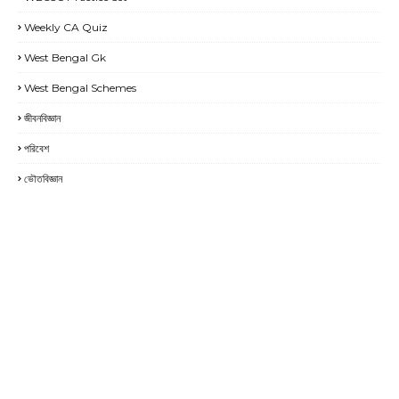
Weekly CA Quiz
West Bengal Gk
West Bengal Schemes
জীবনবিজ্ঞান
পরিবেশ
ভৌতবিজ্ঞান