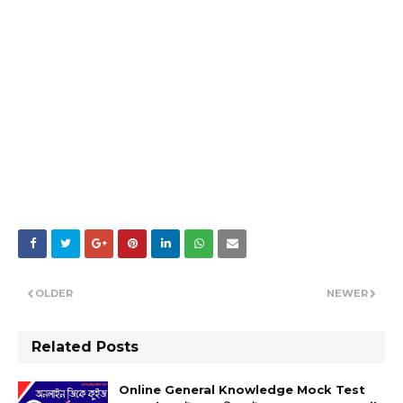
OLDER
NEWER
Related Posts
Online General Knowledge Mock Test