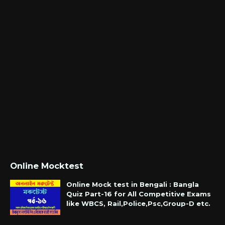
Online Mocktest
Online Mock test in Bengali : Bangla
Quiz Part-16 for All Competitive Exams
like WBCS, Rail,Police,Psc,Group-D etc.