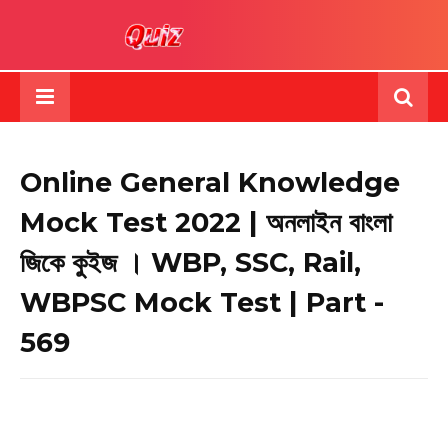
Online General Knowledge
Mock Test 2022 | অনলাইন বাংলা
জিকে কুইজ । WBP, SSC, Rail,
WBPSC Mock Test | Part -
569