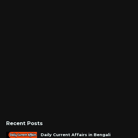
Recent Posts
Daily Current Affairs in Bengali