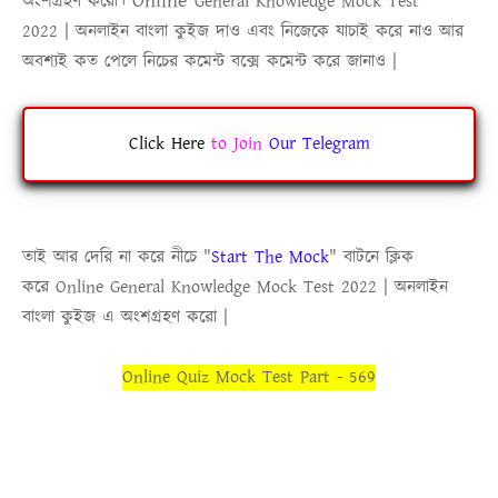
Online
অংশগ্রহণ করো।
General Knowledge Mock Test
2022
|
অনলাইন বাংলা কুইজ
দাও এবং নিজেকে যাচাই করে নাও আর
অবশ্যই কত পেলে নিচের কমেন্ট বক্সে কমেন্ট করে জানাও |
Click Here
to
Join
Our Telegram
তাই আর দেরি না করে নীচে
"
Start The Mock
"
বাটনে ক্লিক
করে
Online
General Knowledge Mock Test 2022
|
অনলাইন
বাংলা কুইজ
এ অংশগ্রহণ করো |
Online Quiz Mock Test Part - 569