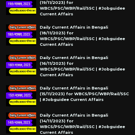
(19/11/2023) for
WBCS/PSC/WBP/Rail/SSC | #Jobguidee
Current Affairs
Daily Current Affairs in Bengali
(18/11/2023) for
WBCS/PSC/WBP/Rail/SSC | #Jobguidee
Current Affairs
Daily Current Affairs in Bengali
(16/11/2023) for
WBCS/PSC/WBP/Rail/SSC | #Jobguidee
Current Affairs
Daily Current Affairs in Bengali
(15/11/2023) for WBCS/PSC/WBP/Rail/SSC
| #Jobguidee Current Affairs
Daily Current Affairs in Bengali
(14/11/2023) for
WBCS/PSC/WBP/Rail/SSC | #Jobguidee
Current Affairs