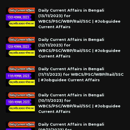
Daily Current Affairs in Bengali
(13/11/2023) for
WBCS/PSC/WBP/Rail/SSC | #Jobguidee
Current Affairs
Daily Current Affairs in Bengali
(12/11/2023) for
WBCS/PSC/WBP/Rail/SSC | #Jobguidee
Current Affairs
Daily Current Affairs in Bengali
(11/11/2023) for WBCS/PSC/WBP/Rail/SSC
| #Jobguidee Current Affairs
Daily Current Affairs in Bengali
(10/11/2023) for
WBCS/PSC/WBP/Rail/SSC | #Jobguidee
Current Affairs
Daily Current Affairs in Bengali
(09/11/2023) for