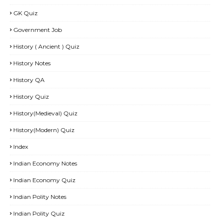
GK Quiz
Government Job
History ( Ancient ) Quiz
History Notes
History QA
History Quiz
History(Medieval) Quiz
History(Modern) Quiz
Index
Indian Economy Notes
Indian Economy Quiz
Indian Polity Notes
Indian Polity Quiz