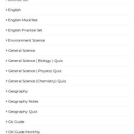
English
English MockTest
English Practice Set
Environment Science
General Science
General Science ( Biology ) Quiz
General Science ( Physics) Quiz
General Science (Chemistry) Quiz
Geography
Geography Notes
Geography Quiz
Gk Guide
GK Guide Monthly