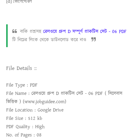
[
d]
কোলেস্টেরল
বাকি প্রশ্নসহ
রেলওয়ে গ্রুপ D সম্পূর্ণ প্রাকটিস সেট - 06 PDF
টি নিচের লিংক থেকে ডাউনলোড করে নাও
File Details ::
File Type :
PDF
File Name :
রেলওয়ে গ্রুপ D প্রাকটিস সেট - 06 PDF ( সিলেবাস
ভিত্তিক ) (www.jobguidee.com)
File Location :
Google Drive
File Size :
512 kb
PDF Quality :
High
No. of Pages :
08