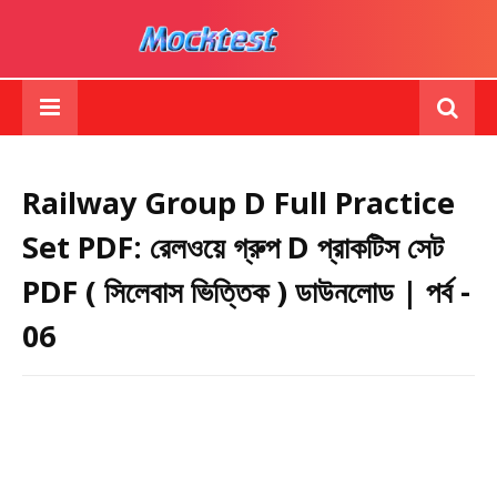
Railway Group D Full Practice
Set PDF: রেলওয়ে গ্রুপ D প্রাকটিস সেট
PDF ( সিলেবাস ভিত্তিক ) ডাউনলোড | পর্ব -
06