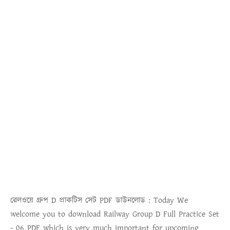
রেলওয়ে গ্রুপ D প্রাকটিস সেট PDF ডাউনলোড :
Today We
welcome you to download
Railway Group D Full Practice Set
- 06 PDF
which is very much important for upcoming