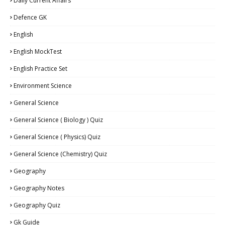
Daily Current Affairs
Defence GK
English
English MockTest
English Practice Set
Environment Science
General Science
General Science ( Biology ) Quiz
General Science ( Physics) Quiz
General Science (Chemistry) Quiz
Geography
Geography Notes
Geography Quiz
Gk Guide