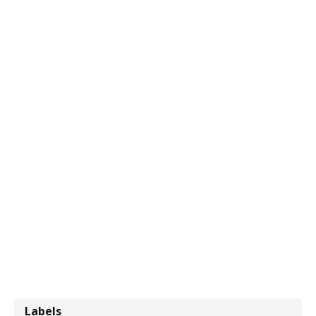
Labels