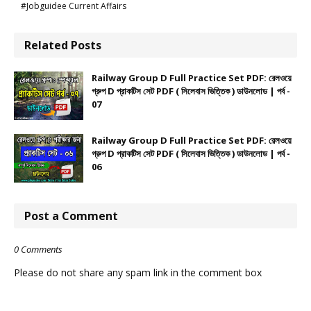
#Jobguidee Current Affairs
Related Posts
Railway Group D Full Practice Set PDF: রেলওয়ে
গ্রুপ D প্রাকটিস সেট PDF ( সিলেবাস ভিত্তিক ) ডাউনলোড | পর্ব -
07
Railway Group D Full Practice Set PDF: রেলওয়ে
গ্রুপ D প্রাকটিস সেট PDF ( সিলেবাস ভিত্তিক ) ডাউনলোড | পর্ব -
06
Post a Comment
0 Comments
Please do not share any spam link in the comment box