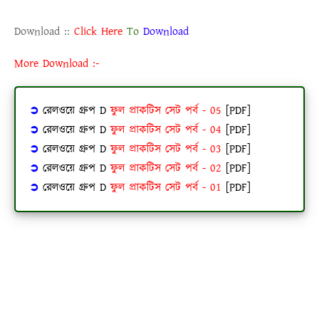
Download ::
Click Here
To
Download
More Download :-
➲
রেলওয়ে গ্রুপ D
ফুল প্রাকটিস সেট পর্ব - 05
[PDF]
➲
রেলওয়ে গ্রুপ D
ফুল প্রাকটিস সেট পর্ব - 04
[PDF]
➲
রেলওয়ে গ্রুপ D
ফুল প্রাকটিস সেট পর্ব - 03
[PDF]
➲
রেলওয়ে গ্রুপ D
ফুল প্রাকটিস সেট পর্ব - 02
[PDF]
➲
রেলওয়ে গ্রুপ D
ফুল প্রাকটিস সেট পর্ব - 01
[PDF]