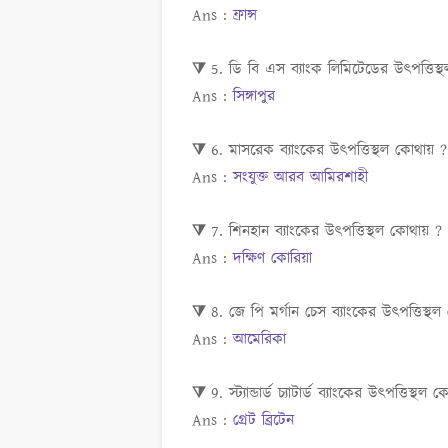
Ans :
ফ্রান্স
⧩ 5. ডি বি এস ব্যাংক লিমিটেডের উৎপত্তি
Ans :
সিঙ্গাপুর
⧩ 6. মাসরেক ব্যাংকের উৎপত্তিস্থল কোথায় 
Ans :
সংযুক্ত আরব আমিরশাহী
⧩ 7. শিনহান ব্যাংকের উৎপত্তিস্থল কোথায় ?
Ans :
দক্ষিণ কোরিয়া
⧩ 8. জে পি মর্গান চেস ব্যাংকের উৎপত্তিস্
Ans :
আমেরিকা
⧩ 9. স্ট্যান্ডার্ড চ্যাটার্ড ব্যাংকের উৎপত্তিস্
Ans :
গ্রেট ব্রিটেন