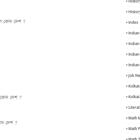
Histor
Histor
স্থল কোন দেশ ?
Index
India
India
?
Indian
Indian
Job N
Kolkat
Kolkat
থল কোন দেশ ?
Litera
Math 
থল কোন দেশ ?
Math P
Math T