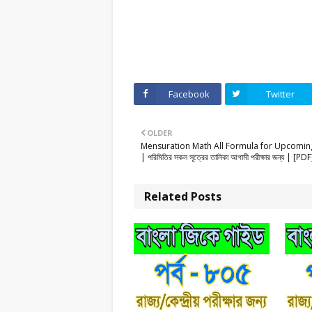
Facebook
Twitter
OLDER
Mensuration Math All Formula for Upcomi
| পরিমিতির সকল সূত্রের তালিকা আগামী পরীক্ষার জন্য | [PDF
Related Posts