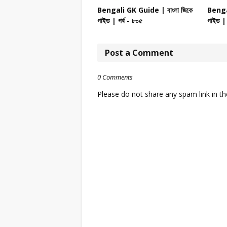
Bengali GK Guide | বাংলা জিকে
Bengal
গাইড | পর্ব - ৮০৫
গাইড | 
Post a Comment
0 Comments
Please do not share any spam link in 