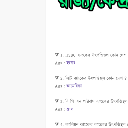
⧩ 1. HSBC ব্যাংকের উৎপত্তিস্থল কোন দে
Ans :
হংকং
⧩ 2. সিটি ব্যাংকের উৎপত্তিস্থল কোন দেশ 
Ans :
আমেরিকা
⧩ 3. বি পি এন পরিবাস ব্যাংকের উৎপত্তিস
Ans :
ফ্রান্স
⧩ 4. ক্যালিয়ন ব্যাংকের ব্যাংকের উৎপত্তিস্