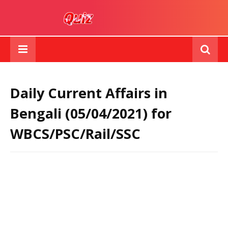
Daily Current Affairs in
Bengali (05/04/2021) for
WBCS/PSC/Rail/SSC