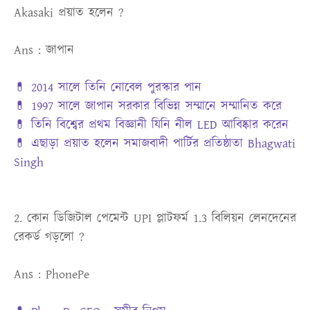
Akasaki প্রয়াত হলেন ?
Ans : জাপান
💊 2014 সালে তিনি নোবেল পুরস্কার পান
💊 1997 সালে জাপান সরকার বিভিন্ন সম্মানে সম্মানিত করে
💊 তিনি বিশ্বের প্রথম বিজ্ঞানী যিনি নীল LED আবিষ্কার করেন
💊 এছাড়া প্রয়াত হলেন সমাজবাদী পার্টির প্রতিষ্ঠাতা Bhagwati
Singh
2. কোন ডিজিটাল পেমেন্ট UPI প্লাটফর্ম 1.3 বিলিয়ন লেনদেনের
রেকর্ড গড়লো ?
Ans : PhonePe