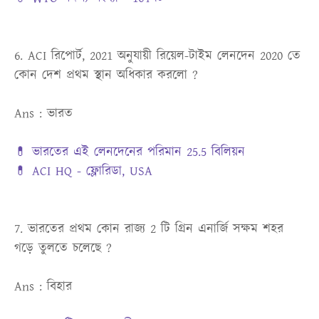
6. ACI রিপোর্ট, 2021 অনুযায়ী রিয়েল-টাইম লেনদেন 2020 তে
কোন দেশ প্রথম স্থান অধিকার করলো ?
Ans : ভারত
💊 ভারতের এই লেনদেনের পরিমান 25.5 বিলিয়ন
💊 ACI HQ - ফ্লোরিডা, USA
7. ভারতের প্রথম কোন রাজ্য 2 টি গ্রিন এনার্জি সক্ষম শহর
গড়ে তুলতে চলেছে ?
Ans : বিহার