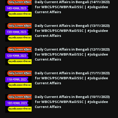
Daily Current Affairs in Bengali (14/11/2023)
for WBCS/PSC/WBP/Rail/SSC | #Jobguidee
Current Affairs
Daily Current Affairs in Bengali (13/11/2023)
for WBCS/PSC/WBP/Rail/SSC | #Jobguidee
Current Affairs
Daily Current Affairs in Bengali (12/11/2023)
for WBCS/PSC/WBP/Rail/SSC | #Jobguidee
Current Affairs
Daily Current Affairs in Bengali (11/11/2023)
for WBCS/PSC/WBP/Rail/SSC | #Jobguidee
Current Affairs
Daily Current Affairs in Bengali (10/11/2023)
for WBCS/PSC/WBP/Rail/SSC | #Jobguidee
Current Affairs