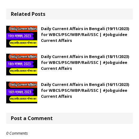
Related Posts
Daily Current Affairs in Bengali (19/11/2023)
for WBCS/PSC/WBP/Rail/SSC | #Jobguidee
Current Affairs
Daily Current Affairs in Bengali (18/11/2023)
for WBCS/PSC/WBP/Rail/SSC | #Jobguidee
Current Affairs
Daily Current Affairs in Bengali (16/11/2023)
for WBCS/PSC/WBP/Rail/SSC | #Jobguidee
Current Affairs
Post a Comment
0 Comments