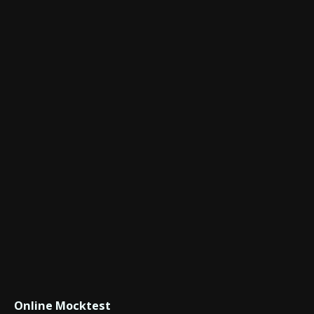
Online Mocktest