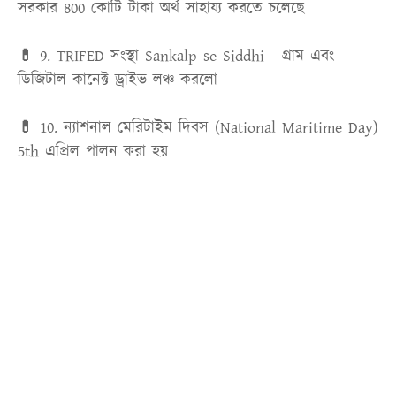
সরকার 800 কোটি টাকা অর্থ সাহায্য করতে চলেছে
💊 9.
TRIFED সংস্থা Sankalp se Siddhi - গ্রাম এবং
ডিজিটাল কানেক্ট ড্রাইভ লঞ্চ করলো
💊 10.
ন্যাশনাল মেরিটাইম দিবস (National Maritime Day)
5th এপ্রিল পালন করা হয়