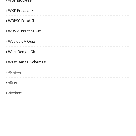
WBP Mocktest
WBP Practice Set
WBPSC Food SI
WBSSC Practice Set
Weekly CA Quiz
West Bengal Gk
West Bengal Schemes
জীবনবিজ্ঞান
পরিবেশ
ভৌতবিজ্ঞান