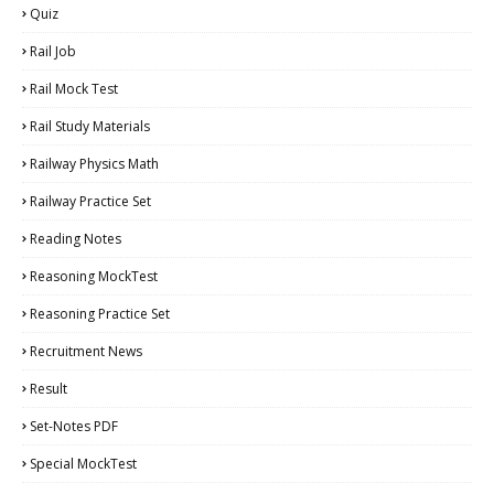
Quiz
Rail Job
Rail Mock Test
Rail Study Materials
Railway Physics Math
Railway Practice Set
Reading Notes
Reasoning MockTest
Reasoning Practice Set
Recruitment News
Result
Set-Notes PDF
Special MockTest