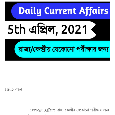
Hello
বন্ধুরা
,
Current Affairs
রাজ্য কেন্দ্রীয় যেকোনো পরীক্ষার জন্য