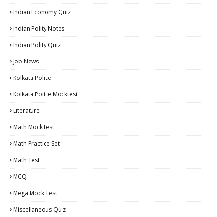
Indian Economy Quiz
Indian Polity Notes
Indian Polity Quiz
Job News
Kolkata Police
Kolkata Police Mocktest
Literature
Math MockTest
Math Practice Set
Math Test
MCQ
Mega Mock Test
Miscellaneous Quiz