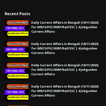
Recent Posts
Daily Current Affairs in Bengali (19/11/2023)
for WBCS/PSC/WBP/Rail/SSC | #Jobguidee
Current Affairs
Daily Current Affairs in Bengali (18/11/2023)
for WBCS/PSC/WBP/Rail/SSC | #Jobguidee
Current Affairs
Daily Current Affairs in Bengali (16/11/2023)
for WBCS/PSC/WBP/Rail/SSC | #Jobguidee
Current Affairs
Daily Current Affairs in Bengali (15/11/2023)
for WBCS/PSC/WBP/Rail/SSC | #Jobguidee
Current Affairs