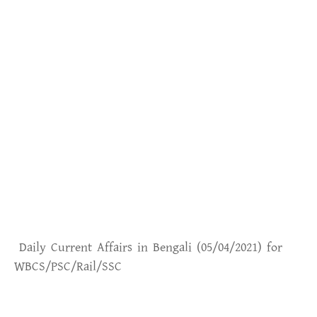
Daily Current Affairs in Bengali (05
/04/2021) for
WBCS/PSC/Rail/SSC