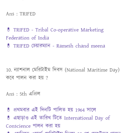
Ans : TRIFED
💊 TRIFED - Tribal Co-operative Marketing
Federation of India
💊 TRIFED চেয়ারম্যান - Ramesh chand meena
10. ন্যাশনাল মেরিটাইম দিবস (National Maritime Day)
কবে পালন করা হয় ?
Ans : 5th এপ্রিল
💊 প্রথমবার এই দিনটি পালিত হয় 1964 সালে
💊 এছাড়াও এই তারিখ টিতে International Day of
Conscience পালন করা হয়