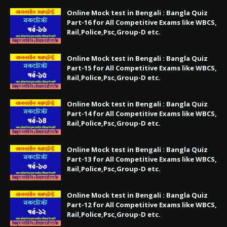
Online Mock test in Bengali : Bangla Quiz
Part-16 for All Competitive Exams like WBCS,
Rail,Police,Psc,Group-D etc.
Online Mock test in Bengali : Bangla Quiz
Part-15 for All Competitive Exams like WBCS,
Rail,Police,Psc,Group-D etc.
Online Mock test in Bengali : Bangla Quiz
Part-14 for All Competitive Exams like WBCS,
Rail,Police,Psc,Group-D etc.
Online Mock test in Bengali : Bangla Quiz
Part-13 for All Competitive Exams like WBCS,
Rail,Police,Psc,Group-D etc.
Online Mock test in Bengali : Bangla Quiz
Part-12 for All Competitive Exams like WBCS,
Rail,Police,Psc,Group-D etc.