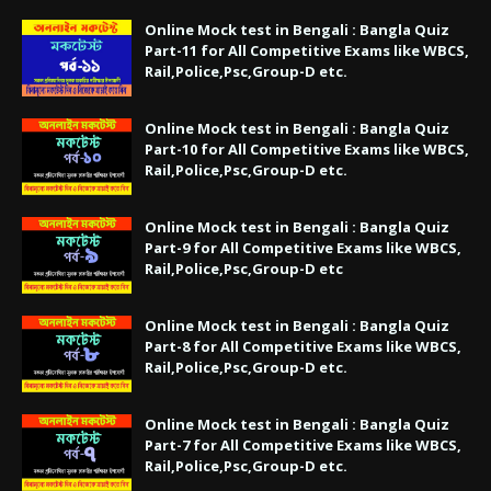
Online Mock test in Bengali : Bangla Quiz
Part-11 for All Competitive Exams like WBCS,
Rail,Police,Psc,Group-D etc.
Online Mock test in Bengali : Bangla Quiz
Part-10 for All Competitive Exams like WBCS,
Rail,Police,Psc,Group-D etc.
Online Mock test in Bengali : Bangla Quiz
Part-9 for All Competitive Exams like WBCS,
Rail,Police,Psc,Group-D etc
Online Mock test in Bengali : Bangla Quiz
Part-8 for All Competitive Exams like WBCS,
Rail,Police,Psc,Group-D etc.
Online Mock test in Bengali : Bangla Quiz
Part-7 for All Competitive Exams like WBCS,
Rail,Police,Psc,Group-D etc.