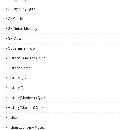
Geography Quiz
Gk Guide
GK Guide Monthly
GK Quiz
Government Job
History ( Ancient ) Quiz
History Notes
History QA
History Quiz
History(Medieval) Quiz
History(Modern) Quiz
Index
Indian Economy Notes