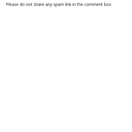
Please do not share any spam link in the comment box