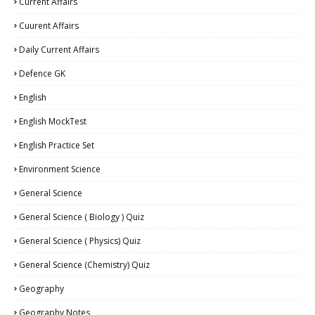
Current Affairs
Cuurent Affairs
Daily Current Affairs
Defence GK
English
English MockTest
English Practice Set
Environment Science
General Science
General Science ( Biology ) Quiz
General Science ( Physics) Quiz
General Science (Chemistry) Quiz
Geography
Geography Notes