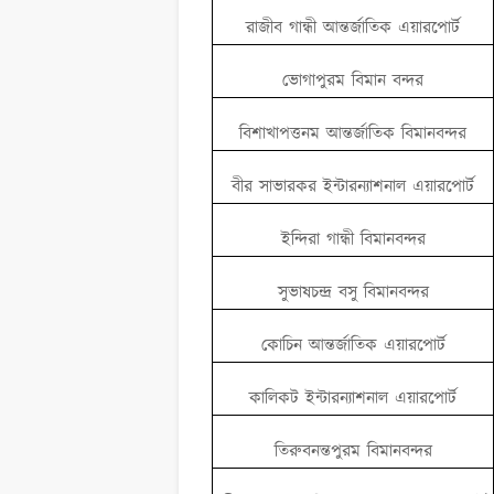
রাজীব গান্ধী আন্তর্জাতিক এয়ারপোর্ট
ভোগাপুরম বিমান বন্দর
বিশাখাপত্তনম আন্তর্জাতিক বিমানবন্দর
বীর সাভারকর ইন্টারন্যাশনাল এয়ারপোর্ট
ইন্দিরা গান্ধী বিমানবন্দর
সুভাষচন্দ্র বসু বিমানবন্দর
কোচিন আন্তর্জাতিক এয়ারপোর্ট
কালিকট ইন্টারন্যাশনাল এয়ারপোর্ট
তিরুবনন্তপুরম বিমানবন্দর