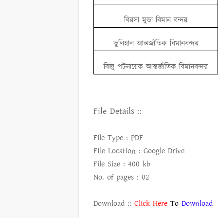
বিরসা মুন্ডা বিমান বন্দর
তুলিহাল আন্তর্জাতিক বিমানবন্দর
বিজু পটনায়েক আন্তর্জাতিক বিমানবন্দর
File Details ::
File Type : PDF
FIle Location : Google Drive
File Size : 400 kb
No. of pages : 02
Download ::
Click Here
To
Download