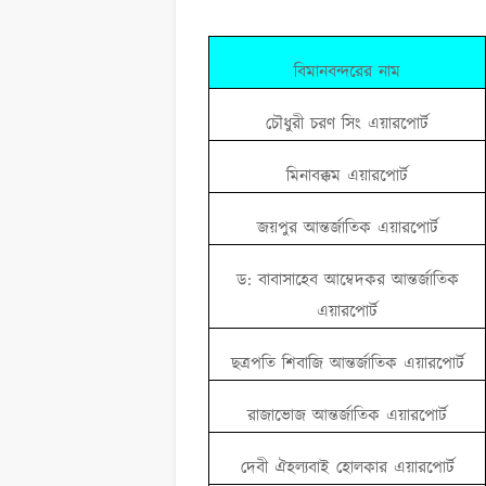
বিমানবন্দরের নাম
চৌধুরী চরণ সিং এয়ারপোর্ট
মিনাবক্কম এয়ারপোর্ট
জয়পুর আন্তর্জাতিক এয়ারপোর্ট
ড: বাবাসাহেব আম্বেদকর আন্তর্জাতিক
এয়ারপোর্ট
ছত্রপতি শিবাজি আন্তর্জাতিক এয়ারপোর্ট
রাজাভোজ আন্তর্জাতিক এয়ারপোর্ট
দেবী ঐহল্যবাই হোলকার এয়ারপোর্ট