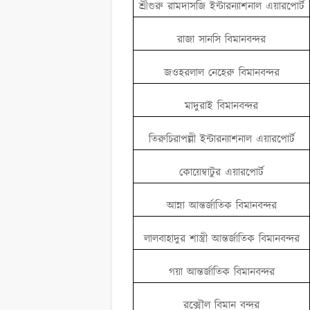
শ্রীগুরু রামদাসজি ইন্টারন্যাশনাল এয়ারপোর্ট
রাজা সানসি বিমানবন্দর
জওহরলাল নেহেরু বিমানবন্দর
মাদুরাই বিমানবন্দর
তিরুচিরাপল্লী ইন্টারন্যাশনাল এয়ারপোর্ট
কোয়েম্বাটুর এয়ারপোর্ট
আন্না আন্তর্জাতিক বিমানবন্দর
লালবাহাদুর শাস্ত্রী আন্তর্জাতিক বিমানবন্দর
গয়া আন্তর্জাতিক বিমানবন্দর
রক্সৌল বিমান বন্দর