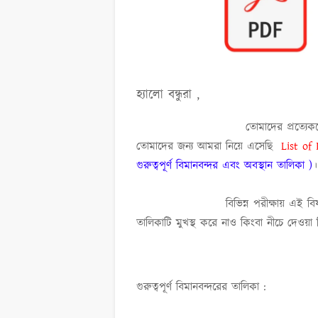
হ্যালো বন্ধুরা ,
তোমাদের প্রত্য
তোমাদের জন্য আমরা নিয়ে এসেছি
List of
গুরুত্বপূর্ণ বিমানবন্দর এবং অবস্থান তালিকা )
বিভিন্ন পরীক্ষায় এই বিষয়টি থেকে
তালিকাটি মুখস্থ করে নাও কিংবা নীচে দেওয়
গুরুত্বপূর্ণ বিমানবন্দরের তালিকা :