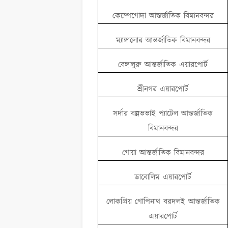
কেম্পেগোদা আন্তর্জাতিক বিমানবন্দর
ম্যাঙ্গালোর আন্তর্জাতিক বিমানবন্দর
বেঙ্গালুরু আন্তর্জাতিক এয়ারপোর্ট
শ্রীনগর এয়ারপোর্ট
সর্দার বল্লভভাই প্যাটেল আন্তর্জাতিক
বিমানবন্দর
গোয়া আন্তর্জাতিক বিমানবন্দর
ডাবোলিম এয়ারপোর্ট
লোকপ্রিয় গোপিনাথ বরদলই আন্তর্জাতিক
এয়ারপোর্ট