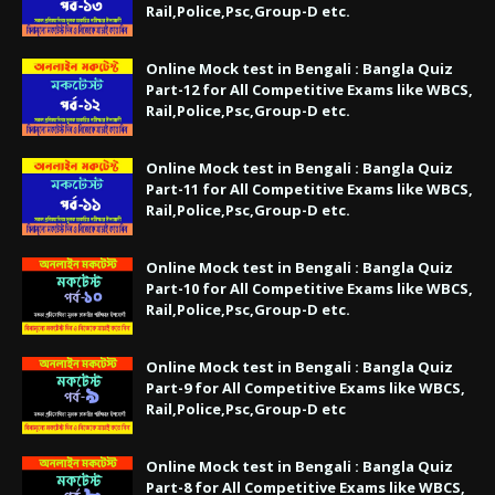
Rail,Police,Psc,Group-D etc.
Online Mock test in Bengali : Bangla Quiz
Part-12 for All Competitive Exams like WBCS,
Rail,Police,Psc,Group-D etc.
Online Mock test in Bengali : Bangla Quiz
Part-11 for All Competitive Exams like WBCS,
Rail,Police,Psc,Group-D etc.
Online Mock test in Bengali : Bangla Quiz
Part-10 for All Competitive Exams like WBCS,
Rail,Police,Psc,Group-D etc.
Online Mock test in Bengali : Bangla Quiz
Part-9 for All Competitive Exams like WBCS,
Rail,Police,Psc,Group-D etc
Online Mock test in Bengali : Bangla Quiz
Part-8 for All Competitive Exams like WBCS,