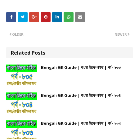
OLDER
NEWER
Related Posts
Bengali GK Guide | বাংলা জিকে গাইড | পর্ব - ৮০৫
Bengali GK Guide | বাংলা জিকে গাইড | পর্ব - ৮০৪
Bengali GK Guide | বাংলা জিকে গাইড | পর্ব - ৮০৩