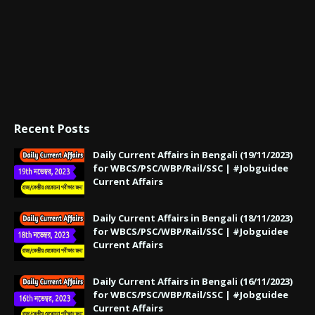
Recent Posts
Daily Current Affairs in Bengali (19/11/2023)
for WBCS/PSC/WBP/Rail/SSC | #Jobguidee
Current Affairs
Daily Current Affairs in Bengali (18/11/2023)
for WBCS/PSC/WBP/Rail/SSC | #Jobguidee
Current Affairs
Daily Current Affairs in Bengali (16/11/2023)
for WBCS/PSC/WBP/Rail/SSC | #Jobguidee
Current Affairs