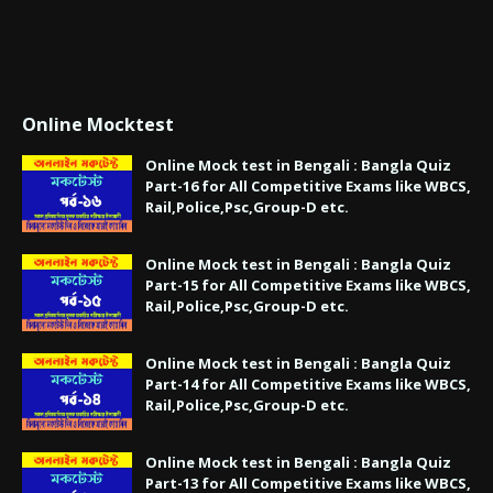
Online Mocktest
Online Mock test in Bengali : Bangla Quiz
Part-16 for All Competitive Exams like WBCS,
Rail,Police,Psc,Group-D etc.
Online Mock test in Bengali : Bangla Quiz
Part-15 for All Competitive Exams like WBCS,
Rail,Police,Psc,Group-D etc.
Online Mock test in Bengali : Bangla Quiz
Part-14 for All Competitive Exams like WBCS,
Rail,Police,Psc,Group-D etc.
Online Mock test in Bengali : Bangla Quiz
Part-13 for All Competitive Exams like WBCS,