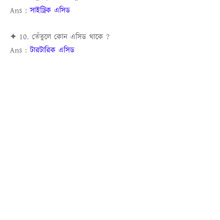
Ans :
সাইট্রিক এসিড
✦ 10. তেঁতুলে কোন এসিড থাকে ?
Ans :
টারটারিক এসিড