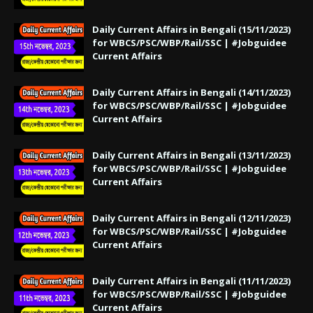
Daily Current Affairs in Bengali (15/11/2023)
for WBCS/PSC/WBP/Rail/SSC | #Jobguidee
Current Affairs
Daily Current Affairs in Bengali (14/11/2023)
for WBCS/PSC/WBP/Rail/SSC | #Jobguidee
Current Affairs
Daily Current Affairs in Bengali (13/11/2023)
for WBCS/PSC/WBP/Rail/SSC | #Jobguidee
Current Affairs
Daily Current Affairs in Bengali (12/11/2023)
for WBCS/PSC/WBP/Rail/SSC | #Jobguidee
Current Affairs
Daily Current Affairs in Bengali (11/11/2023)
for WBCS/PSC/WBP/Rail/SSC | #Jobguidee
Current Affairs