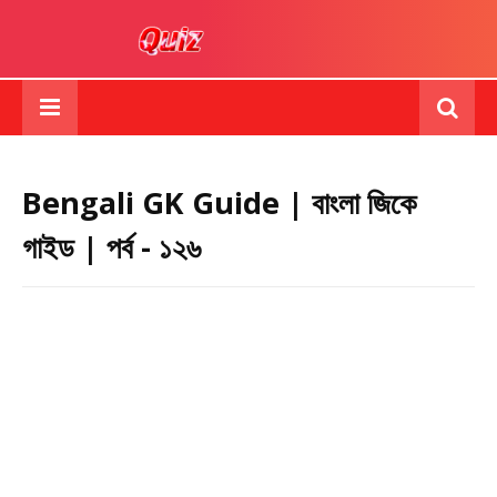
Bengali GK Guide | বাংলা জিকে
গাইড | পর্ব - ১২৬