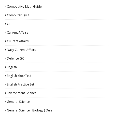
Competitive Math Guide
Computer Quiz
CTET
Current Affairs
Cuurent Affairs
Daily Current Affairs
Defence GK
English
English MockTest
English Practice Set
Environment Science
General Science
General Science ( Biology ) Quiz