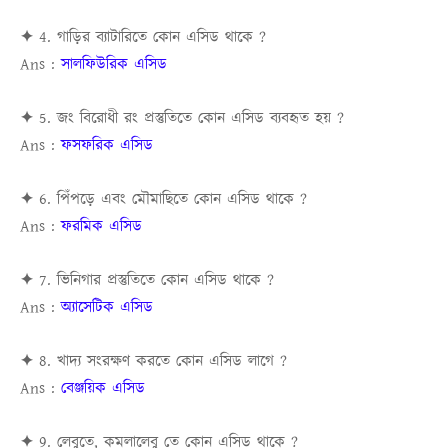
✦ 4. গাড়ির ব্যাটারিতে কোন এসিড থাকে ?
Ans :
সালফিউরিক এসিড
✦ 5. জং বিরোধী রং প্রস্তুতিতে কোন এসিড ব্যবহৃত হয় ?
Ans :
ফসফরিক এসিড
✦ 6. পিঁপড়ে এবং মৌমাছিতে কোন এসিড থাকে ?
Ans :
ফরমিক এসিড
✦ 7. ভিনিগার প্রস্তুতিতে কোন এসিড থাকে ?
Ans :
অ্যাসেটিক এসিড
✦ 8. খাদ্য সংরক্ষণ করতে কোন এসিড লাগে ?
Ans :
বেঞ্জয়িক এসিড
✦ 9. লেবুতে, কমলালেবু তে কোন এসিড থাকে ?