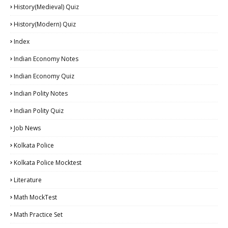
History(Medieval) Quiz
History(Modern) Quiz
Index
Indian Economy Notes
Indian Economy Quiz
Indian Polity Notes
Indian Polity Quiz
Job News
Kolkata Police
Kolkata Police Mocktest
Literature
Math MockTest
Math Practice Set