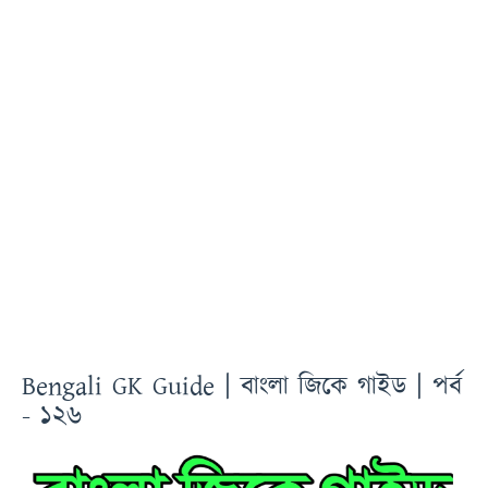
Bengali GK Guide | বাংলা জিকে গাইড | পর্ব
- ১২৬