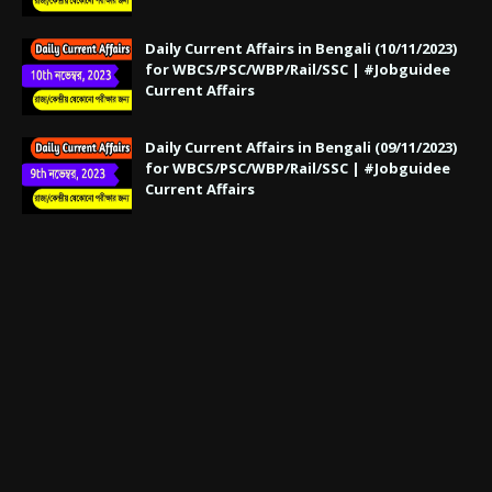
Daily Current Affairs in Bengali (10/11/2023)
for WBCS/PSC/WBP/Rail/SSC | #Jobguidee
Current Affairs
Daily Current Affairs in Bengali (09/11/2023)
for WBCS/PSC/WBP/Rail/SSC | #Jobguidee
Current Affairs