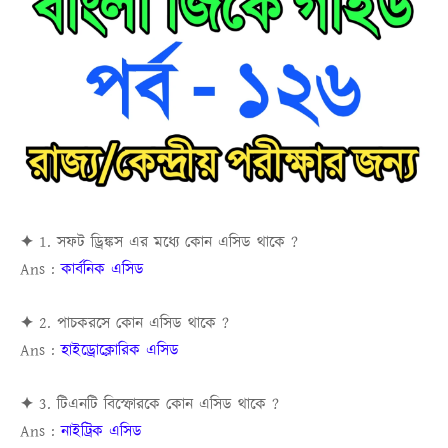
✦ 1. সফট ড্রিঙ্কস এর মধ্যে কোন এসিড থাকে ?
Ans :
কার্বনিক এসিড
✦ 2. পাচকরসে কোন এসিড থাকে ?
Ans :
হাইড্রোক্লোরিক এসিড
✦ 3. টিএনটি বিস্ফোরকে কোন এসিড থাকে ?
Ans :
নাইট্রিক এসিড