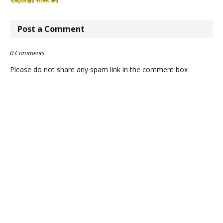
Post a Comment
0 Comments
Please do not share any spam link in the comment box