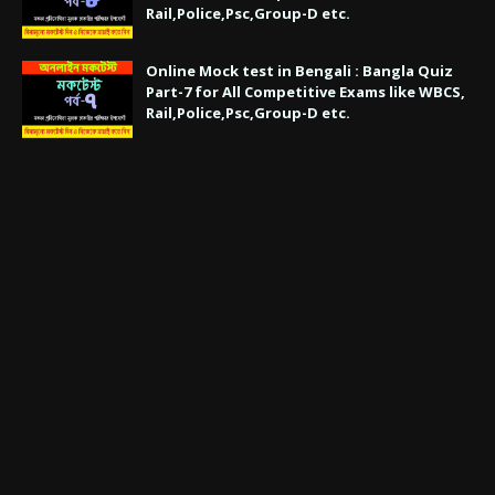
Rail,Police,Psc,Group-D etc.
Online Mock test in Bengali : Bangla Quiz
Part-7 for All Competitive Exams like WBCS,
Rail,Police,Psc,Group-D etc.