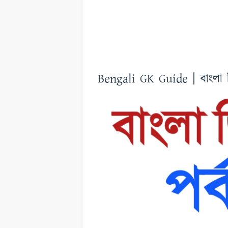
Bengali GK Guide | বাংলা 