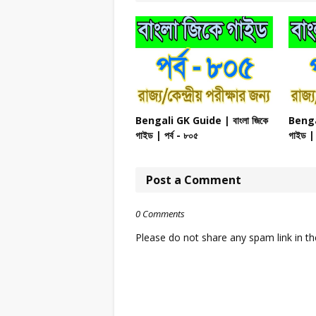
Bengali GK Guide | বাংলা জিকে
Bengal
গাইড | পর্ব - ৮০৫
গাইড | 
Post a Comment
0 Comments
Please do not share any spam link in 