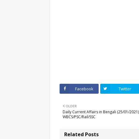
Facebook
Twitter
OLDER
Daily Current Affairs in Bengali (25/01/2021)
WBCS/PSC/Rail/SSC
Related Posts